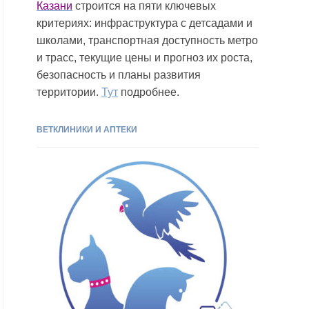
Казани
строится на пяти ключевых
критериях: инфраструктура с детсадами и
школами, транспортная доступность метро
и трасс, текущие цены и прогноз их роста,
безопасность и планы развития
территории.
Тут
подробнее.
ВЕТКЛИНИКИ И АПТЕКИ