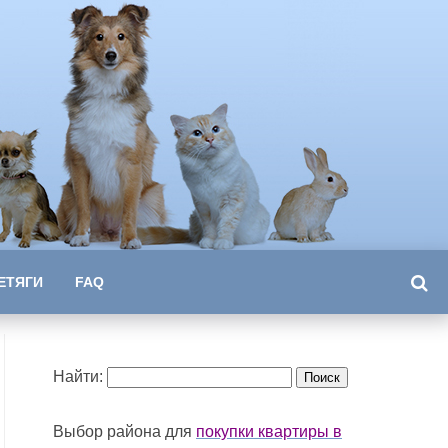
ЕТЯГИ
FAQ
Найти:
Выбор района для
покупки квартиры в