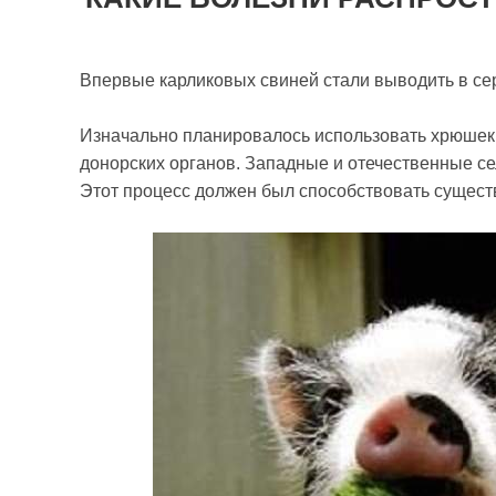
Впервые карликовых свиней стали выводить в се
Изначально планировалось использовать хрюшек 
донорских органов. Западные и отечественные с
Этот процесс должен был способствовать сущес