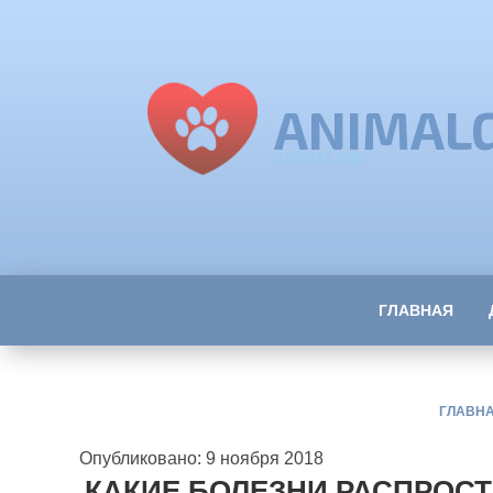
ANIMAL
ANIMALGID
ГЛАВНАЯ
ГЛАВН
Опубликовано: 9 ноября 2018
КАКИЕ БОЛЕЗНИ РАСПРОС