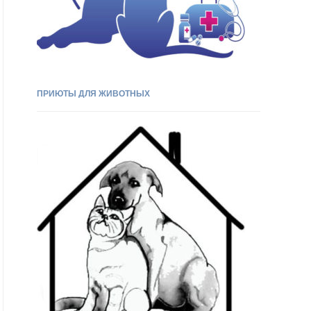
ПРИЮТЫ ДЛЯ ЖИВОТНЫХ