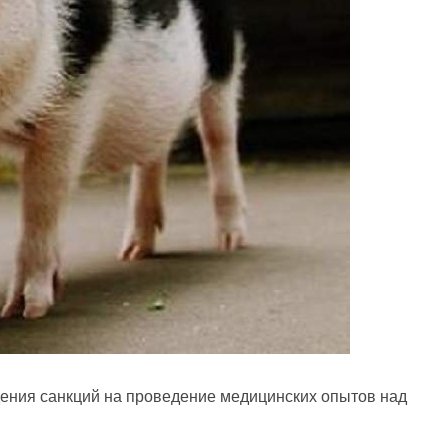
дения санкций на проведение медицинских опытов над