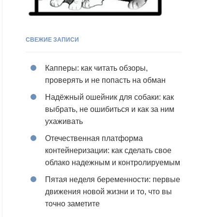
СВЕЖИЕ ЗАПИСИ
Капперы: как читать обзоры,
проверять и не попасть на обман
Надёжный ошейник для собаки: как
выбрать, не ошибиться и как за ним
ухаживать
Отечественная платформа
контейнеризации: как сделать свое
облако надежным и контролируемым
Пятая неделя беременности: первые
движения новой жизни и то, что вы
точно заметите