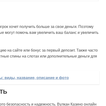
грок хочет получить больше за свои деньги. Поэтому
ые могут помочь вам увеличить ваш баланс и увеличить
ию на сайте или бонус за первый депозит. Также часто
атные спины на слотах или дополнительные деньги для
: виды, название, описание и фото
ТЬ
это безопасность и надежность. Вулкан Казино онлайн