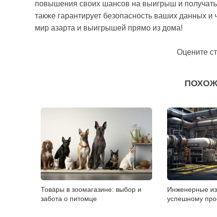
повышения своих шансов на выигрыш и получать 
также гарантирует безопасность ваших данных и ч
мир азарта и выигрышей прямо из дома!
Оцените с
ПОХОЖ
Товары в зоомагазине: выбор и
Инженерные из
забота о питомце
успешному про