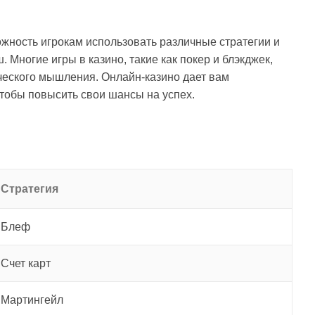
жность игрокам использовать различные стратегии и
Многие игры в казино, такие как покер и блэкджек,
гического мышления. Онлайн-казино дает вам
чтобы повысить свои шансы на успех.
Стратегия
Блеф
Счет карт
Мартингейл