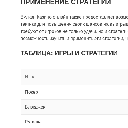
ПРИМЕНЕНИЕ СТРАТЕГИЙ
Вулкан Казино онлайн также предоставляет возмо
тактики для повышения своих шансов на выигрыш. 
требуют от игроков не только удачи, но и страте
возможность изучить и применить эти стратегии, 
ТАБЛИЦА: ИГРЫ И СТРАТЕГИИ
Игра
Покер
Блэкджек
Рулетка