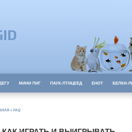
GID
ДЕГУ
МИНИ ПИГ
ПАУК-ПТИЦЕЕД
ЕНОТ
БЕЛКИ-Л
ВНАЯ
»
FAQ
 КАК ИГРАТЬ И ВЫИГРЫВАТЬ