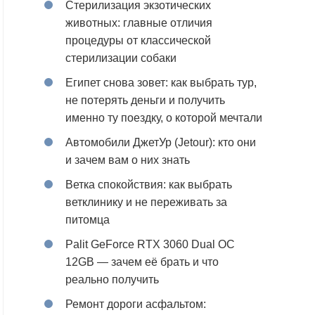
Стерилизация экзотических
животных: главные отличия
процедуры от классической
стерилизации собаки
Египет снова зовет: как выбрать тур,
не потерять деньги и получить
именно ту поездку, о которой мечтали
Автомобили ДжетУр (Jetour): кто они
и зачем вам о них знать
Ветка спокойствия: как выбрать
ветклинику и не переживать за
питомца
Palit GeForce RTX 3060 Dual OC
12GB — зачем её брать и что
реально получить
Ремонт дороги асфальтом: