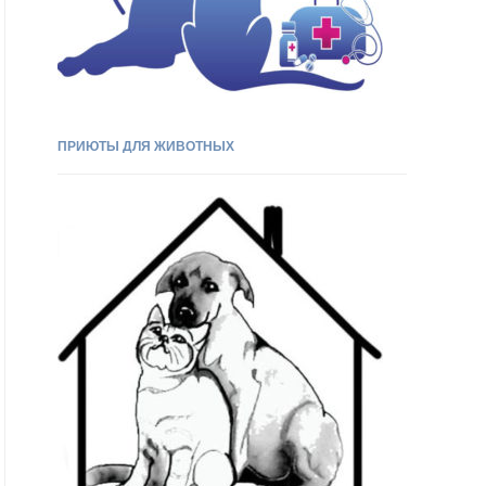
ПРИЮТЫ ДЛЯ ЖИВОТНЫХ