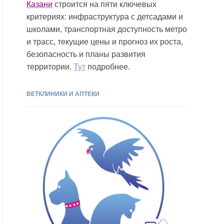
Казани
строится на пяти ключевых
критериях: инфраструктура с детсадами и
школами, транспортная доступность метро
и трасс, текущие цены и прогноз их роста,
безопасность и планы развития
территории.
Тут
подробнее.
ВЕТКЛИНИКИ И АПТЕКИ