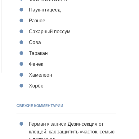
Паук-птицеед
Разное
Сахарный поссум
Сова
Таракан
Фенек
Хамелеон
Хорёк
СВЕЖИЕ КОММЕНТАРИИ
Герман
к записи
Дезинсекция от
клещей: как защитить участок, семью