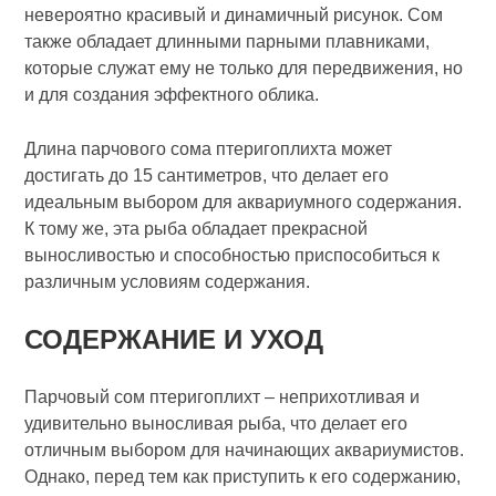
невероятно красивый и динамичный рисунок. Сом
также обладает длинными парными плавниками,
которые служат ему не только для передвижения, но
и для создания эффектного облика.
Длина парчового сома птеригоплихта может
достигать до 15 сантиметров, что делает его
идеальным выбором для аквариумного содержания.
К тому же, эта рыба обладает прекрасной
выносливостью и способностью приспособиться к
различным условиям содержания.
СОДЕРЖАНИЕ И УХОД
Парчовый сом птеригоплихт – неприхотливая и
удивительно выносливая рыба, что делает его
отличным выбором для начинающих аквариумистов.
Однако, перед тем как приступить к его содержанию,