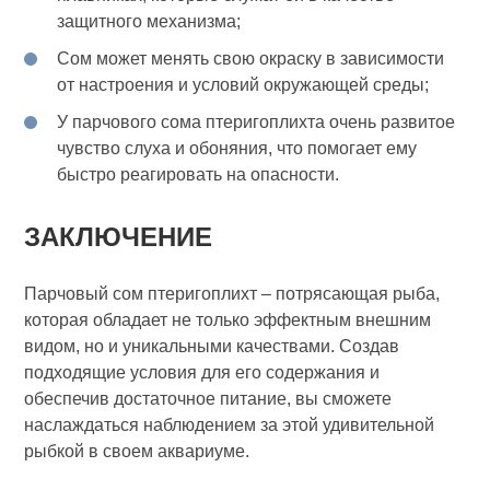
защитного механизма;
Сом может менять свою окраску в зависимости
от настроения и условий окружающей среды;
У парчового сома птеригоплихта очень развитое
чувство слуха и обоняния, что помогает ему
быстро реагировать на опасности.
ЗАКЛЮЧЕНИЕ
Парчовый сом птеригоплихт – потрясающая рыба,
которая обладает не только эффектным внешним
видом, но и уникальными качествами. Создав
подходящие условия для его содержания и
обеспечив достаточное питание, вы сможете
наслаждаться наблюдением за этой удивительной
рыбкой в своем аквариуме.