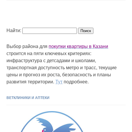
Найти:
Выбор района для
покупки квартиры в Казани
строится на пяти ключевых критериях:
инфраструктура с детсадами и школами,
транспортная доступность метро и трасс, текущие
цены и прогноз их роста, безопасность и планы
развития территории.
Тут
подробнее.
ВЕТКЛИНИКИ И АПТЕКИ