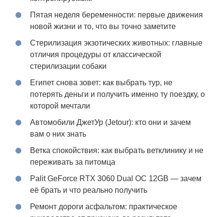
Пятая неделя беременности: первые движения
новой жизни и то, что вы точно заметите
Стерилизация экзотических животных: главные
отличия процедуры от классической
стерилизации собаки
Египет снова зовет: как выбрать тур, не
потерять деньги и получить именно ту поездку, о
которой мечтали
Автомобили ДжетУр (Jetour): кто они и зачем
вам о них знать
Ветка спокойствия: как выбрать ветклинику и не
переживать за питомца
Palit GeForce RTX 3060 Dual OC 12GB — зачем
её брать и что реально получить
Ремонт дороги асфальтом: практическое