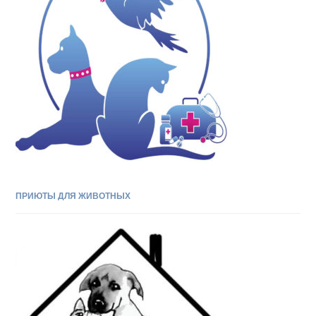
ПРИЮТЫ ДЛЯ ЖИВОТНЫХ