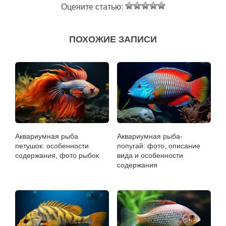
Оцените статью:
ПОХОЖИЕ ЗАПИСИ
Аквариумная рыба
Аквариумная рыба-
петушок: особенности
попугай: фото, описание
содержания, фото рыбок
вида и особенности
содержания