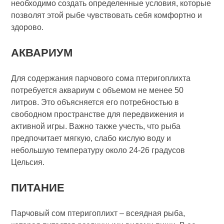
необходимо создать определенные условия, которые
позволят этой рыбе чувствовать себя комфортно и
здорово.
АКВАРИУМ
Для содержания парчового сома птеригоплихта
потребуется аквариум с объемом не менее 50
литров. Это объясняется его потребностью в
свободном пространстве для передвижения и
активной игры. Важно также учесть, что рыба
предпочитает мягкую, слабо кислую воду и
небольшую температуру около 24-26 градусов
Цельсия.
ПИТАНИЕ
Парчовый сом птеригоплихт – всеядная рыба,