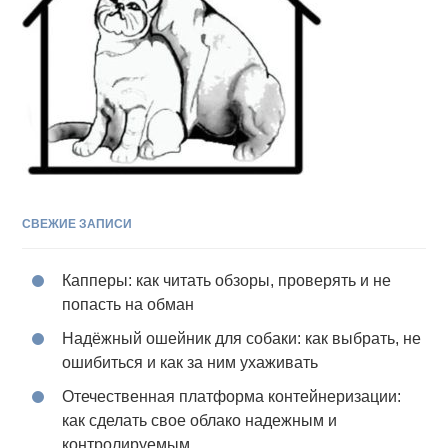
СВЕЖИЕ ЗАПИСИ
Капперы: как читать обзоры, проверять и не
попасть на обман
Надёжный ошейник для собаки: как выбрать, не
ошибиться и как за ним ухаживать
Отечественная платформа контейнеризации:
как сделать свое облако надежным и
контролируемым