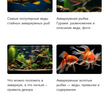
Самые популярные виды
Аквариумная рыбка
стайных аквариумных рыб
Гурами: размножение и
описание вида, фото
Что можно положить в
Аквариумные золотые
аквариум, а что нельзя –
рыбки — виды, привычки и
правила декора
содержание