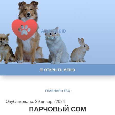
ANIMALGID
ANIMALGID
ОТКРЫТЬ МЕНЮ
ГЛАВНАЯ
»
FAQ
Опубликовано: 29 января 2024
ПАРЧОВЫЙ СОМ