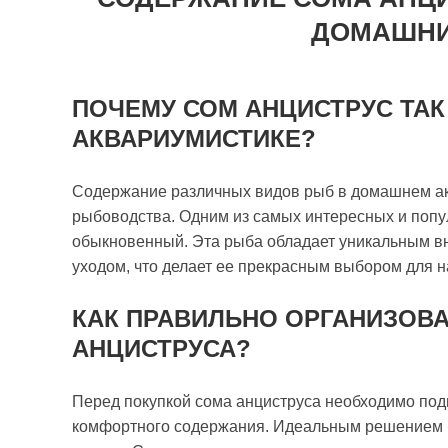
ДОМАШНИ
ПОЧЕМУ СОМ АНЦИСТРУС ТАК
АКВАРИУМИСТИКЕ?
Содержание различных видов рыб в домашнем ак
рыбоводства. Одним из самых интересных и попу
обыкновенный. Эта рыба обладает уникальным в
уходом, что делает ее прекрасным выбором для 
КАК ПРАВИЛЬНО ОРГАНИЗОВА
АНЦИСТРУСА?
Перед покупкой сома анциструса необходимо под
комфортного содержания. Идеальным решением б