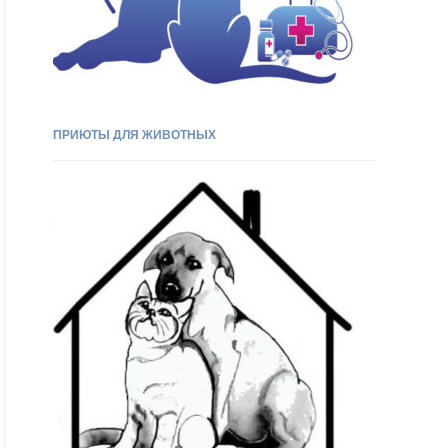
ПРИЮТЫ ДЛЯ ЖИВОТНЫХ