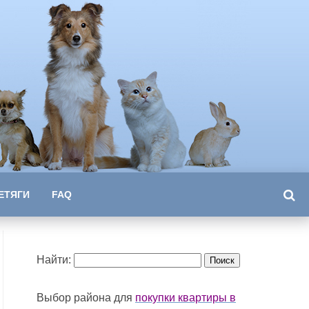
ЕТЯГИ
FAQ
Найти:
Выбор района для
покупки квартиры в