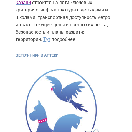
Казани
строится на пяти ключевых
критериях: инфраструктура с детсадами и
школами, транспортная доступность метро
и трасс, текущие цены и прогноз их роста,
безопасность и планы развития
территории.
Тут
подробнее.
ВЕТКЛИНИКИ И АПТЕКИ