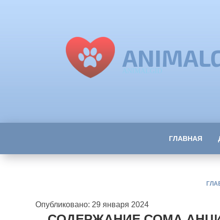
ANIMAL
ANIMALGID
ГЛАВНАЯ
ГЛА
Опубликовано: 29 января 2024
СОДЕРЖАНИЕ СОМА АНЦ