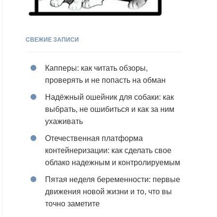
СВЕЖИЕ ЗАПИСИ
Капперы: как читать обзоры,
проверять и не попасть на обман
Надёжный ошейник для собаки: как
выбрать, не ошибиться и как за ним
ухаживать
Отечественная платформа
контейнеризации: как сделать свое
облако надежным и контролируемым
Пятая неделя беременности: первые
движения новой жизни и то, что вы
точно заметите