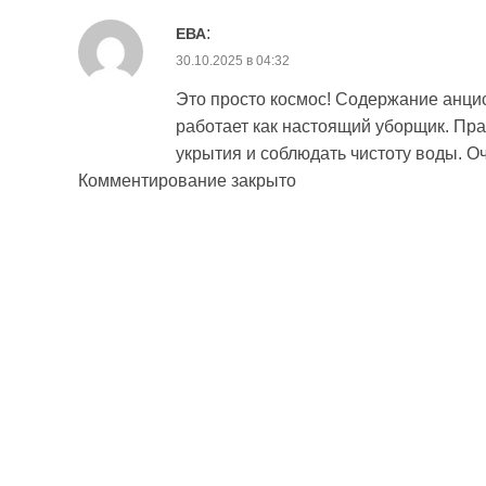
:
ЕВА
30.10.2025 в 04:32
Это просто космос! Содержание анцис
работает как настоящий уборщик. Пр
укрытия и соблюдать чистоту воды. О
Комментирование закрыто