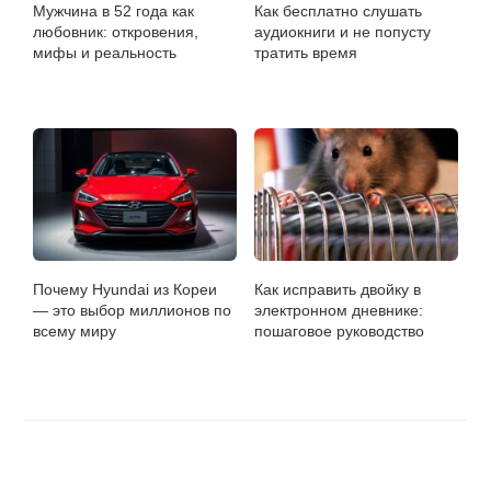
Мужчина в 52 года как
Как бесплатно слушать
любовник: откровения,
аудиокниги и не попусту
мифы и реальность
тратить время
Почему Hyundai из Кореи
Как исправить двойку в
— это выбор миллионов по
электронном дневнике:
всему миру
пошаговое руководство