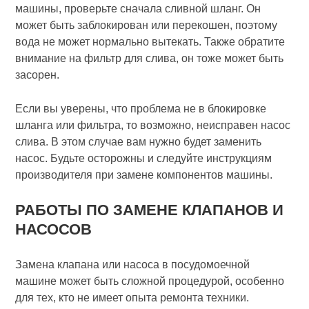
машины, проверьте сначала сливной шланг. Он
может быть заблокирован или перекошен, поэтому
вода не может нормально вытекать. Также обратите
внимание на фильтр для слива, он тоже может быть
засорен.
Если вы уверены, что проблема не в блокировке
шланга или фильтра, то возможно, неисправен насос
слива. В этом случае вам нужно будет заменить
насос. Будьте осторожны и следуйте инструкциям
производителя при замене компонентов машины.
РАБОТЫ ПО ЗАМЕНЕ КЛАПАНОВ И
НАСОСОВ
Замена клапана или насоса в посудомоечной
машине может быть сложной процедурой, особенно
для тех, кто не имеет опыта ремонта техники.