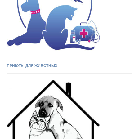
ПРИЮТЫ ДЛЯ ЖИВОТНЫХ