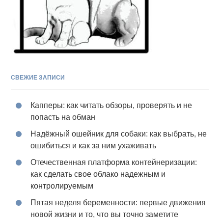
СВЕЖИЕ ЗАПИСИ
Капперы: как читать обзоры, проверять и не
попасть на обман
Надёжный ошейник для собаки: как выбрать, не
ошибиться и как за ним ухаживать
Отечественная платформа контейнеризации:
как сделать свое облако надежным и
контролируемым
Пятая неделя беременности: первые движения
новой жизни и то, что вы точно заметите