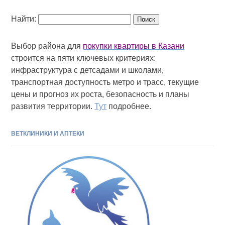
Найти:
Выбор района для
покупки квартиры в Казани
строится на пяти ключевых критериях:
инфраструктура с детсадами и школами,
транспортная доступность метро и трасс, текущие
цены и прогноз их роста, безопасность и планы
развития территории.
Тут
подробнее.
ВЕТКЛИНИКИ И АПТЕКИ