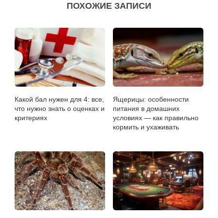
ПОХОЖИЕ ЗАПИСИ
Какой бал нужен для 4: все,
Ящерицы: особенности
что нужно знать о оценках и
питания в домашних
критериях
условиях — как правильно
кормить и ухаживать