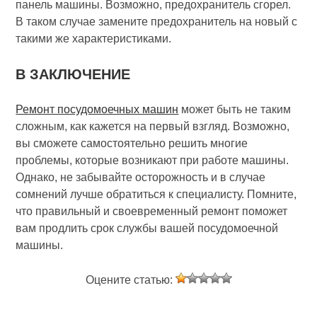
панель машины. Возможно, предохранитель сгорел.
В таком случае замените предохранитель на новый с
такими же характеристиками.
В ЗАКЛЮЧЕНИЕ
Ремонт посудомоечных машин
может быть не таким
сложным, как кажется на первый взгляд. Возможно,
вы сможете самостоятельно решить многие
проблемы, которые возникают при работе машины.
Однако, не забывайте осторожность и в случае
сомнений лучше обратиться к специалисту. Помните,
что правильный и своевременный ремонт поможет
вам продлить срок службы вашей посудомоечной
машины.
Оцените статью: