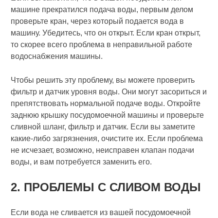
машине прекратился подача воды, первым делом
проверьте кран, через который подается вода в
машину. Убедитесь, что он открыт. Если кран открыт,
то скорее всего проблема в неправильной работе
водоснабжения машины.
Чтобы решить эту проблему, вы можете проверить
фильтр и датчик уровня воды. Они могут засориться и
препятствовать нормальной подаче воды. Откройте
заднюю крышку посудомоечной машины и проверьте
сливной шланг, фильтр и датчик. Если вы заметите
какие-либо загрязнения, очистите их. Если проблема
не исчезает, возможно, неисправен клапан подачи
воды, и вам потребуется заменить его.
2. ПРОБЛЕМЫ С СЛИВОМ ВОДЫ
Если вода не сливается из вашей посудомоечной