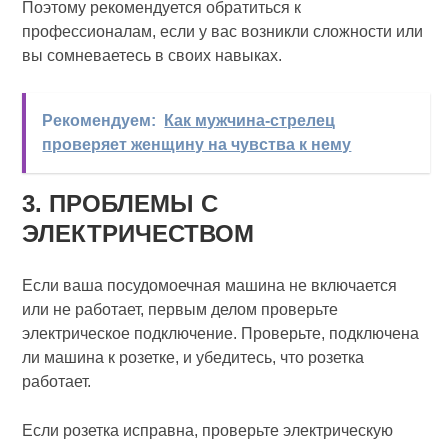
Поэтому рекомендуется обратиться к
профессионалам, если у вас возникли сложности или
вы сомневаетесь в своих навыках.
Рекомендуем:
Как мужчина-стрелец
проверяет женщину на чувства к нему
3. ПРОБЛЕМЫ С
ЭЛЕКТРИЧЕСТВОМ
Если ваша посудомоечная машина не включается
или не работает, первым делом проверьте
электрическое подключение. Проверьте, подключена
ли машина к розетке, и убедитесь, что розетка
работает.
Если розетка исправна, проверьте электрическую