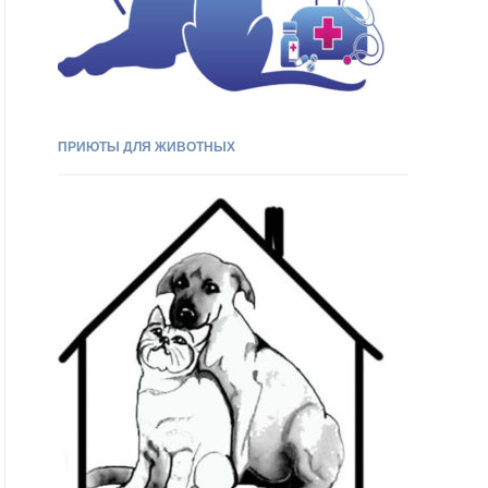
ПРИЮТЫ ДЛЯ ЖИВОТНЫХ