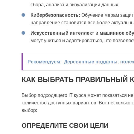
сбора, анализа и визуализации данных.
Кибербезопасность:
Обучение мерам защиты
направление становится все более актуальны
Искусственный интеллект и машинное обу
могут учиться и адаптироваться, что позволя
Рекомендуем:
Деревянные поддоны: полез
КАК ВЫБРАТЬ ПРАВИЛЬНЫЙ 
Выбор подходящего IT курса может показаться не
количество доступных вариантов. Вот несколько 
выбор:
ОПРЕДЕЛИТЕ СВОИ ЦЕЛИ