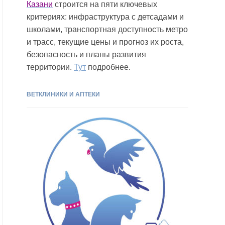
Казани
строится на пяти ключевых
критериях: инфраструктура с детсадами и
школами, транспортная доступность метро
и трасс, текущие цены и прогноз их роста,
безопасность и планы развития
территории.
Тут
подробнее.
ВЕТКЛИНИКИ И АПТЕКИ