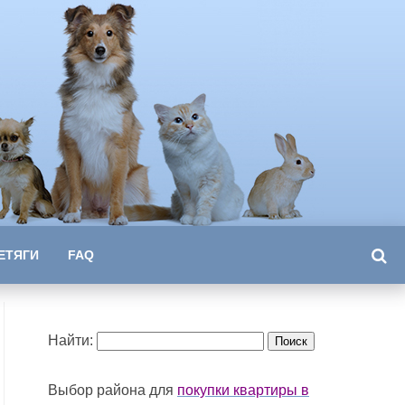
ЕТЯГИ
FAQ
Найти:
Выбор района для
покупки квартиры в