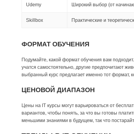
Udemy
Широкий выбор (от начина
Skillbox
Практические и теоретичес
ФОРМАТ ОБУЧЕНИЯ
Подумайте, какой формат обучения вам подходит
учатся самостоятельно, другие предпочитают жив
выбранный курс предлагает именно тот формат, к
ЦЕНОВОЙ ДИАПАЗОН
Цены на IT курсы могут варьироваться от беспла
вариантов, чтобы понять, за что вы готовы плати
меньшими знаниями в будущем, так что постарайт