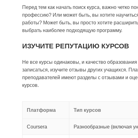
Перед тем как начать поиск курса, важно четко по
профессию? Или может быть, вы хотите научитьс
работы? Может быть, вы просто хотите расширит
выбрать наиболее подходящую программу.
ИЗУЧИТЕ РЕПУТАЦИЮ КУРСОВ
Не все курсы одинаковы, и качество образования
записаться, изучите отзывы других учащихся. Пл
преподавателей имеют разделы с отзывами и оце
курсов.
Платформа
Тип курсов
Coursera
Разнообразные (включая ун