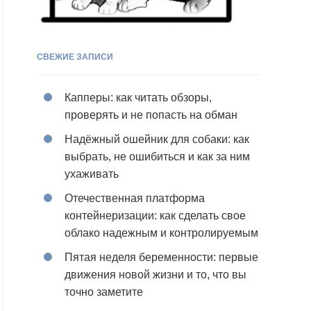
СВЕЖИЕ ЗАПИСИ
Капперы: как читать обзоры,
проверять и не попасть на обман
Надёжный ошейник для собаки: как
выбрать, не ошибиться и как за ним
ухаживать
Отечественная платформа
контейнеризации: как сделать свое
облако надежным и контролируемым
Пятая неделя беременности: первые
движения новой жизни и то, что вы
точно заметите