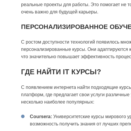
реальные проекты для работы. Это помогает не то
очень важно для будущей карьеры.
ПЕРСОНАЛИЗИРОВАННОЕ ОБУЧ
С ростом доступности технологий появилось мно
персонализированные курсы. Они адаптируются к
что значительно повышает эффективность процес
ГДЕ НАЙТИ IT КУРСЫ?
С появлением интернета найти подходящие курс
платформ, где предлагает свои услуги различны
несколько наиболее популярных:
Coursera:
Университетские курсы мирового у
возможность получить знания от лучших преп