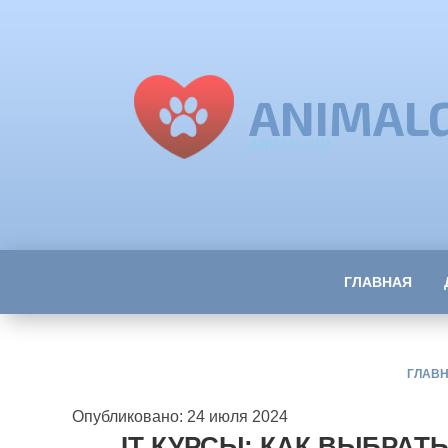
ANIMAL
ANIMALGID
ГЛАВНАЯ
ГЛАВ
Опубликовано: 24 июля 2024
IT КУРСЫ: КАК ВЫБРАТ