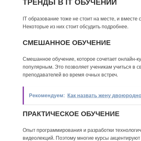
ТРЕНДЫ В IT ОБУЧЕНИИ
IT образование тоже не стоит на месте, и вместе
Некоторые из них стоит обсудить подробнее.
СМЕШАННОЕ ОБУЧЕНИЕ
Смешанное обучение, которое сочетает онлайн-ку
популярным. Это позволяет ученикам учиться в св
преподавателей во время очных встреч.
Рекомендуем:
Как назвать жену двоюродно
ПРАКТИЧЕСКОЕ ОБУЧЕНИЕ
Опыт программирования и разработки технологиче
видеолекций. Поэтому многие курсы акцентируют