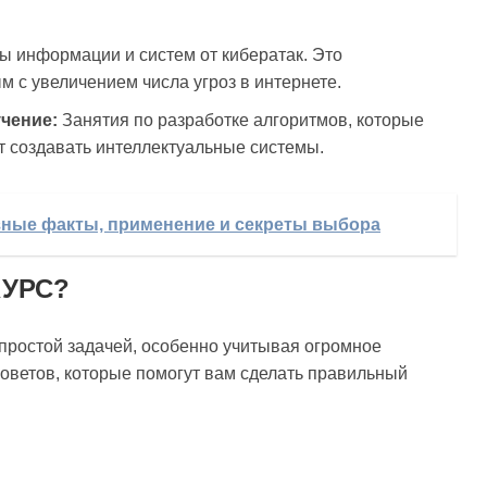
 информации и систем от кибератак. Это
м с увеличением числа угроз в интернете.
чение:
Занятия по разработке алгоритмов, которые
ет создавать интеллектуальные системы.
ные факты, применение и секреты выбора
КУРС?
простой задачей, особенно учитывая огромное
советов, которые помогут вам сделать правильный