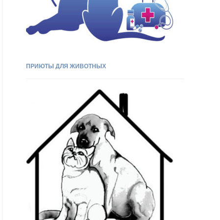
ПРИЮТЫ ДЛЯ ЖИВОТНЫХ