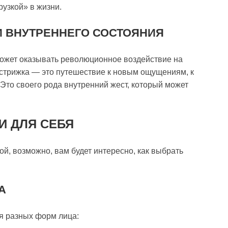
рузкой» в жизни.
 ВНУТРЕННЕГО СОСТОЯНИЯ
может оказывать революционное воздействие на
 стрижка — это путешествие к новым ощущениям, к
то своего рода внутренний жест, который может
И ДЛЯ СЕБЯ
й, возможно, вам будет интересно, как выбрать
А
я разных форм лица: