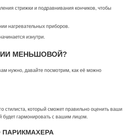
ления стрижки и подравнивания кончиков, чтобы
нии нагревательных приборов.
начинается изнутри.
ЛИИ МЕНЬШОВОЙ?
вам нужно, давайте посмотрим, как её можно
его стилиста, который сможет правильно оценить ваши
й будет гармонировать с вашим лицом.
 ПАРИКМАХЕРА