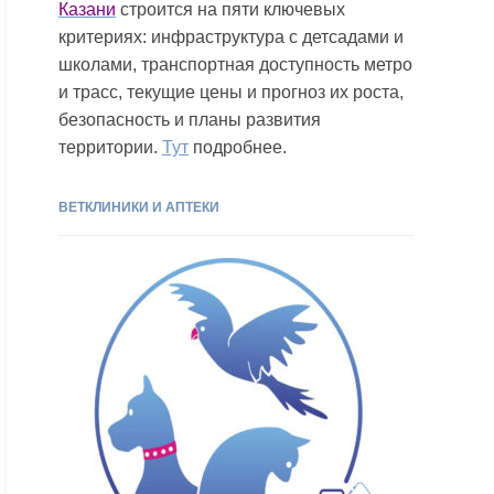
Казани
строится на пяти ключевых
критериях: инфраструктура с детсадами и
школами, транспортная доступность метро
и трасс, текущие цены и прогноз их роста,
безопасность и планы развития
территории.
Тут
подробнее.
ВЕТКЛИНИКИ И АПТЕКИ