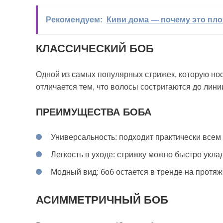
Рекомендуем:
Киви дома — почему это пло
КЛАССИЧЕСКИЙ БОБ
Одной из самых популярных стрижек, которую нос
отличается тем, что волосы состригаются до лин
ПРЕИМУЩЕСТВА БОБА
Универсальность: подходит практически всем 
Легкость в уходе: стрижку можно быстро укла
Модный вид: боб остается в тренде на протяж
АСИММЕТРИЧНЫЙ БОБ