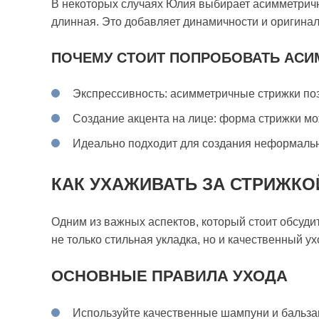
В некоторых случаях Юлия выбирает асимметричны
длинная. Это добавляет динамичности и оригинал
ПОЧЕМУ СТОИТ ПОПРОБОВАТЬ АС
Экспрессивность: асимметричные стрижки по
Создание акцента на лице: форма стрижки мо
Идеально подходит для создания неформальн
КАК УХАЖИВАТЬ ЗА СТРИЖКО
Одним из важных аспектов, который стоит обсудит
не только стильная укладка, но и качественный ух
ОСНОВНЫЕ ПРАВИЛА УХОДА
Используйте качественные шампуни и бальза