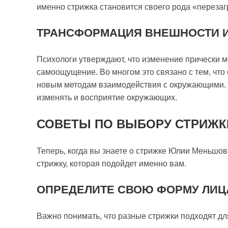
именно стрижка становится своего рода «перезаг
ТРАНСФОРМАЦИЯ ВНЕШНОСТИ И
Психологи утверждают, что изменение прически 
самоощущение. Во многом это связано с тем, что
новым методам взаимодействия с окружающими. Э
изменять и восприятие окружающих.
СОВЕТЫ ПО ВЫБОРУ СТРИЖК
Теперь, когда вы знаете о стрижке Юлии Меньшово
стрижку, которая подойдет именно вам.
ОПРЕДЕЛИТЕ СВОЮ ФОРМУ ЛИЦ
Важно понимать, что разные стрижки подходят дл