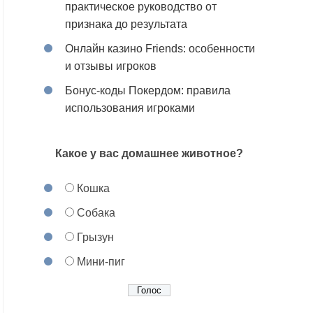
практическое руководство от
признака до результата
Онлайн казино Friends: особенности
и отзывы игроков
Бонус-коды Покердом: правила
использования игроками
Какое у вас домашнее животное?
Кошка
Собака
Грызун
Мини-пиг