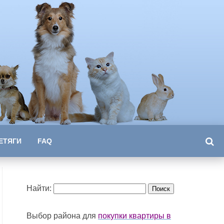
ЕТЯГИ
FAQ
Найти:
Выбор района для
покупки квартиры в