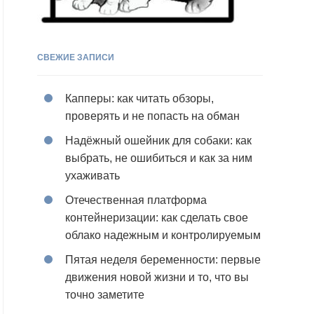
СВЕЖИЕ ЗАПИСИ
Капперы: как читать обзоры,
проверять и не попасть на обман
Надёжный ошейник для собаки: как
выбрать, не ошибиться и как за ним
ухаживать
Отечественная платформа
контейнеризации: как сделать свое
облако надежным и контролируемым
Пятая неделя беременности: первые
движения новой жизни и то, что вы
точно заметите