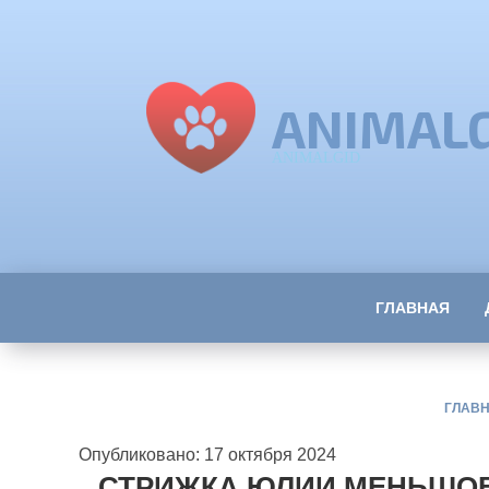
ANIMAL
ANIMALGID
ГЛАВНАЯ
ГЛАВ
Опубликовано: 17 октября 2024
СТРИЖКА ЮЛИИ МЕНЬШОВ