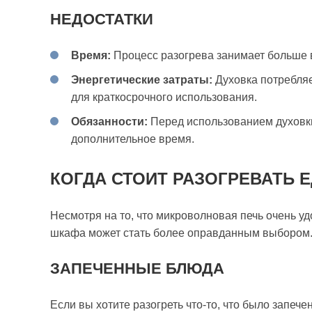
НЕДОСТАТКИ
Время:
Процесс разогрева занимает больше 
Энергетические затраты:
Духовка потребляе
для краткосрочного использования.
Обязанности:
Перед использованием духовки
дополнительное время.
КОГДА СТОИТ РАЗОГРЕВАТЬ Е
Несмотря на то, что микроволновая печь очень уд
шкафа может стать более оправданным выбором
ЗАПЕЧЕННЫЕ БЛЮДА
Если вы хотите разогреть что-то, что было запеч