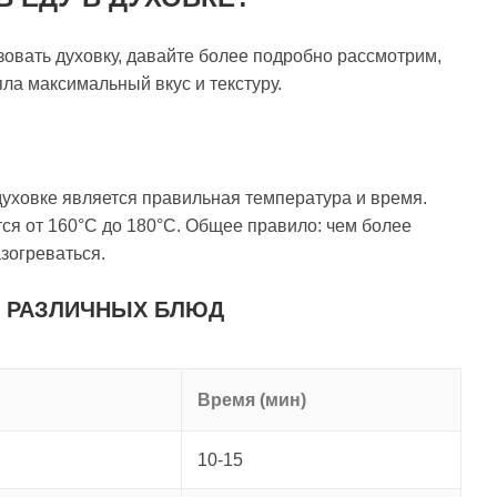
ьзовать духовку, давайте более подробно рассмотрим,
яла максимальный вкус и текстуру.
духовке является правильная температура и время.
я от 160°C до 180°C. Общее правило: чем более
зогреваться.
Я РАЗЛИЧНЫХ БЛЮД
Время (мин)
10-15