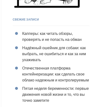
СВЕЖИЕ ЗАПИСИ
Капперы: как читать обзоры,
проверять и не попасть на обман
Надёжный ошейник для собаки: как
выбрать, не ошибиться и как за ним
ухаживать
Отечественная платформа
контейнеризации: как сделать свое
облако надежным и контролируемым
Пятая неделя беременности: первые
движения новой жизни и то, что вы
точно заметите