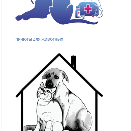
ПРИЮТЫ ДЛЯ ЖИВОТНЫХ