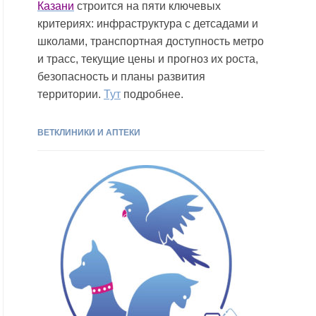
Казани
строится на пяти ключевых
критериях: инфраструктура с детсадами и
школами, транспортная доступность метро
и трасс, текущие цены и прогноз их роста,
безопасность и планы развития
территории.
Тут
подробнее.
ВЕТКЛИНИКИ И АПТЕКИ