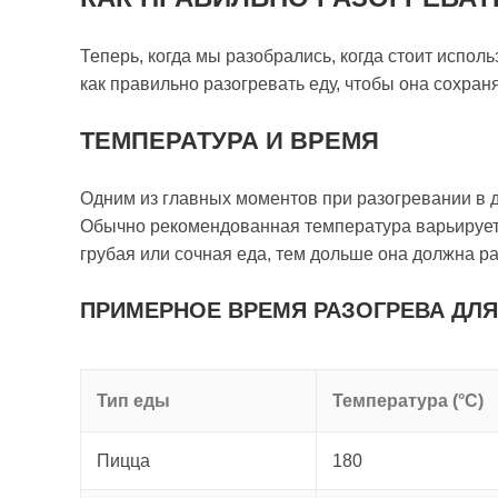
Теперь, когда мы разобрались, когда стоит испол
как правильно разогревать еду, чтобы она сохран
ТЕМПЕРАТУРА И ВРЕМЯ
Одним из главных моментов при разогревании в 
Обычно рекомендованная температура варьируетс
грубая или сочная еда, тем дольше она должна ра
ПРИМЕРНОЕ ВРЕМЯ РАЗОГРЕВА ДЛ
Тип еды
Температура (°C)
Пицца
180