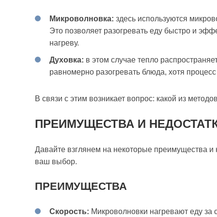
Микроволновка:
здесь используются микрово
Это позволяет разогревать еду быстро и эфф
нагреву.
Духовка:
в этом случае тепло распространяетс
равномерно разогревать блюда, хотя процесс
В связи с этим возникает вопрос: какой из метод
ПРЕИМУЩЕСТВА И НЕДОСТАТ
Давайте взглянем на некоторые преимущества и 
ваш выбор.
ПРЕИМУЩЕСТВА
Скорость:
Микроволновки нагревают еду за с