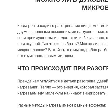
МИКРО
Когда речь заходит о разогревании пищи, многие
двумя основными помощниками на кухне — микров
свои преимущества и недостатки, и, безусловно, к
но и вкусной. Так что же выбрать? Можно ли разог
микроволновке? В этой статье мы подробно разбе
его с микроволновым методом.
ЧТО ПРОИСХОДИТ ПРИ РАЗОГ
Прежде чем углубиться в детали разогрева, дава
нагревании. Тепло — это энергия, которая заста
нагреваем еду, молекулы начинают вибрировать,
Разные методы нагрева имеют разные эффекты: