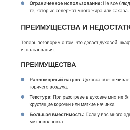
Ограниченное использование:
Не все блюд
те, которые содержат много жира или сахара.
ПРЕИМУЩЕСТВА И НЕДОСТАТ
Теперь поговорим о том, что делает духовой шка
использования.
ПРЕИМУЩЕСТВА
Равномерный нагрев:
Духовка обеспечивае
горячего воздуха.
Текстура:
При разогреве в духовке многие бл
хрустящие корочки или мягкие начинки.
Большая вместимость:
Если у вас много ед
микроволновка.