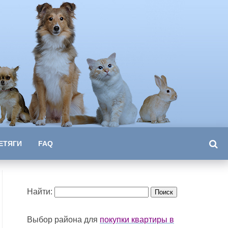
ЕТЯГИ
FAQ
Найти:
Выбор района для
покупки квартиры в