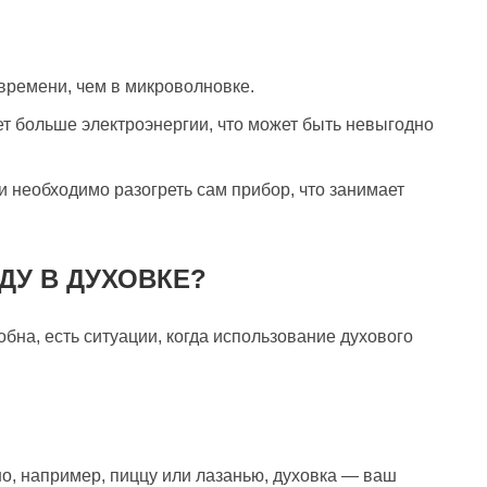
времени, чем в микроволновке.
т больше электроэнергии, что может быть невыгодно
 необходимо разогреть сам прибор, что занимает
ДУ В ДУХОВКЕ?
обна, есть ситуации, когда использование духового
.
ено, например, пиццу или лазанью, духовка — ваш