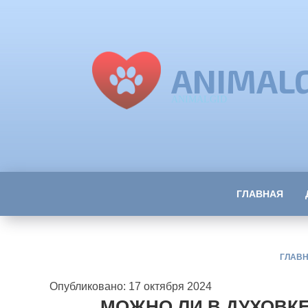
ANIMAL
ANIMALGID
ГЛАВНАЯ
ГЛАВ
Опубликовано: 17 октября 2024
МОЖНО ЛИ В ДУХОВКЕ