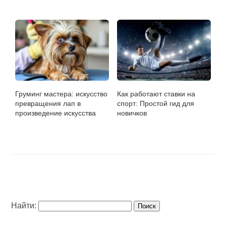
Груминг мастера: искусство
Как работают ставки на
превращения лап в
спорт: Простой гид для
произведение искусства
новичков
Найти: