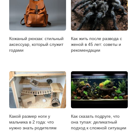
Кожаный рюкзак: стильный
Как жить после развода с
аксессуар, который служит
женой в 45 лет: советы и
годами
рекомендации
Какой размер ноги у
Как сказать подруге, что
мальчика в 2 года: что
она тупая: деликатный
нужно знать родителям
подход к сложной ситуации