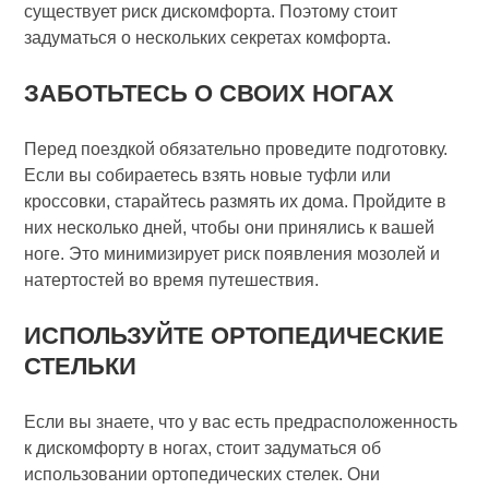
существует риск дискомфорта. Поэтому стоит
задуматься о нескольких секретах комфорта.
ЗАБОТЬТЕСЬ О СВОИХ НОГАХ
Перед поездкой обязательно проведите подготовку.
Если вы собираетесь взять новые туфли или
кроссовки, старайтесь размять их дома. Пройдите в
них несколько дней, чтобы они принялись к вашей
ноге. Это минимизирует риск появления мозолей и
натертостей во время путешествия.
ИСПОЛЬЗУЙТЕ ОРТОПЕДИЧЕСКИЕ
СТЕЛЬКИ
Если вы знаете, что у вас есть предрасположенность
к дискомфорту в ногах, стоит задуматься об
использовании ортопедических стелек. Они