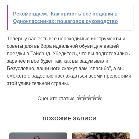
Рекомендуем:
Как принять все подарки в
Одноклассниках: пошаговое руководство
Теперь у вас есть все необходимые инструменты и
советы для выбора идеальной обуви для вашей
поездки в Тайланд. Убедитесь, что вы подготовились
заранее и все будет так, как вы задумывали.
Безусловно, ваши ноги скажут вам “спасибо”, а вы
сможете с радостью наслаждаться всеми прелестями
этой удивительной страны.
Оцените статью:
ПОХОЖИЕ ЗАПИСИ