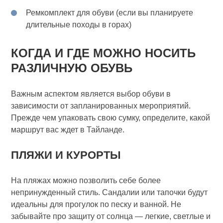
Ремкомплект для обуви (если вы планируете
длительные походы в горах)
КОГДА И ГДЕ МОЖНО НОСИТЬ
РАЗЛИЧНУЮ ОБУВЬ
Важным аспектом является выбор обуви в
зависимости от запланированных мероприятий.
Прежде чем упаковать свою сумку, определите, какой
маршрут вас ждет в Тайланде.
ПЛЯЖИ И КУРОРТЫ
На пляжах можно позволить себе более
непринужденный стиль. Сандалии или тапочки будут
идеальны для прогулок по песку и ванной. Не
забывайте про защиту от солнца — легкие, светлые и