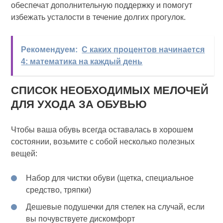
обеспечат дополнительную поддержку и помогут
избежать усталости в течение долгих прогулок.
Рекомендуем:
С каких процентов начинается
4: математика на каждый день
СПИСОК НЕОБХОДИМЫХ МЕЛОЧЕЙ
ДЛЯ УХОДА ЗА ОБУВЬЮ
Чтобы ваша обувь всегда оставалась в хорошем
состоянии, возьмите с собой несколько полезных
вещей:
Набор для чистки обуви (щетка, специальное
средство, тряпки)
Дешевые подушечки для стелек на случай, если
вы почувствуете дискомфорт