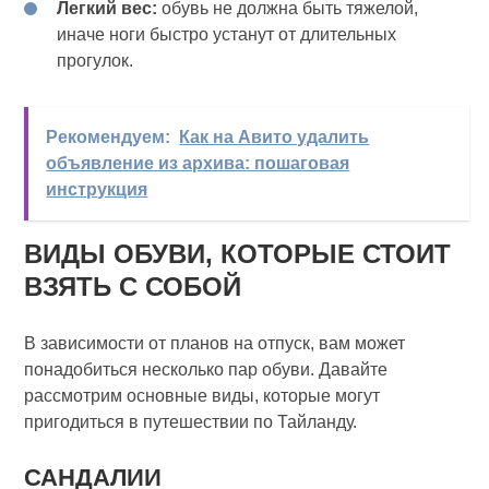
Легкий вес:
обувь не должна быть тяжелой,
иначе ноги быстро устанут от длительных
прогулок.
Рекомендуем:
Как на Авито удалить
объявление из архива: пошаговая
инструкция
ВИДЫ ОБУВИ, КОТОРЫЕ СТОИТ
ВЗЯТЬ С СОБОЙ
В зависимости от планов на отпуск, вам может
понадобиться несколько пар обуви. Давайте
рассмотрим основные виды, которые могут
пригодиться в путешествии по Тайланду.
САНДАЛИИ