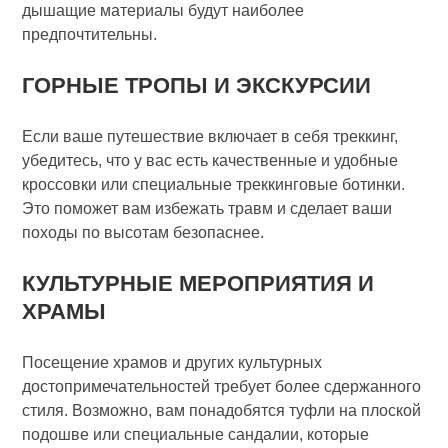
дышащие материалы будут наиболее
предпочтительны.
ГОРНЫЕ ТРОПЫ И ЭКСКУРСИИ
Если ваше путешествие включает в себя треккинг,
убедитесь, что у вас есть качественные и удобные
кроссовки или специальные треккинговые ботинки.
Это поможет вам избежать травм и сделает ваши
походы по высотам безопаснее.
КУЛЬТУРНЫЕ МЕРОПРИЯТИЯ И
ХРАМЫ
Посещение храмов и других культурных
достопримечательностей требует более сдержанного
стиля. Возможно, вам понадобятся туфли на плоской
подошве или специальные сандалии, которые