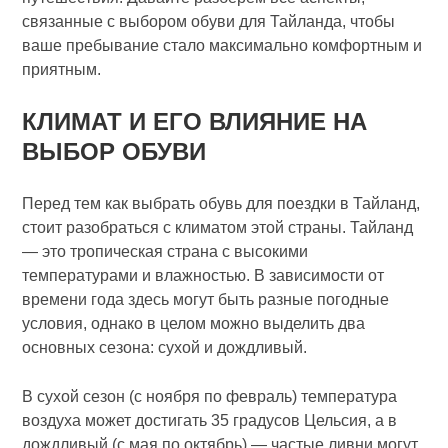
связанные с выбором обуви для Тайланда, чтобы
ваше пребывание стало максимально комфортным и
приятным.
КЛИМАТ И ЕГО ВЛИЯНИЕ НА
ВЫБОР ОБУВИ
Перед тем как выбрать обувь для поездки в Тайланд,
стоит разобраться с климатом этой страны. Тайланд
— это тропическая страна с высокими
температурами и влажностью. В зависимости от
времени года здесь могут быть разные погодные
условия, однако в целом можно выделить два
основных сезона: сухой и дождливый.
В сухой сезон (с ноября по февраль) температура
воздуха может достигать 35 градусов Цельсия, а в
дождливый (с мая по октябрь) — частые ливни могут