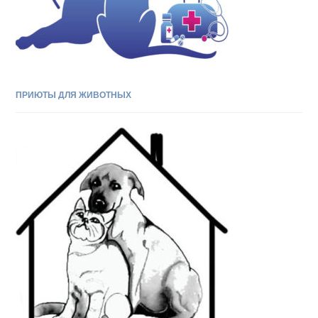
ПРИЮТЫ ДЛЯ ЖИВОТНЫХ