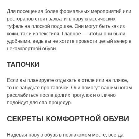
Для посещения более формальных мероприятий или
ресторанов стоит захватить пару классических
туфель на плоской подошве. Они могут быть как из
кожи, так и из текстиля. Главное — чтобы они были
удобными, ведь вы не хотите провести целый вечер в
некомфортной обуви.
ТАПОЧКИ
Если вы планируете отдыхать в отеле или на пляже,
то не забудьте про тапочки. Они помогут вашим ногам
расслабиться после долгих прогулок и отлично
подойдут для спа-процедур.
СЕКРЕТЫ КОМФОРТНОЙ ОБУВИ
Надевая новую обувь в незнакомом месте, всегда