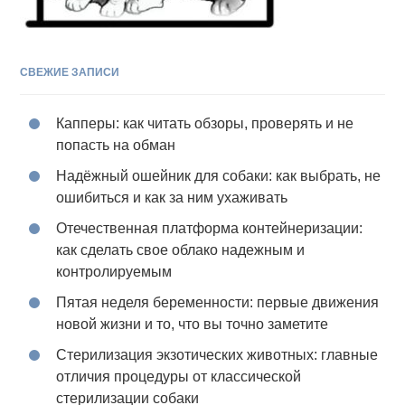
СВЕЖИЕ ЗАПИСИ
Капперы: как читать обзоры, проверять и не
попасть на обман
Надёжный ошейник для собаки: как выбрать, не
ошибиться и как за ним ухаживать
Отечественная платформа контейнеризации:
как сделать свое облако надежным и
контролируемым
Пятая неделя беременности: первые движения
новой жизни и то, что вы точно заметите
Стерилизация экзотических животных: главные
отличия процедуры от классической
стерилизации собаки