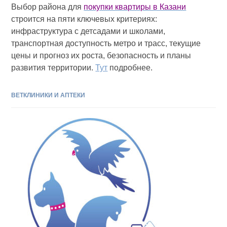
Выбор района для
покупки квартиры в Казани
строится на пяти ключевых критериях:
инфраструктура с детсадами и школами,
транспортная доступность метро и трасс, текущие
цены и прогноз их роста, безопасность и планы
развития территории.
Тут
подробнее.
ВЕТКЛИНИКИ И АПТЕКИ