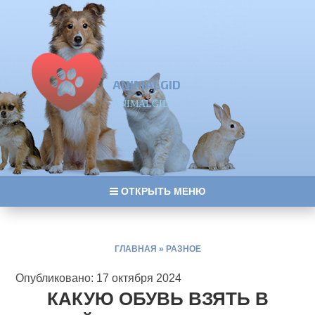
ANIMALGID
ANIMALGID
ОТКРЫТЬ МЕНЮ
ГЛАВНАЯ
»
РАЗНОЕ
Опубликовано: 17 октября 2024
КАКУЮ ОБУВЬ ВЗЯТЬ В