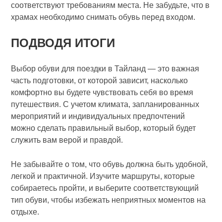
соответствуют требованиям места. Не забудьте, что в
храмах необходимо снимать обувь перед входом.
ПОДВОДЯ ИТОГИ
Выбор обуви для поездки в Тайланд — это важная
часть подготовки, от которой зависит, насколько
комфортно вы будете чувствовать себя во время
путешествия. С учетом климата, запланированных
мероприятий и индивидуальных предпочтений
можно сделать правильный выбор, который будет
служить вам верой и правдой.
Не забывайте о том, что обувь должна быть удобной,
легкой и практичной. Изучите маршруты, которые
собираетесь пройти, и выберите соответствующий
тип обуви, чтобы избежать неприятных моментов на
отдыхе.