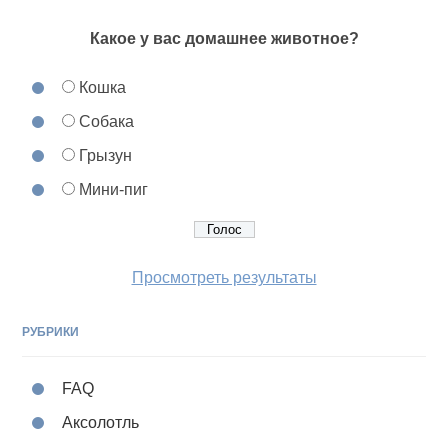
Какое у вас домашнее животное?
Кошка
Собака
Грызун
Мини-пиг
Просмотреть результаты
РУБРИКИ
FAQ
Аксолотль