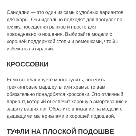
Сандалии — это один из самых удобных вариантов
для жары. Они идеально подходят для прогулок по
пляжу, посещения рынков и просто для
повседневного ношения. Выбирайте модели с
хорошей поддержкой стопы и ремешками, чтобы
избежать натираний.
КРОССОВКИ
Если вы планируете много гулять, посетить
треккинговые маршруты или храмы, то вам
обязательно понадобятся кроссовки. Это отличный
вариант, который обеспечит хорошую амортизацию и
защиту ваших ног. Обратите внимание на модели с
дышащими материалами и хорошей подошвой.
ТУФЛИ НА ПЛОСКОЙ ПОДОШВЕ