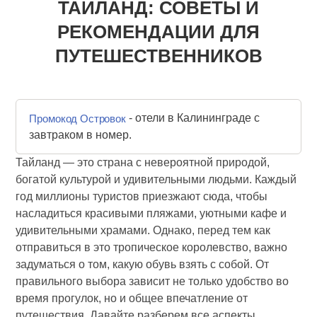
ТАЙЛАНД: СОВЕТЫ И
РЕКОМЕНДАЦИИ ДЛЯ
ПУТЕШЕСТВЕННИКОВ
- отели в Калининграде с
Промокод Островок
завтраком в номер.
Тайланд — это страна с невероятной природой,
богатой культурой и удивительными людьми. Каждый
год миллионы туристов приезжают сюда, чтобы
насладиться красивыми пляжами, уютными кафе и
удивительными храмами. Однако, перед тем как
отправиться в это тропическое королевство, важно
задуматься о том, какую обувь взять с собой. От
правильного выбора зависит не только удобство во
время прогулок, но и общее впечатление от
путешествия. Давайте разберем все аспекты,