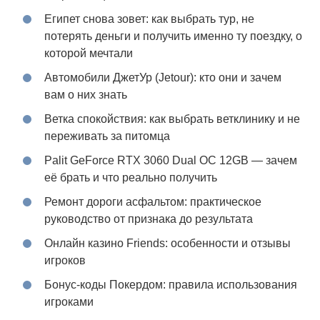
Египет снова зовет: как выбрать тур, не
потерять деньги и получить именно ту поездку, о
которой мечтали
Автомобили ДжетУр (Jetour): кто они и зачем
вам о них знать
Ветка спокойствия: как выбрать ветклинику и не
переживать за питомца
Palit GeForce RTX 3060 Dual OC 12GB — зачем
её брать и что реально получить
Ремонт дороги асфальтом: практическое
руководство от признака до результата
Онлайн казино Friends: особенности и отзывы
игроков
Бонус-коды Покердом: правила использования
игроками