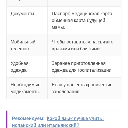
Документы
Паспорт, медицинская карта,
обменная карта будущей
мамы.
Мобильный
Чтобы оставаться на связи с
телефон
врачами или близкими.
Удобная
Заранее приготовленная
одежда
одежда для госпитализации.
Необходимые
Если у вас есть хронические
медикаменты
заболевания.
Рекомендуем:
Какой язык лучше учить:
испанский или итальянский?