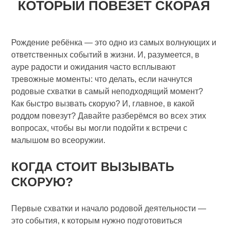
КОТОРЫЙ ПОВЕЗЕТ СКОРАЯ
Рождение ребёнка — это одно из самых волнующих и
ответственных событий в жизни. И, разумеется, в
ауре радости и ожидания часто всплывают
тревожные моменты: что делать, если начнутся
родовые схватки в самый неподходящий момент?
Как быстро вызвать скорую? И, главное, в какой
роддом повезут? Давайте разберёмся во всех этих
вопросах, чтобы вы могли подойти к встречи с
малышом во всеоружии.
КОГДА СТОИТ ВЫЗЫВАТЬ
СКОРУЮ?
Первые схватки и начало родовой деятельности —
это события, к которым нужно подготовиться