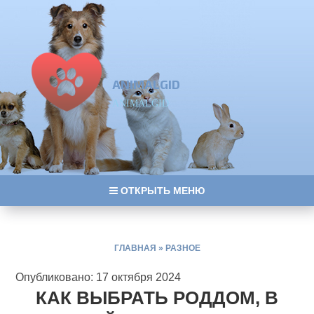
ANIMALGID
ANIMALGID
ОТКРЫТЬ МЕНЮ
ГЛАВНАЯ
»
РАЗНОЕ
Опубликовано: 17 октября 2024
КАК ВЫБРАТЬ РОДДОМ, В