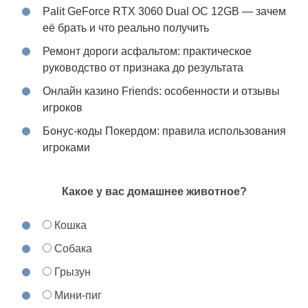
Palit GeForce RTX 3060 Dual OC 12GB — зачем
её брать и что реально получить
Ремонт дороги асфальтом: практическое
руководство от признака до результата
Онлайн казино Friends: особенности и отзывы
игроков
Бонус-коды Покердом: правила использования
игроками
Какое у вас домашнее животное?
Кошка
Собака
Грызун
Мини-пиг