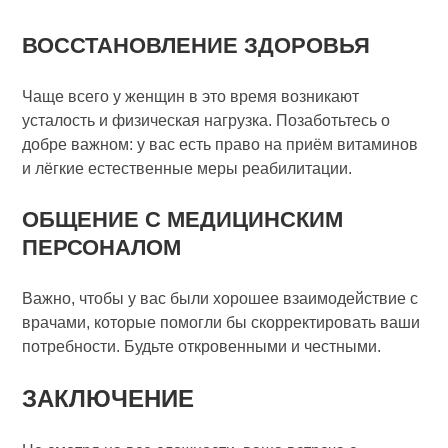
ВОССТАНОВЛЕНИЕ ЗДОРОВЬЯ
Чаще всего у женщин в это время возникают
усталость и физическая нагрузка. Позаботьтесь о
добре важном: у вас есть право на приём витаминов
и лёгкие естественные меры реабилитации.
ОБЩЕНИЕ С МЕДИЦИНСКИМ
ПЕРСОНАЛОМ
Важно, чтобы у вас были хорошее взаимодействие с
врачами, которые помогли бы скорректировать ваши
потребности. Будьте откровенными и честными.
ЗАКЛЮЧЕНИЕ