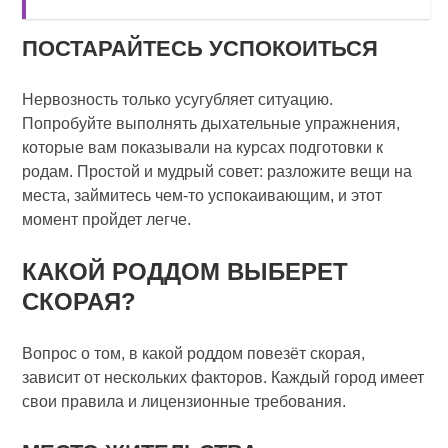
ПОСТАРАЙТЕСЬ УСПОКОИТЬСЯ
Нервозность только усугубляет ситуацию.
Попробуйте выполнять дыхательные упражнения,
которые вам показывали на курсах подготовки к
родам. Простой и мудрый совет: разложите вещи на
места, займитесь чем-то успокаивающим, и этот
момент пройдет легче.
КАКОЙ РОДДОМ ВЫБЕРЕТ
СКОРАЯ?
Вопрос о том, в какой роддом повезёт скорая,
зависит от нескольких факторов. Каждый город имеет
свои правила и лицензионные требования.