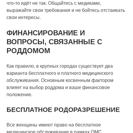
что-то идёт не так. Общайтесь с медиками,
выражайте свои требования и не бойтесь отстаивать
свои интересы.
ФИНАНСИРОВАНИЕ И
ВОПРОСЫ, СВЯЗАННЫЕ С
РОДДОМОМ
Как правило, в крупных городах существует два
варианта бесплатного и платного медицинского
обслуживания. Основным косвенным фактором
влияет на выбор роддома и ваше финансовое
положение.
БЕСПЛАТНОЕ РОДОРАЗРЕШЕНИЕ
Все женщины имеют право на бесплатное
медицинское обслуживание в рамках ОМС