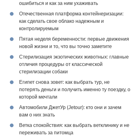
ошибиться и как за ним ухаживать
Отечественная платформа контейнеризации:
как сделать свое облако надежным и
контролируемым
Пятая неделя беременности: первые движения
новой жизни и то, что вы точно заметите
Стерилизация экзотических животных: главные
отличия процедуры от классической
стерилизации собаки
Египет снова зовет: как выбрать тур, не
потерять деньги и получить именно ту поездку, о
которой мечтали
Автомобили ДжетУр (Jetour): кто они и зачем
вам о них знать
Ветка спокойствия: как выбрать ветклинику и не
переживать за питомца