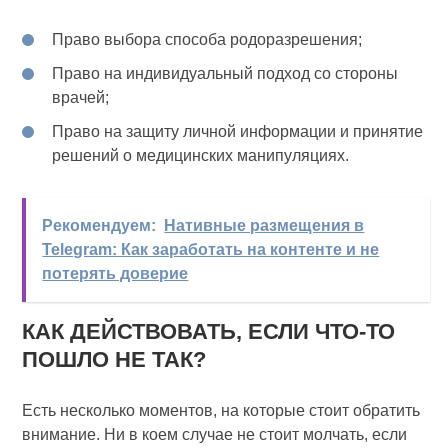
Право выбора способа родоразрешения;
Право на индивидуальный подход со стороны
врачей;
Право на защиту личной информации и принятие
решений о медицинских манипуляциях.
Рекомендуем:
Нативные размещения в
Telegram: Как заработать на контенте и не
потерять доверие
КАК ДЕЙСТВОВАТЬ, ЕСЛИ ЧТО-ТО
ПОШЛО НЕ ТАК?
Есть несколько моментов, на которые стоит обратить
внимание. Ни в коем случае не стоит молчать, если