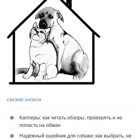
СВЕЖИЕ ЗАПИСИ
Капперы: как читать обзоры, проверять и не
попасть на обман
Надёжный ошейник для собаки: как выбрать, не