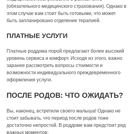
(обязательного медицинского страхования). Однако в
этом случае вам стоит быть готовыми, что может
быть запланировано отделение терапией.
ПЛАТНЫЕ УСЛУГИ
Платные роддома порой предлагают более высокий
уровень сервиса и комфорт. Исходя из этого, важно
заранее рассмотреть вопросы стоимости и
возможности индивидуального преждевременного
оформления услуги.
ПОСЛЕ РОДОВ: ЧТО ОЖИДАТЬ?
Вы, наконец, встретили своего малыша! Однако не
стоит забывать, что период после родов тоже
достаточно непростой. В роддоме вам предстоит ряд
важных моментов: