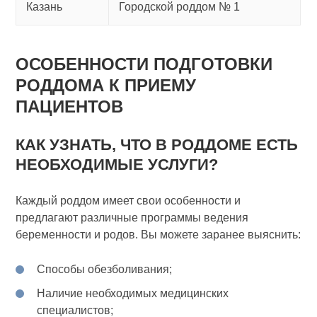
Казань
Городской роддом № 1
ОСОБЕННОСТИ ПОДГОТОВКИ
РОДДОМА К ПРИЕМУ
ПАЦИЕНТОВ
КАК УЗНАТЬ, ЧТО В РОДДОМЕ ЕСТЬ
НЕОБХОДИМЫЕ УСЛУГИ?
Каждый роддом имеет свои особенности и
предлагают различные программы ведения
беременности и родов. Вы можете заранее выяснить:
Способы обезболивания;
Наличие необходимых медицинских
специалистов;