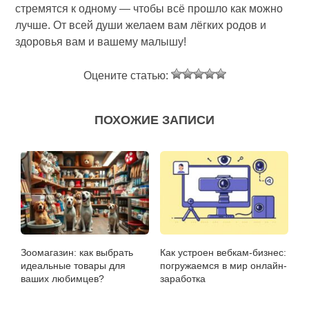
стремятся к одному — чтобы всё прошло как можно
лучше. От всей души желаем вам лёгких родов и
здоровья вам и вашему малышу!
Оцените статью:
ПОХОЖИЕ ЗАПИСИ
Зоомагазин: как выбрать
Как устроен вебкам-бизнес:
идеальные товары для
погружаемся в мир онлайн-
ваших любимцев?
заработка