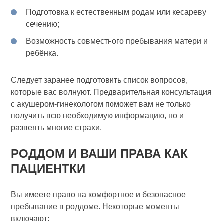
Подготовка к естественным родам или кесареву
сечению;
Возможность совместного пребывания матери и
ребёнка.
Следует заранее подготовить список вопросов,
которые вас волнуют. Предварительная консультация
с акушером-гинекологом поможет вам не только
получить всю необходимую информацию, но и
развеять многие страхи.
РОДДОМ И ВАШИ ПРАВА КАК
ПАЦИЕНТКИ
Вы имеете право на комфортное и безопасное
пребывание в роддоме. Некоторые моменты
включают: