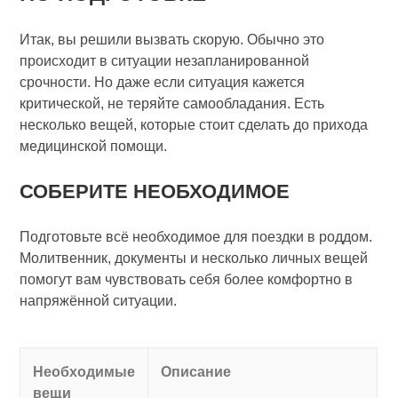
Итак, вы решили вызвать скорую. Обычно это
происходит в ситуации незапланированной
срочности. Но даже если ситуация кажется
критической, не теряйте самообладания. Есть
несколько вещей, которые стоит сделать до прихода
медицинской помощи.
СОБЕРИТЕ НЕОБХОДИМОЕ
Подготовьте всё необходимое для поездки в роддом.
Молитвенник, документы и несколько личных вещей
помогут вам чувствовать себя более комфортно в
напряжённой ситуации.
Необходимые
Описание
вещи