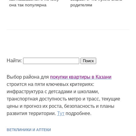
она так популярна
родителям
Найти:
Выбор района для
покупки квартиры в Казани
строится на пяти ключевых критериях:
инфраструктура с детсадами и школами,
транспортная доступность метро и трасс, текущие
цены и прогноз их роста, безопасность и планы
развития территории.
Тут
подробнее.
ВЕТКЛИНИКИ И АПТЕКИ