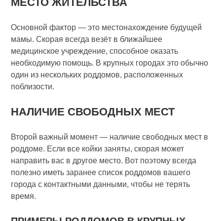
МЕСТО ЖИТЕЛЬСТВА
Основной фактор — это местонахождение будущей
мамы. Скорая всегда везёт в ближайшее
медицинское учреждение, способное оказать
необходимую помощь. В крупных городах это обычно
один из нескольких роддомов, расположенных
поблизости.
НАЛИЧИЕ СВОБОДНЫХ МЕСТ
Второй важный момент — наличие свободных мест в
роддоме. Если все койки заняты, скорая может
направить вас в другое место. Вот поэтому всегда
полезно иметь заранее список роддомов вашего
города с контактными данными, чтобы не терять
время.