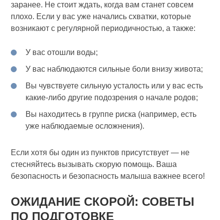
заранее. Не стоит ждать, когда вам станет совсем
плохо. Если у вас уже начались схватки, которые
возникают с регулярной периодичностью, а также:
У вас отошли воды;
У вас наблюдаются сильные боли внизу живота;
Вы чувствуете сильную усталость или у вас есть
какие-либо другие подозрения о начале родов;
Вы находитесь в группе риска (например, есть
уже наблюдаемые осложнения).
Если хотя бы один из пунктов присутствует — не
стесняйтесь вызывать скорую помощь. Ваша
безопасность и безопасность малыша важнее всего!
ОЖИДАНИЕ СКОРОЙ: СОВЕТЫ
ПО ПОДГОТОВКЕ