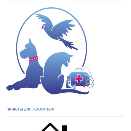
ПРИЮТЫ ДЛЯ ЖИВОТНЫХ