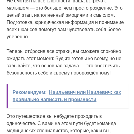
Не смотря на все сложности, ваша встреча с
малышом — это больше, чем просто рождение. Это
целый этап, наполненный эмоциями и смыслом.
Подготовка, юридическая информация и понимание
всех нюансов помогут вам чувствовать себя более
уверенно.
Теперь, отбросив все страхи, вы сможете спокойно
ожидать этот момент. Будьте готовы ко всему, но не
забывайте, что основная задача — это обеспечить
безопасность себе и своему новорождённому!
Рекомендуем:
Наильевич или Наилевич: как
правильно написать и произнести
Это путешествие вы небудете проходить в
одиночестве. С вами на этом пути будет команда
медицинских специалистов, которые, как и вы,