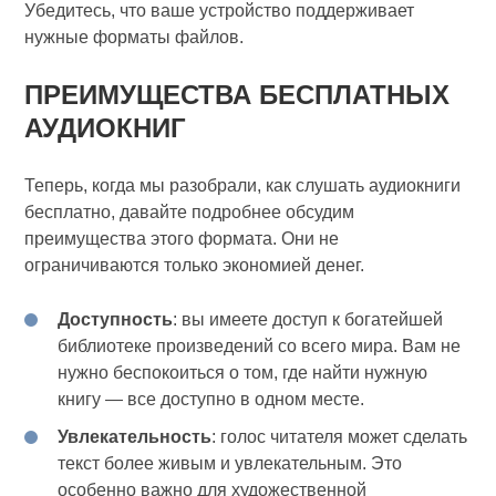
Убедитесь, что ваше устройство поддерживает
нужные форматы файлов.
ПРЕИМУЩЕСТВА БЕСПЛАТНЫХ
АУДИОКНИГ
Теперь, когда мы разобрали, как слушать аудиокниги
бесплатно, давайте подробнее обсудим
преимущества этого формата. Они не
ограничиваются только экономией денег.
Доступность
: вы имеете доступ к богатейшей
библиотеке произведений со всего мира. Вам не
нужно беспокоиться о том, где найти нужную
книгу — все доступно в одном месте.
Увлекательность
: голос читателя может сделать
текст более живым и увлекательным. Это
особенно важно для художественной