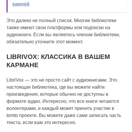
камней
Это далеко не полный список. Многие библиотеки
также имеют свои платформы или подписки на
аудиокниги. Если вы являетесь членом библиотеки,
обязательно уточните этот момент.
LIBRIVOX: КЛАССИКА В ВАШЕМ
КАРМАНЕ
LibriVox — это не просто сайт с аудиокнигами. Это
настоящая библиотека, где вы можете найти
произведения, которые обычно не доступны в
формате аудио. Интересно, что все книги читаются
волонтерами, и каждый может принять участие в
tomto проекте. Вы можете даже сами записать часть
текста, если вам это интересно.