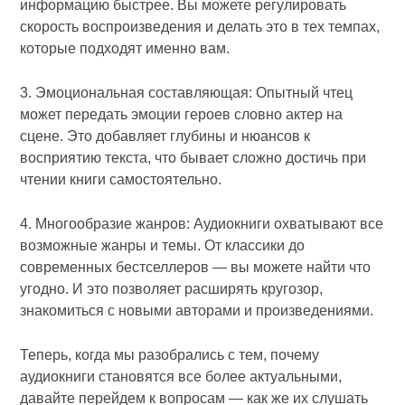
информацию быстрее. Вы можете регулировать
скорость воспроизведения и делать это в тех темпах,
которые подходят именно вам.
3. Эмоциональная составляющая: Опытный чтец
может передать эмоции героев словно актер на
сцене. Это добавляет глубины и нюансов к
восприятию текста, что бывает сложно достичь при
чтении книги самостоятельно.
4. Многообразие жанров: Аудиокниги охватывают все
возможные жанры и темы. От классики до
современных бестселлеров — вы можете найти что
угодно. И это позволяет расширять кругозор,
знакомиться с новыми авторами и произведениями.
Теперь, когда мы разобрались с тем, почему
аудиокниги становятся все более актуальными,
давайте перейдем к вопросам — как же их слушать