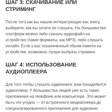
ШАГ 3: СКАЧИВАНИЕ ИЛИ
СТРИМИНГ
После того как вы нашли интересующую вас книгу,
выберите, как вы хотите ее слушать. На большинстве
платформ можно либо скачать аудиофайл на
устройство (такие форматы, как MP3), либо слушать
онлайн. Если у вас ограниченный объем памяти на
устройстве, возможно, лучше выбрать стриминг.
ШАГ 4: ИСПОЛЬЗОВАНИЕ
АУДИОПЛЕЕРА
Для того чтобы слушать аудиокниги, вам понадобится
аудиоплеер. У большинства людей уже есть такие
приложения на телефоне или компьютере. Это может
быть что угодно — от встроенного медиаплеера до
специализированного приложения для аудиокниг.