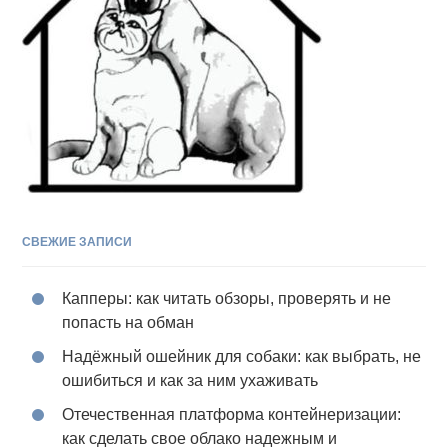
СВЕЖИЕ ЗАПИСИ
Капперы: как читать обзоры, проверять и не
попасть на обман
Надёжный ошейник для собаки: как выбрать, не
ошибиться и как за ним ухаживать
Отечественная платформа контейнеризации:
как сделать свое облако надежным и