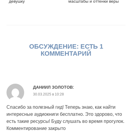
девушку
масштабы и оттенки веры
ОБСУЖДЕНИЕ: ЕСТЬ 1
КОММЕНТАРИЙ
:
ДАНИИЛ ЗОЛОТОВ
30.03.2025 в 10:28
Спасибо за полезный гид! Теперь знаю, как найти
интересные аудиокниги бесплатно. Это здорово, что
есть такие ресурсы! Буду слушать во время прогулок.
Комментирование закрыто