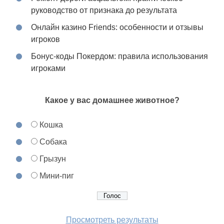
руководство от признака до результата
Онлайн казино Friends: особенности и отзывы
игроков
Бонус-коды Покердом: правила использования
игроками
Какое у вас домашнее животное?
Кошка
Собака
Грызун
Мини-пиг
Просмотреть результаты