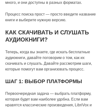
много, и они доступны в разных форматах.
Процесс поиска прост — просто введите название
книги и выберите нужную версию.
КАК СКАЧИВАТЬ И СЛУШАТЬ
АУДИОКНИГИ?
Теперь, когда вы знаете, где искать бесплатные
аудиокниги, давайте поговорим о том, как их
скачивать и слушать. Давайте рассмотрим шаги,
которые помогут вам организовать процесс.
ШАГ 1: ВЫБОР ПЛАТФОРМЫ
Первоочередная задача — выбрать платформу,
которая будет вам наиболее удобна. Если вам
нравятся классические произведения, LibriVox и