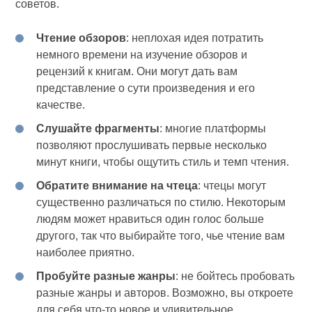
советов.
Чтение обзоров
: неплохая идея потратить
немного времени на изучение обзоров и
рецензий к книгам. Они могут дать вам
представление о сути произведения и его
качестве.
Слушайте фрагменты
: многие платформы
позволяют прослушивать первые несколько
минут книги, чтобы ощутить стиль и темп чтения.
Обратите внимание на чтеца
: чтецы могут
существенно различаться по стилю. Некоторым
людям может нравиться один голос больше
другого, так что выбирайте того, чье чтение вам
наиболее приятно.
Пробуйте разные жанры
: не бойтесь пробовать
разные жанры и авторов. Возможно, вы откроете
для себя что-то новое и удивительное.