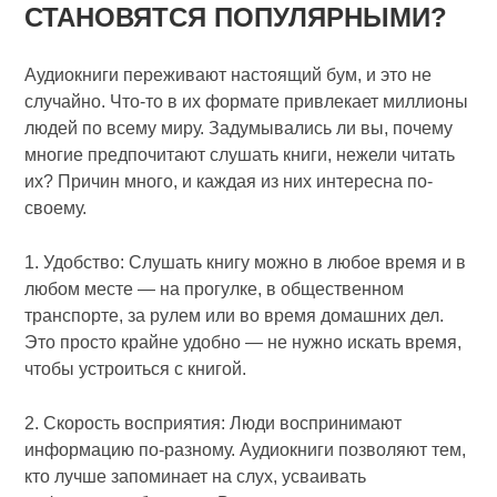
СТАНОВЯТСЯ ПОПУЛЯРНЫМИ?
Аудиокниги переживают настоящий бум, и это не
случайно. Что-то в их формате привлекает миллионы
людей по всему миру. Задумывались ли вы, почему
многие предпочитают слушать книги, нежели читать
их? Причин много, и каждая из них интересна по-
своему.
1. Удобство: Слушать книгу можно в любое время и в
любом месте — на прогулке, в общественном
транспорте, за рулем или во время домашних дел.
Это просто крайне удобно — не нужно искать время,
чтобы устроиться с книгой.
2. Скорость восприятия: Люди воспринимают
информацию по-разному. Аудиокниги позволяют тем,
кто лучше запоминает на слух, усваивать