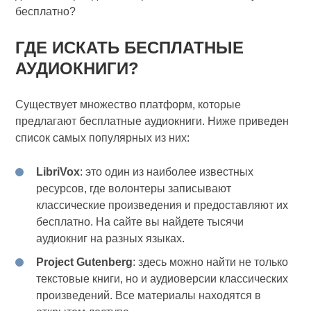
бесплатно?
ГДЕ ИСКАТЬ БЕСПЛАТНЫЕ
АУДИОКНИГИ?
Существует множество платформ, которые
предлагают бесплатные аудиокниги. Ниже приведен
список самых популярных из них:
LibriVox
: это один из наиболее известных
ресурсов, где волонтеры записывают
классические произведения и предоставляют их
бесплатно. На сайте вы найдете тысячи
аудиокниг на разных языках.
Project Gutenberg
: здесь можно найти не только
текстовые книги, но и аудиоверсии классических
произведений. Все материалы находятся в