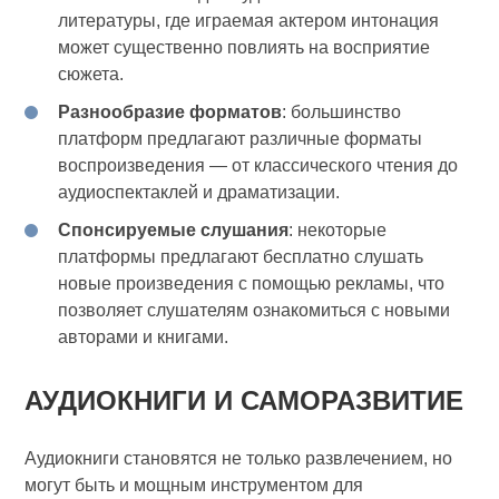
литературы, где играемая актером интонация
может существенно повлиять на восприятие
сюжета.
Разнообразие форматов
: большинство
платформ предлагают различные форматы
воспроизведения — от классического чтения до
аудиоспектаклей и драматизации.
Спонсируемые слушания
: некоторые
платформы предлагают бесплатно слушать
новые произведения с помощью рекламы, что
позволяет слушателям ознакомиться с новыми
авторами и книгами.
АУДИОКНИГИ И САМОРАЗВИТИЕ
Аудиокниги становятся не только развлечением, но
могут быть и мощным инструментом для