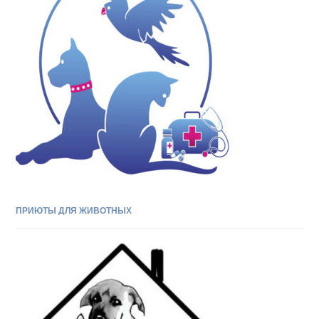
ПРИЮТЫ ДЛЯ ЖИВОТНЫХ