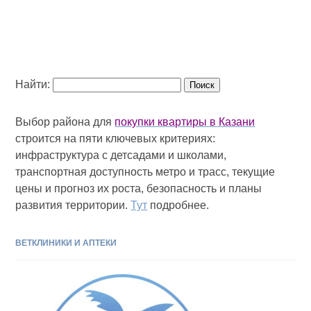
Найти:
Выбор района для
покупки квартиры в Казани
строится на пяти ключевых критериях:
инфраструктура с детсадами и школами,
транспортная доступность метро и трасс, текущие
цены и прогноз их роста, безопасность и планы
развития территории.
Тут
подробнее.
ВЕТКЛИНИКИ И АПТЕКИ