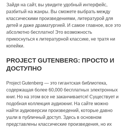
Зайдя на сайт, вы увидите удобный интерфейс,
разбитый на жанры. Вы сможете выбрать между
классическими произведениями, литературой для
детей и даже драматургией. И самое главное, все это
абсолютно бесплатно! Это возможность
прикоснуться к литературной классике, не тратя ни
копейки.
PROJECT GUTENBERG: ПРОСТО И
ДОСТУПНО
Project Gutenberg — это гигантская библиотека,
содержащая более 60,000 бесплатных электронных
книг. Но на этом все не заканчивается! Существует и
подобная коллекция аудиокниг. На сайте можно
найти аудиоверсии произведений, которые давно
ушли в публичный доступ. Здесь в основном
представлены классические произведения, но их