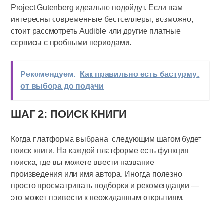
Project Gutenberg идеально подойдут. Если вам
интересны современные бестселлеры, возможно,
стоит рассмотреть Audible или другие платные
сервисы с пробными периодами.
Рекомендуем:
Как правильно есть бастурму:
от выбора до подачи
ШАГ 2: ПОИСК КНИГИ
Когда платформа выбрана, следующим шагом будет
поиск книги. На каждой платформе есть функция
поиска, где вы можете ввести название
произведения или имя автора. Иногда полезно
просто просматривать подборки и рекомендации —
это может привести к неожиданным открытиям.