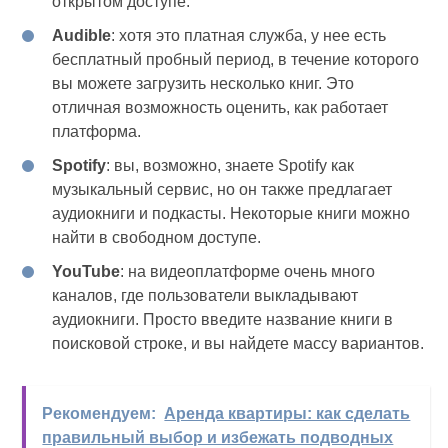
открытом доступе.
Audible
: хотя это платная служба, у нее есть
бесплатный пробный период, в течение которого
вы можете загрузить несколько книг. Это
отличная возможность оценить, как работает
платформа.
Spotify
: вы, возможно, знаете Spotify как
музыкальный сервис, но он также предлагает
аудиокниги и подкасты. Некоторые книги можно
найти в свободном доступе.
YouTube
: на видеоплатформе очень много
каналов, где пользователи выкладывают
аудиокниги. Просто введите название книги в
поисковой строке, и вы найдете массу вариантов.
Рекомендуем:
Аренда квартиры: как сделать
правильный выбор и избежать подводных