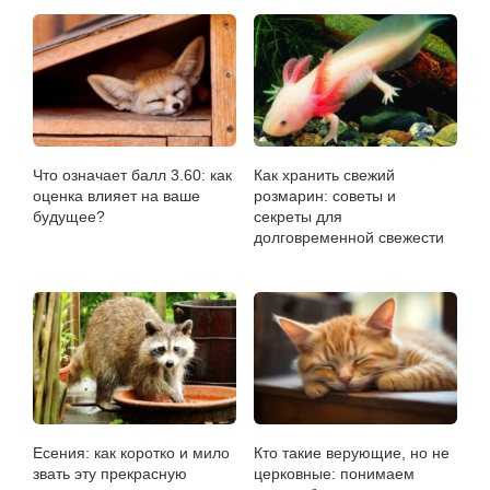
Что означает балл 3.60: как
Как хранить свежий
оценка влияет на ваше
розмарин: советы и
будущее?
секреты для
долговременной свежести
Есения: как коротко и мило
Кто такие верующие, но не
звать эту прекрасную
церковные: понимаем