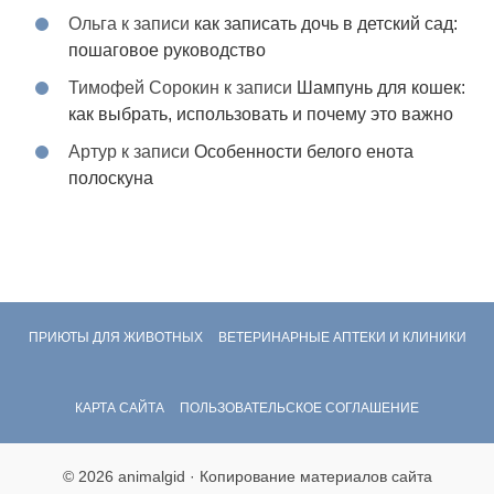
Ольга
к записи
как записать дочь в детский сад:
пошаговое руководство
Тимофей Сорокин
к записи
Шампунь для кошек:
как выбрать, использовать и почему это важно
Артур
к записи
Особенности белого енота
полоскуна
ПРИЮТЫ ДЛЯ ЖИВОТНЫХ
ВЕТЕРИНАРНЫЕ АПТЕКИ И КЛИНИКИ
КАРТА САЙТА
ПОЛЬЗОВАТЕЛЬСКОЕ СОГЛАШЕНИЕ
© 2026 animalgid · Копирование материалов сайта