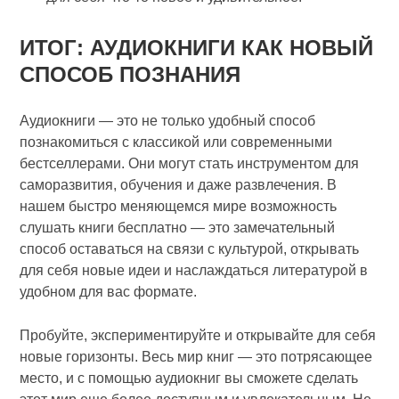
ИТОГ: АУДИОКНИГИ КАК НОВЫЙ
СПОСОБ ПОЗНАНИЯ
Аудиокниги — это не только удобный способ
познакомиться с классикой или современными
бестселлерами. Они могут стать инструментом для
саморазвития, обучения и даже развлечения. В
нашем быстро меняющемся мире возможность
слушать книги бесплатно — это замечательный
способ оставаться на связи с культурой, открывать
для себя новые идеи и наслаждаться литературой в
удобном для вас формате.
Пробуйте, экспериментируйте и открывайте для себя
новые горизонты. Весь мир книг — это потрясающее
место, и с помощью аудиокниг вы сможете сделать