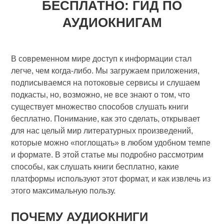
БЕСПЛАТНО: ГИД ПО
АУДИОКНИГАМ
В современном мире доступ к информации стал
легче, чем когда-либо. Мы загружаем приложения,
подписываемся на потоковые сервисы и слушаем
подкасты, но, возможно, не все знают о том, что
существует множество способов слушать книги
бесплатно. Понимание, как это сделать, открывает
для нас целый мир литературных произведений,
которые можно «поглощать» в любом удобном темпе
и формате. В этой статье мы подробно рассмотрим
способы, как слушать книги бесплатно, какие
платформы используют этот формат, и как извлечь из
этого максимальную пользу.
ПОЧЕМУ АУДИОКНИГИ