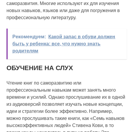
саморазвития. Многие используют их для изучения
новых навыков, языков или даже для погружения в
профессиональную литературу.
Рекомендуем:
Какой запас в обуви должен
быть у ребенка: все, что нужно знать
родителям
ОБУЧЕНИЕ НА СЛУХ
Чтение книг по саморазвитию или
профессиональным навыкам может занять много
времени и усилий. Однако прослушивание их в одной
из аудиоверсий позволяет изучать новые концепции,
идеи и стратегии более эффективно. Например,
можно прослушивать такие книги, как «Семь навыков
высокоэффективных людей» Стивена Кови, в то