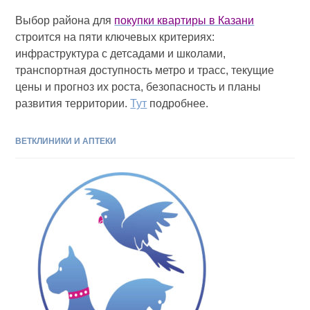
Выбор района для
покупки квартиры в Казани
строится на пяти ключевых критериях:
инфраструктура с детсадами и школами,
транспортная доступность метро и трасс, текущие
цены и прогноз их роста, безопасность и планы
развития территории.
Тут
подробнее.
ВЕТКЛИНИКИ И АПТЕКИ