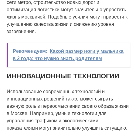
сети метро, строительство новых дорог и
оптимизация логистики могут значительно упростить
жизнь москвичей. Подобные усилия могут привести к
улучшению качества жизни и снижению уровня
загрязнения.
Рекомендуем:
Какой размер ноги у мальчика
в 2 года: что нужно знать родителям
ИННОВАЦИОННЫЕ ТЕХНОЛОГИИ
Использование современных технологий и
инновационных решений также может сыграть
важную роль в переосмыслении своего образа жизни
в Москве. Например, умные технологии для
управления трафиком и экологическими
показателями могут значительно улучшить ситуацию.