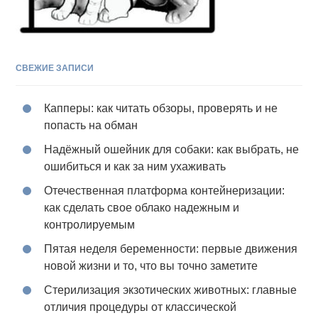
СВЕЖИЕ ЗАПИСИ
Капперы: как читать обзоры, проверять и не
попасть на обман
Надёжный ошейник для собаки: как выбрать, не
ошибиться и как за ним ухаживать
Отечественная платформа контейнеризации:
как сделать свое облако надежным и
контролируемым
Пятая неделя беременности: первые движения
новой жизни и то, что вы точно заметите
Стерилизация экзотических животных: главные
отличия процедуры от классической