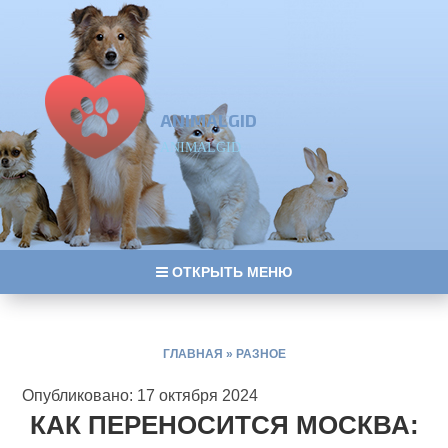
ANIMALGID
ANIMALGID
ОТКРЫТЬ МЕНЮ
ГЛАВНАЯ
»
РАЗНОЕ
Опубликовано: 17 октября 2024
КАК ПЕРЕНОСИТСЯ МОСКВА: