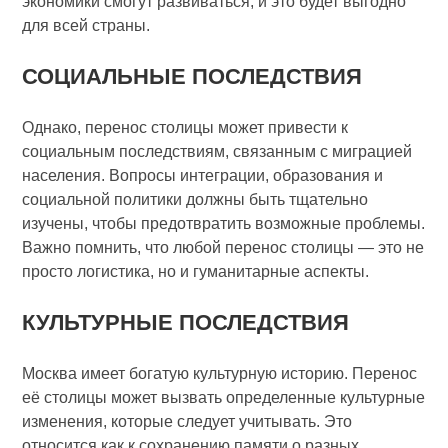
экономики смогут развиваться, и это будет выгодно
для всей страны.
СОЦИАЛЬНЫЕ ПОСЛЕДСТВИЯ
Однако, перенос столицы может привести к
социальным последствиям, связанным с миграцией
населения. Вопросы интеграции, образования и
социальной политики должны быть тщательно
изучены, чтобы предотвратить возможные проблемы.
Важно помнить, что любой перенос столицы — это не
просто логистика, но и гуманитарные аспекты.
КУЛЬТУРНЫЕ ПОСЛЕДСТВИЯ
Москва имеет богатую культурную историю. Перенос
её столицы может вызвать определенные культурные
изменения, которые следует учитывать. Это
относится как к сохранению памяти о разных