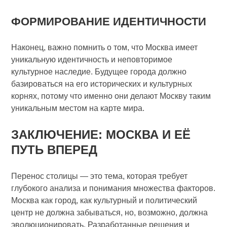
ФОРМИРОВАНИЕ ИДЕНТИЧНОСТИ
Наконец, важно помнить о том, что Москва имеет
уникальную идентичность и неповторимое
культурное наследие. Будущее города должно
базироваться на его исторических и культурных
корнях, потому что именно они делают Москву таким
уникальным местом на карте мира.
ЗАКЛЮЧЕНИЕ: МОСКВА И ЕЁ
ПУТЬ ВПЕРЕД
Перенос столицы — это тема, которая требует
глубокого анализа и понимания множества факторов.
Москва как город, как культурный и политический
центр не должна забываться, но, возможно, должна
эволюционировать. Разработанные решения и