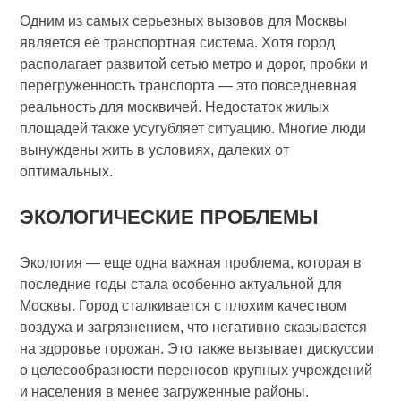
Одним из самых серьезных вызовов для Москвы
является её транспортная система. Хотя город
располагает развитой сетью метро и дорог, пробки и
перегруженность транспорта — это повседневная
реальность для москвичей. Недостаток жилых
площадей также усугубляет ситуацию. Многие люди
вынуждены жить в условиях, далеких от
оптимальных.
ЭКОЛОГИЧЕСКИЕ ПРОБЛЕМЫ
Экология — еще одна важная проблема, которая в
последние годы стала особенно актуальной для
Москвы. Город сталкивается с плохим качеством
воздуха и загрязнением, что негативно сказывается
на здоровье горожан. Это также вызывает дискуссии
о целесообразности переносов крупных учреждений
и населения в менее загруженные районы.