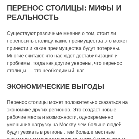
ПЕРЕНОС СТОЛИЦЫ: МИФЫ И
РЕАЛЬНОСТЬ
Существуют различные мнения о том, стоит ли
переносить столицу, какие преимущества это может
принести и какие преимущества будут потеряны.
Многие считают, что нас ждёт дестабилизация и
проблемы, тогда как другие уверены, что перенос
столицы — это необходимый шаг.
ЭКОНОМИЧЕСКИЕ ВЫГОДЫ
Перенос столицы может положительно сказаться на
экономике других регионов. Это создаст новые
рабочие места и возможности, одновременно
уменьшив нагрузку на Москву. чем больше людей
будут уезжать в регионы, тем больше местные