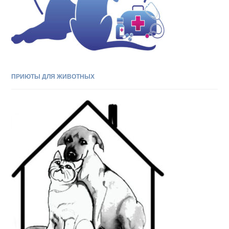
ПРИЮТЫ ДЛЯ ЖИВОТНЫХ