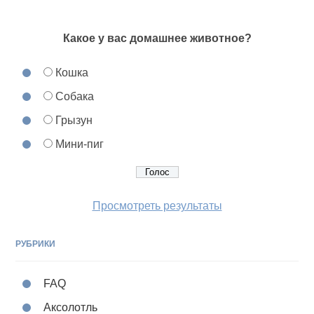
Какое у вас домашнее животное?
Кошка
Собака
Грызун
Мини-пиг
Просмотреть результаты
РУБРИКИ
FAQ
Аксолотль