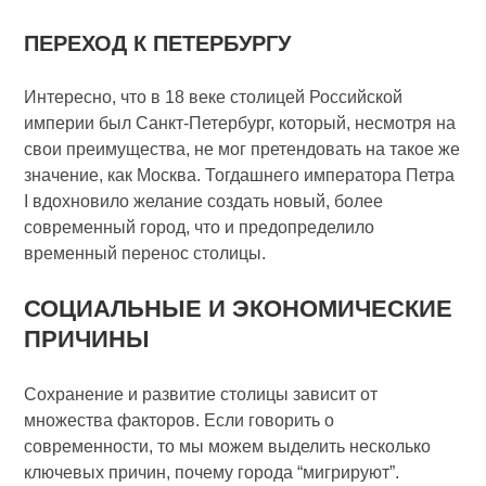
ПЕРЕХОД К ПЕТЕРБУРГУ
Интересно, что в 18 веке столицей Российской
империи был Санкт-Петербург, который, несмотря на
свои преимущества, не мог претендовать на такое же
значение, как Москва. Тогдашнего императора Петра
I вдохновило желание создать новый, более
современный город, что и предопределило
временный перенос столицы.
СОЦИАЛЬНЫЕ И ЭКОНОМИЧЕСКИЕ
ПРИЧИНЫ
Сохранение и развитие столицы зависит от
множества факторов. Если говорить о
современности, то мы можем выделить несколько
ключевых причин, почему города “мигрируют”.