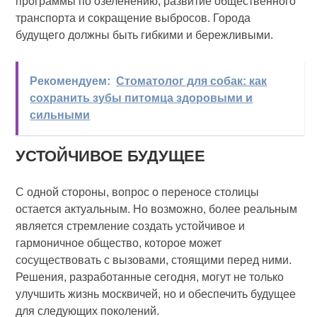
программы по озеленению, развитие общественного
транспорта и сокращение выбросов. Города
будущего должны быть гибкими и бережливыми.
Рекомендуем:
Стоматолог для собак: как
сохранить зубы питомца здоровыми и
сильными
УСТОЙЧИВОЕ БУДУЩЕЕ
С одной стороны, вопрос о переносе столицы
остается актуальным. Но возможно, более реальным
является стремление создать устойчивое и
гармоничное общество, которое может
сосуществовать с вызовами, стоящими перед ними.
Решения, разработанные сегодня, могут не только
улучшить жизнь москвичей, но и обеспечить будущее
для следующих поколений.