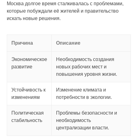
Москва долгое время сталкивалась с проблемами,
которые побуждали её жителей и правительство
искать новые решения.
Причина
Описание
Экономическое
Необходимость создания
развитие
новых рабочих мест и
повышения уровня жизни.
Устойчивость к
Изменение климата и
изменениям
потребности в экологии.
Политическая
Проблемы безопасности и
стабильность
необходимость
централизации власти.