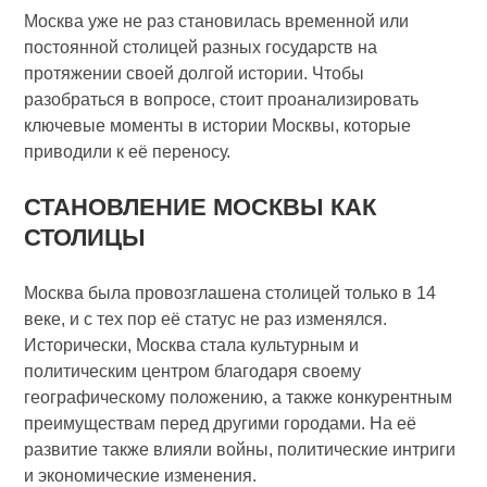
Москва уже не раз становилась временной или
постоянной столицей разных государств на
протяжении своей долгой истории. Чтобы
разобраться в вопросе, стоит проанализировать
ключевые моменты в истории Москвы, которые
приводили к её переносу.
СТАНОВЛЕНИЕ МОСКВЫ КАК
СТОЛИЦЫ
Москва была провозглашена столицей только в 14
веке, и с тех пор её статус не раз изменялся.
Исторически, Москва стала культурным и
политическим центром благодаря своему
географическому положению, а также конкурентным
преимуществам перед другими городами. На её
развитие также влияли войны, политические интриги
и экономические изменения.