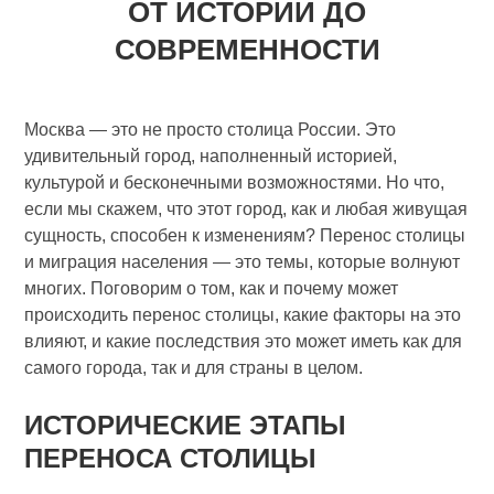
ОТ ИСТОРИИ ДО
СОВРЕМЕННОСТИ
Москва — это не просто столица России. Это
удивительный город, наполненный историей,
культурой и бесконечными возможностями. Но что,
если мы скажем, что этот город, как и любая живущая
сущность, способен к изменениям? Перенос столицы
и миграция населения — это темы, которые волнуют
многих. Поговорим о том, как и почему может
происходить перенос столицы, какие факторы на это
влияют, и какие последствия это может иметь как для
самого города, так и для страны в целом.
ИСТОРИЧЕСКИЕ ЭТАПЫ
ПЕРЕНОСА СТОЛИЦЫ