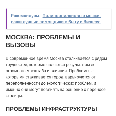
Рекомендуем:
Полипропиленовые мешки:
ваши лучшие помощники в быту и бизнесе
МОСКВА: ПРОБЛЕМЫ И
ВЫЗОВЫ
В современное время Москва сталкивается с рядом
трудностей, которые являются результатом ее
огромного масштаба и влияния. Проблемы, с
которыми сталкивается город, варьируются от
переполненности до экологических проблем, и
именно они могут повлиять на решение о переносе
столицы.
ПРОБЛЕМЫ ИНФРАСТРУКТУРЫ