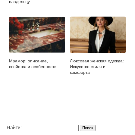
владельцу
Мрамор: описание,
Люксовая женская одежда:
свойства и особенности
Искусство стиля и
комфорта
Найти: