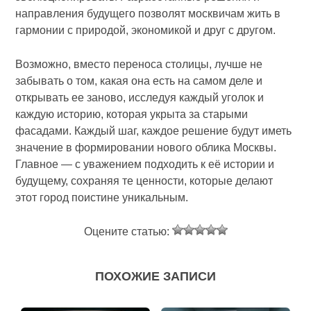
направления будущего позволят москвичам жить в
гармонии с природой, экономикой и друг с другом.
Возможно, вместо переноса столицы, лучше не
забывать о том, какая она есть на самом деле и
открывать ее заново, исследуя каждый уголок и
каждую историю, которая укрыта за старыми
фасадами. Каждый шаг, каждое решение будут иметь
значение в формировании нового облика Москвы.
Главное — с уважением подходить к её истории и
будущему, сохраняя те ценности, которые делают
этот город поистине уникальным.
Оцените статью:
ПОХОЖИЕ ЗАПИСИ