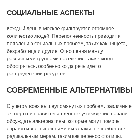
СОЦИАЛЬНЫЕ АСПЕКТЫ
Каждый день в Москве фильтруется огромное
количество людей. Переполненность приводит к
появлению социальных проблем, таких как нищета,
безработица и другие. Отношения между
различными группами населения также могут
обостряться, особенно когда речь идет о
распределении ресурсов.
СОВРЕМЕННЫЕ АЛЬТЕРНАТИВЫ
С учетом всех вышеупомянутых проблем, различные
эксперты и правительственные учреждения начали
обсуждать альтернативы, которые могут помочь
справиться с нынешними вызовами, не прибегая к
радикальным мерам, таким как перенос столицы.