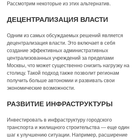
Рассмотрим некоторые из этих альтернатив.
ДЕЦЕНТРАЛИЗАЦИЯ ВЛАСТИ
Одним из самых обсуждаемых решений является
децентрализация власти. Это включает в себя
создание эффективных административных
централизованных учреждений за пределами
Москвы, что может существенно снизить нагрузку на
столицу. Такой подход также позволит регионам
получить больше автономии и развивать свои
экономические возможности.
РАЗВИТИЕ ИНФРАСТРУКТУРЫ
Инвестировать в инфраструктуру городского
транспорта и жилищного строительства — еще один
шаг к улучшению ситуации. Например, расширение