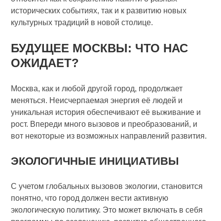
исторических событиях, так и к развитию новых
культурных традиций в новой столице.
БУДУЩЕЕ МОСКВЫ: ЧТО НАС
ОЖИДАЕТ?
Москва, как и любой другой город, продолжает
меняться. Неисчерпаемая энергия её людей и
уникальная история обеспечивают её выживание и
рост. Впереди много вызовов и преобразований, и
вот некоторые из возможных направлений развития.
ЭКОЛОГИЧНЫЕ ИНИЦИАТИВЫ
С учетом глобальных вызовов экологии, становится
понятно, что город должен вести активную
экологическую политику. Это может включать в себя