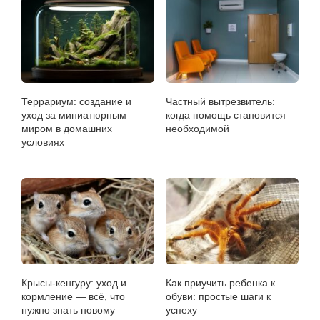
Террариум: создание и
Частный вытрезвитель:
уход за миниатюрным
когда помощь становится
миром в домашних
необходимой
условиях
Крысы-кенгуру: уход и
Как приучить ребенка к
кормление — всё, что
обуви: простые шаги к
нужно знать новому
успеху