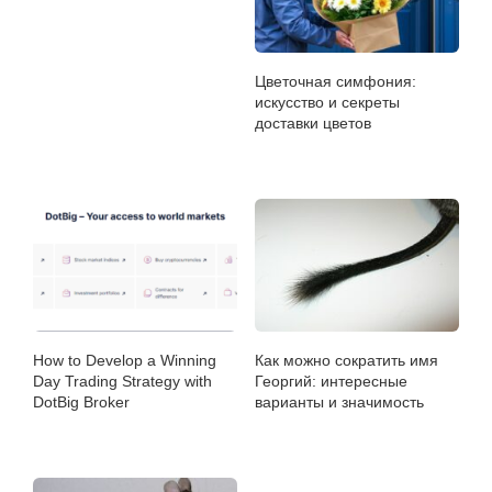
Цветочная симфония:
искусство и секреты
доставки цветов
How to Develop a Winning
Как можно сократить имя
Day Trading Strategy with
Георгий: интересные
DotBig Broker
варианты и значимость