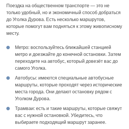
Поездка на общественном транспорте — это не
только удобный, но и экономичный способ добраться
до Уголка Дурова. Есть несколько маршрутов,
которые помогут вам подняться к этому живописному
месту.
Метро: воспользуйтесь ближайшей станцией
метро и доезжайте до конечной остановки. Затем
переходите на автобус, который довезёт вас до
самого Уголка.
Автобусы: имеются специальные автобусные
маршруты, которые проходят через исторические
места города. Они делают остановку рядом с
Уголком Дурова.
Трамваи: есть и такие маршруты, которые свяжут
вас с нужной остановкой. Убедитесь, что
выбираете подходящий маршрут заранее.