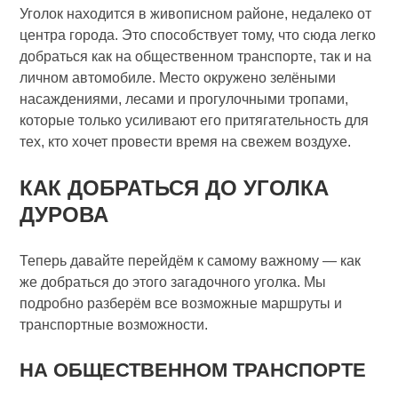
Уголок находится в живописном районе, недалеко от
центра города. Это способствует тому, что сюда легко
добраться как на общественном транспорте, так и на
личном автомобиле. Место окружено зелёными
насаждениями, лесами и прогулочными тропами,
которые только усиливают его притягательность для
тех, кто хочет провести время на свежем воздухе.
КАК ДОБРАТЬСЯ ДО УГОЛКА
ДУРОВА
Теперь давайте перейдём к самому важному — как
же добраться до этого загадочного уголка. Мы
подробно разберём все возможные маршруты и
транспортные возможности.
НА ОБЩЕСТВЕННОМ ТРАНСПОРТЕ