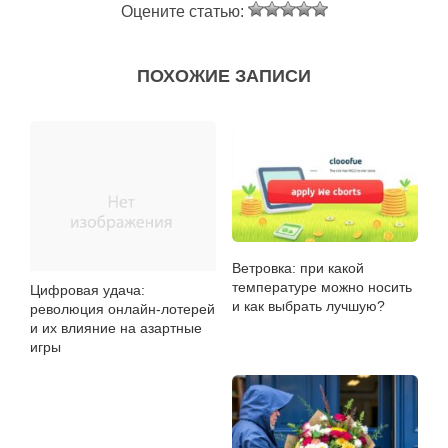
Оцените статью:
ПОХОЖИЕ ЗАПИСИ
Ветровка: при какой
температуре можно носить
Цифровая удача:
и как выбрать лучшую?
революция онлайн-лотерей
и их влияние на азартные
игры