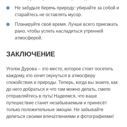
Не забудьте беречь природу: убирайте за собой и
старайтесь не оставлять мусор.
Планируйте своё время. Лучше всего приезжать
рано, чтобы успеть насладиться утренней
атмосферой.
ЗАКЛЮЧЕНИЕ
Уголок Дурова – это место, которое стоит посетить
каждому, кто хочет окунуться в атмосферу
спокойствия и природы. Теперь, когда вы знаете, как
до него добраться и что там можно делать, смело
отправляйтесь в путь! Надеемся, что ваше
путешествие станет незабываемым и принесёт
только положительные эмоции. Не забывайте
делиться своими впечатлениями и фотографиями!