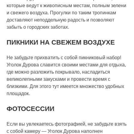
которые ведут к живописным местам, полным зелени
и свежего воздуха. Прогулки по таким тропинкам
доставляют неподдельную радость и позволяют
забыть о городских заботах.
ПИКНИКИ НА СВЕЖЕМ ВОЗДУХЕ
Не забудьте прихватить с собой пикниковый набор!
Уголок Дурова славится своими местами для отдыха,
где можно разложить покрывало, насладиться
великолепными закусками и провести время с
близкими. Для этого тут имеется множество удобных
площадок.
ФОТОСЕССИИ
Если вы увлекаетесь фотографией, не забудьте взять
с собой камеру — Уголок Дурова наполнен