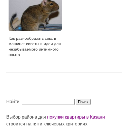
Как разнообразить секс в
машине: советы и идеи для
незабываемого интимного
опыта
Найти:
Выбор района для
покупки квартиры в Казани
строится на пяти ключевых критериях: