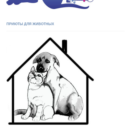
ПРИЮТЫ ДЛЯ ЖИВОТНЫХ