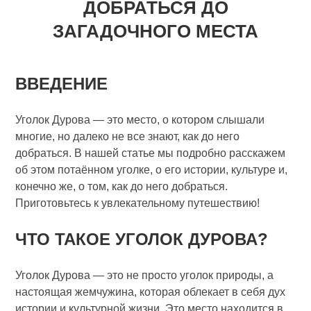
ДОБРАТЬСЯ ДО
ЗАГАДОЧНОГО МЕСТА
ВВЕДЕНИЕ
Уголок Дурова — это место, о котором слышали
многие, но далеко не все знают, как до него
добраться. В нашей статье мы подробно расскажем
об этом потаённом уголке, о его истории, культуре и,
конечно же, о том, как до него добраться.
Приготовьтесь к увлекательному путешествию!
ЧТО ТАКОЕ УГОЛОК ДУРОВА?
Уголок Дурова — это не просто уголок природы, а
настоящая жемчужина, которая облекает в себя дух
истории и культурной жизни. Это место находится в