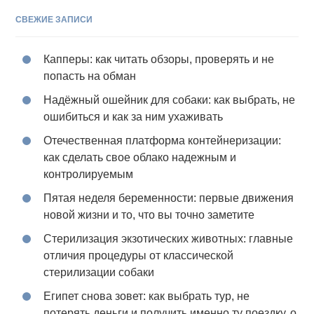
СВЕЖИЕ ЗАПИСИ
Капперы: как читать обзоры, проверять и не
попасть на обман
Надёжный ошейник для собаки: как выбрать, не
ошибиться и как за ним ухаживать
Отечественная платформа контейнеризации:
как сделать свое облако надежным и
контролируемым
Пятая неделя беременности: первые движения
новой жизни и то, что вы точно заметите
Стерилизация экзотических животных: главные
отличия процедуры от классической
стерилизации собаки
Египет снова зовет: как выбрать тур, не
потерять деньги и получить именно ту поездку, о