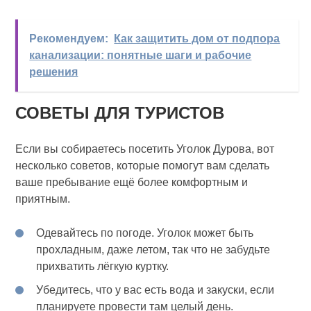
Рекомендуем:
Как защитить дом от подпора
канализации: понятные шаги и рабочие
решения
СОВЕТЫ ДЛЯ ТУРИСТОВ
Если вы собираетесь посетить Уголок Дурова, вот
несколько советов, которые помогут вам сделать
ваше пребывание ещё более комфортным и
приятным.
Одевайтесь по погоде. Уголок может быть
прохладным, даже летом, так что не забудьте
прихватить лёгкую куртку.
Убедитесь, что у вас есть вода и закуски, если
планируете провести там целый день.