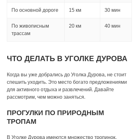
По основной дороге
15 км
30 мин
По живописным
20 км
40 мин
трассам
ЧТО ДЕЛАТЬ В УГОЛКЕ ДУРОВА
Когда вы уже добрались до Уголка Дурова, не стоит
спешить уходить. Это место богато предложениями
для активного отдыха и развлечений. Давайте
рассмотрим, чем можно заняться.
ПРОГУЛКИ ПО ПРИРОДНЫМ
ТРОПАМ
В Уголке Дурова имеются множество тропинок,