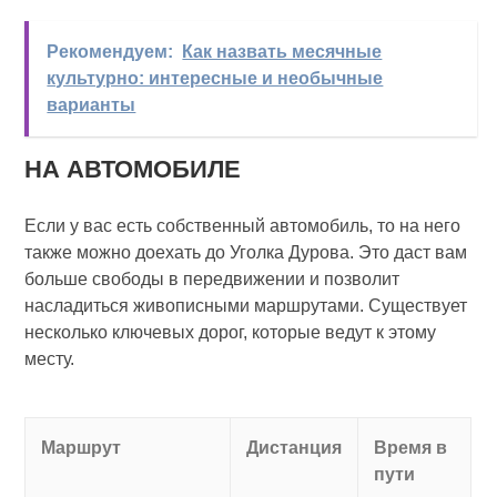
Рекомендуем:
Как назвать месячные
культурно: интересные и необычные
варианты
НА АВТОМОБИЛЕ
Если у вас есть собственный автомобиль, то на него
также можно доехать до Уголка Дурова. Это даст вам
больше свободы в передвижении и позволит
насладиться живописными маршрутами. Существует
несколько ключевых дорог, которые ведут к этому
месту.
Маршрут
Дистанция
Время в
пути