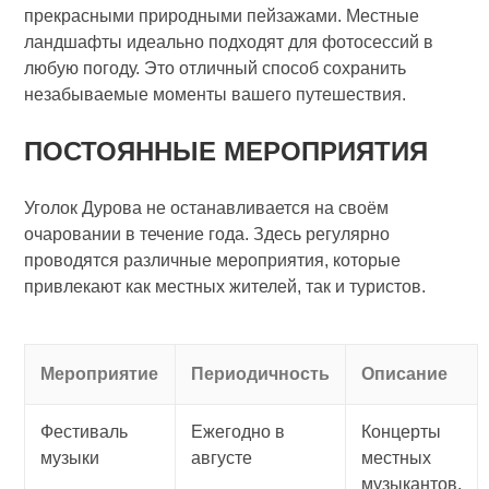
прекрасными природными пейзажами. Местные
ландшафты идеально подходят для фотосессий в
любую погоду. Это отличный способ сохранить
незабываемые моменты вашего путешествия.
ПОСТОЯННЫЕ МЕРОПРИЯТИЯ
Уголок Дурова не останавливается на своём
очаровании в течение года. Здесь регулярно
проводятся различные мероприятия, которые
привлекают как местных жителей, так и туристов.
Мероприятие
Периодичность
Описание
Фестиваль
Ежегодно в
Концерты
музыки
августе
местных
музыкантов,