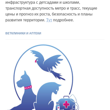
инфраструктура с детсадами и школами,
транспортная доступность метро и трасс, текущие
цены и прогноз их роста, безопасность и планы
развития территории.
Тут
подробнее.
ВЕТКЛИНИКИ И АПТЕКИ