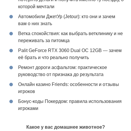
которой мечтали
Автомобили ДжетУр (Jetour): кто они и зачем
вам о них знать
Ветка спокойствия: как выбрать ветклинику и не
переживать за питомца
Palit GeForce RTX 3060 Dual OC 12GB — зачем
её брать и что реально получить
Ремонт дороги асфальтом: практическое
руководство от признака до результата
Онлайн казино Friends: особенности и отзывы
игроков
Бонус-коды Покердом: правила использования
игроками
Какое у вас домашнее животное?