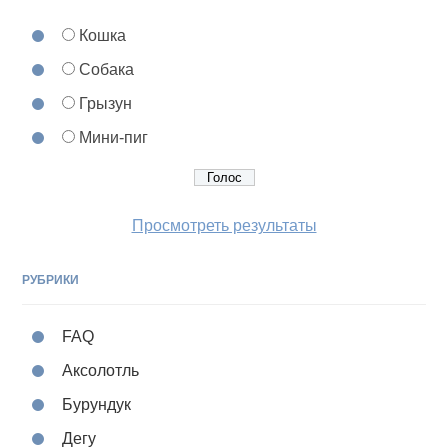
Кошка
Собака
Грызун
Мини-пиг
Просмотреть результаты
РУБРИКИ
FAQ
Аксолотль
Бурундук
Дегу