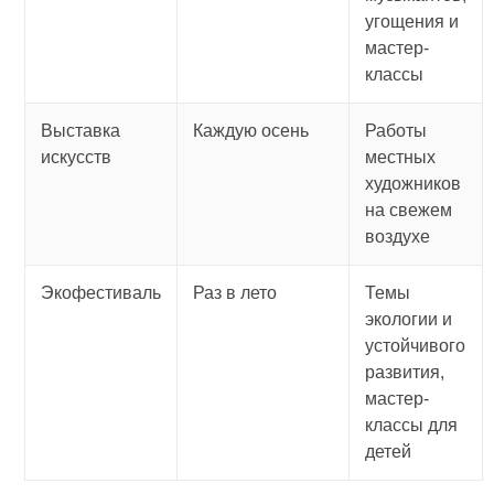
угощения и
мастер-
классы
Выставка
Каждую осень
Работы
искусств
местных
художников
на свежем
воздухе
Экофестиваль
Раз в лето
Темы
экологии и
устойчивого
развития,
мастер-
классы для
детей