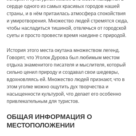
сердце одного из самых красивых городов нашей
страны, и в нём притаилась атмосфера спокойствия
и умиротворения. Множество людей стремятся сюда,
чтобы насладиться тишиной, отвлечься от городской
суеты и просто провести время наедине с природой.
История этого места окутана множеством легенд.
Говорят, что Уголок Дурова был любимым местом
отдыха знаменитого писателя и мыслителя, который
сильно ценил природу и создавал свои шедевры,
вдохновляясь ей. Множество людей признают, что в
этом уголке можно ощутить дух творчества и
насыщенности культурой, что делает его особенно
привлекательным для туристов.
ОБЩАЯ ИНФОРМАЦИЯ О
МЕСТОПОЛОЖЕНИИ