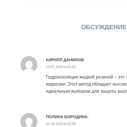
ОБСУЖДЕНИЕ:
:
КИРИЛЛ ДАНИЛОВ
13.07.2024 в 03:30
Гидроизоляция жидкой резиной – это 
коррозии. Этот метод обладает высоко
идеальным выбором для защиты разл
:
ПОЛИНА БОРОДИНА
02.09.2024 в 03:54