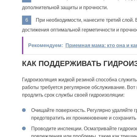
дополнительной защиты и прочности.
При необходимости, нанесите третий слой. 
достижения оптимальной герметичности и прочно
Рекомендуем:
Приемная мама: кто она и ка
КАК ПОДДЕРЖИВАТЬ ГИДРОИ
Гидроизоляция жидкой резиной способна служить
работы требуется регулярное обслуживание. Вот 
продлить срок службы своей гидроизоляции:
Очищайте поверхность. Регулярно удаляйте гр
предотвратить их проникновение и сохранить
Проводите инспекции. Осматривайте гидроиз
повреждения или проблемы, такие как трещин