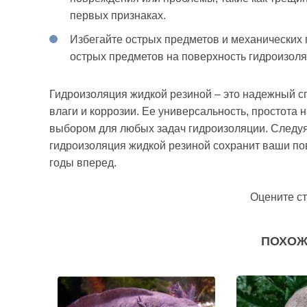
первых признаках.
Избегайте острых предметов и механических 
острых предметов на поверхность гидроизоля
Гидроизоляция жидкой резиной – это надежный с
влаги и коррозии. Ее универсальность, простота
выбором для любых задач гидроизоляции. Следуя 
гидроизоляция жидкой резиной сохранит ваши п
годы вперед.
Оцените с
ПОХОЖ