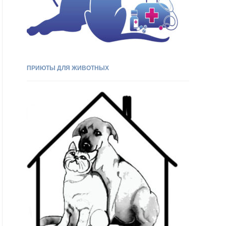
ПРИЮТЫ ДЛЯ ЖИВОТНЫХ