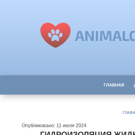
ANIMAL
ANIMALGID
ГЛАВНАЯ
ГЛАВ
Опубликовано: 11 июля 2024
ГИДРОИЗОЛЯЦИЯ ЖИДК