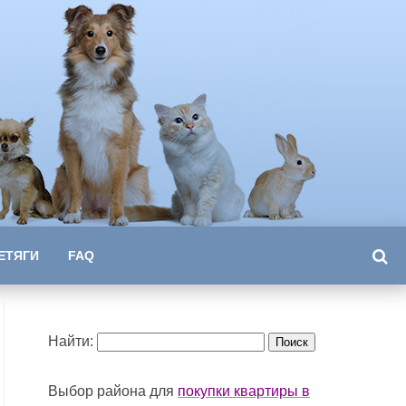
ЕТЯГИ
FAQ
Найти:
Выбор района для
покупки квартиры в