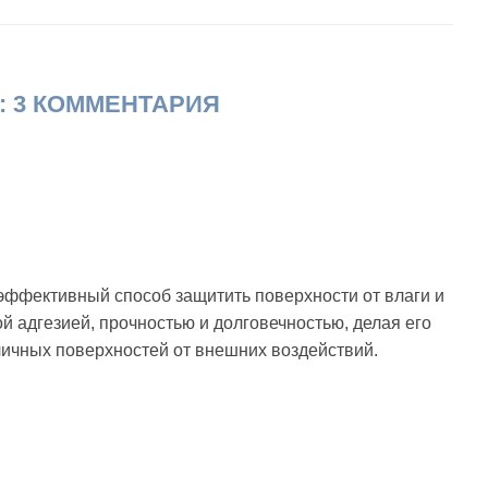
 3 КОММЕНТАРИЯ
эффективный способ защитить поверхности от влаги и
й адгезией, прочностью и долговечностью, делая его
ичных поверхностей от внешних воздействий.