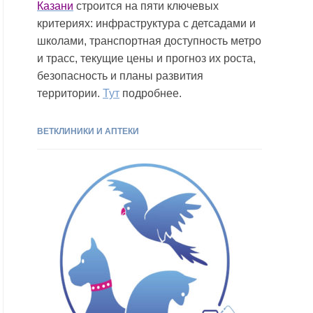
Казани
строится на пяти ключевых
критериях: инфраструктура с детсадами и
школами, транспортная доступность метро
и трасс, текущие цены и прогноз их роста,
безопасность и планы развития
территории.
Тут
подробнее.
ВЕТКЛИНИКИ И АПТЕКИ