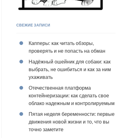
СВЕЖИЕ ЗАПИСИ
Капперы: как читать обзоры,
проверять и не попасть на обман
Надёжный ошейник для собаки: как
выбрать, не ошибиться и как за ним
ухаживать
Отечественная платформа
контейнеризации: как сделать свое
облако надежным и контролируемым
Пятая неделя беременности: первые
движения новой жизни и то, что вы
точно заметите