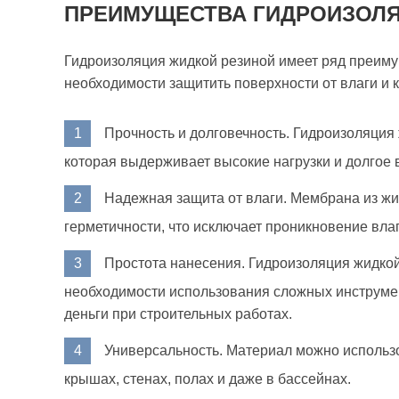
ПРЕИМУЩЕСТВА ГИДРОИЗОЛЯ
Гидроизоляция жидкой резиной имеет ряд преим
необходимости защитить поверхности от влаги и к
Прочность и долговечность. Гидроизоляция 
которая выдерживает высокие нагрузки и долгое 
Надежная защита от влаги. Мембрана из ж
герметичности, что исключает проникновение вла
Простота нанесения. Гидроизоляция жидкой
необходимости использования сложных инструмен
деньги при строительных работах.
Универсальность. Материал можно использо
крышах, стенах, полах и даже в бассейнах.