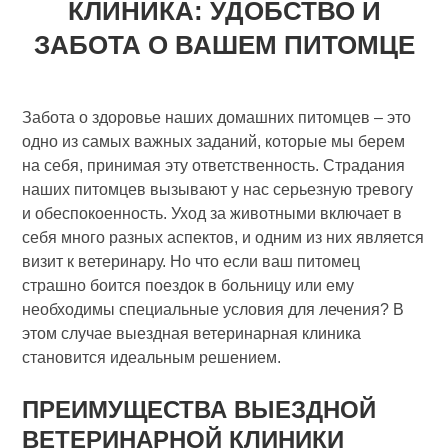
КЛИНИКА: УДОБСТВО И
ЗАБОТА О ВАШЕМ ПИТОМЦЕ
Забота о здоровье наших домашних питомцев – это
одно из самых важных заданий, которые мы берем
на себя, принимая эту ответственность. Страдания
наших питомцев вызывают у нас серьезную тревогу
и обеспокоенность. Уход за животными включает в
себя много разных аспектов, и одним из них является
визит к ветеринару. Но что если ваш питомец
страшно боится поездок в больницу или ему
необходимы специальные условия для лечения? В
этом случае выездная ветеринарная клиника
становится идеальным решением.
ПРЕИМУЩЕСТВА ВЫЕЗДНОЙ
ВЕТЕРИНАРНОЙ КЛИНИКИ