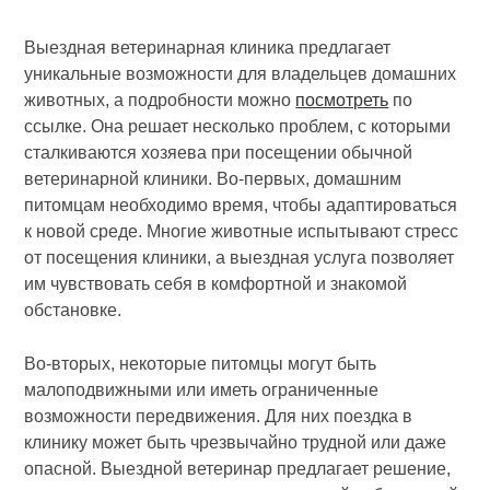
Выездная ветеринарная клиника предлагает
уникальные возможности для владельцев домашних
животных, а подробности можно
посмотреть
по
ссылке. Она решает несколько проблем, с которыми
сталкиваются хозяева при посещении обычной
ветеринарной клиники. Во-первых, домашним
питомцам необходимо время, чтобы адаптироваться
к новой среде. Многие животные испытывают стресс
от посещения клиники, а выездная услуга позволяет
им чувствовать себя в комфортной и знакомой
обстановке.
Во-вторых, некоторые питомцы могут быть
малоподвижными или иметь ограниченные
возможности передвижения. Для них поездка в
клинику может быть чрезвычайно трудной или даже
опасной. Выездной ветеринар предлагает решение,