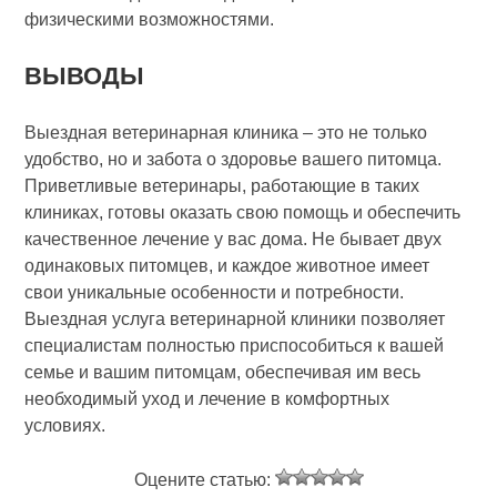
физическими возможностями.
ВЫВОДЫ
Выездная ветеринарная клиника – это не только
удобство, но и забота о здоровье вашего питомца.
Приветливые ветеринары, работающие в таких
клиниках, готовы оказать свою помощь и обеспечить
качественное лечение у вас дома. Не бывает двух
одинаковых питомцев, и каждое животное имеет
свои уникальные особенности и потребности.
Выездная услуга ветеринарной клиники позволяет
специалистам полностью приспособиться к вашей
семье и вашим питомцам, обеспечивая им весь
необходимый уход и лечение в комфортных
условиях.
Оцените статью: