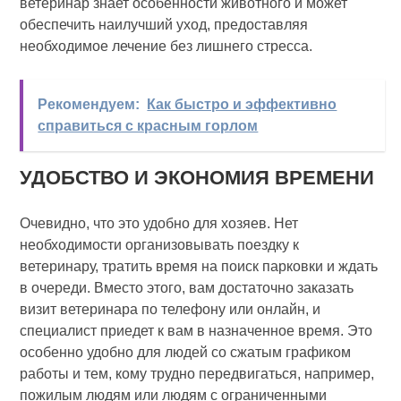
ветеринар знает особенности животного и может
обеспечить наилучший уход, предоставляя
необходимое лечение без лишнего стресса.
Рекомендуем:
Как быстро и эффективно
справиться с красным горлом
УДОБСТВО И ЭКОНОМИЯ ВРЕМЕНИ
Очевидно, что это удобно для хозяев. Нет
необходимости организовывать поездку к
ветеринару, тратить время на поиск парковки и ждать
в очереди. Вместо этого, вам достаточно заказать
визит ветеринара по телефону или онлайн, и
специалист приедет к вам в назначенное время. Это
особенно удобно для людей со сжатым графиком
работы и тем, кому трудно передвигаться, например,
пожилым людям или людям с ограниченными