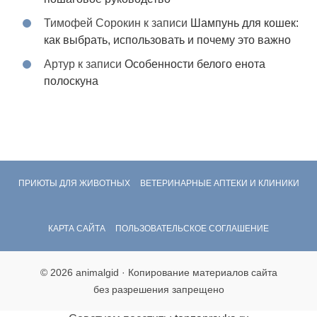
Тимофей Сорокин
к записи
Шампунь для кошек:
как выбрать, использовать и почему это важно
Артур
к записи
Особенности белого енота
полоскуна
ПРИЮТЫ ДЛЯ ЖИВОТНЫХ
ВЕТЕРИНАРНЫЕ АПТЕКИ И КЛИНИКИ
КАРТА САЙТА
ПОЛЬЗОВАТЕЛЬСКОЕ СОГЛАШЕНИЕ
© 2026 animalgid · Копирование материалов сайта
без разрешения запрещено