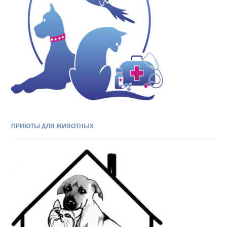
ПРИЮТЫ ДЛЯ ЖИВОТНЫХ