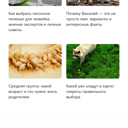
Как выбрать песочное
Почему Василий — это не
печенье для чизкейка:
просто имя: варианты и
мнение экспертов и личные
интересные факты
советы
Средняя группа: какой
Какой рис кладут в харчо:
возраст и что нужно знать
секреты правильного
родителям
выбора