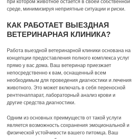
при котором животное остается в своей собственной
среде, минимизируя неприятные ситуации и риски.
КАК РАБОТАЕТ ВЫЕЗДНАЯ
ВЕТЕРИНАРНАЯ КЛИНИКА?
Работа выездной ветеринарной клиники основана на
концепции предоставления полного комплекса услуг
прямо у вас дома. Ваш ветеринар приезжает
непосредственно к вам, оснащенный всем
необходимым для проведения диагностики и лечения
животного. Это может включать в себя переносной
рентгенаппарат, лабораторный анализ крови и
другие средства диагностики.
Одним из основных преимуществ от такой услуги
является возможность сохранения эмоциональной и
физической устойчивости вашего питомца. Ваш