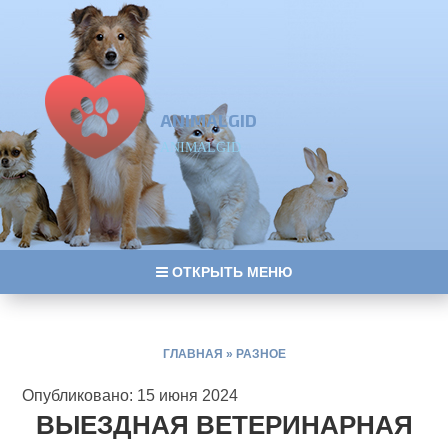
ANIMALGID
ANIMALGID
ОТКРЫТЬ МЕНЮ
ГЛАВНАЯ
»
РАЗНОЕ
Опубликовано: 15 июня 2024
ВЫЕЗДНАЯ ВЕТЕРИНАРНАЯ