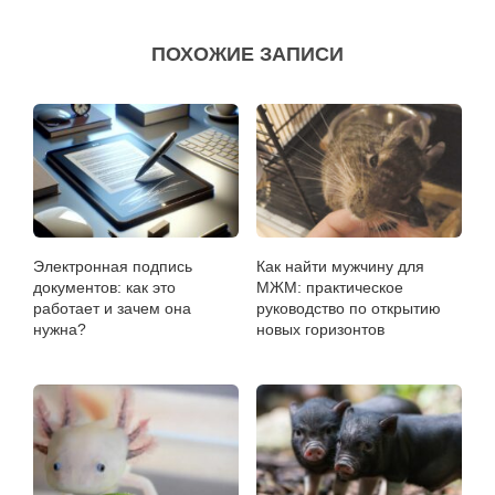
ПОХОЖИЕ ЗАПИСИ
Электронная подпись
Как найти мужчину для
документов: как это
МЖМ: практическое
работает и зачем она
руководство по открытию
нужна?
новых горизонтов