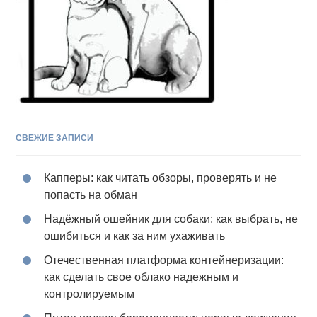
СВЕЖИЕ ЗАПИСИ
Капперы: как читать обзоры, проверять и не
попасть на обман
Надёжный ошейник для собаки: как выбрать, не
ошибиться и как за ним ухаживать
Отечественная платформа контейнеризации:
как сделать свое облако надежным и
контролируемым