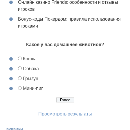
Онлайн казино Friends: особенности и отзывы
игроков
Бонус-коды Покердом: правила использования
игроками
Какое у вас домашнее животное?
Кошка
Собака
Грызун
Мини-пиг
Просмотреть результаты
РУБРИКИ