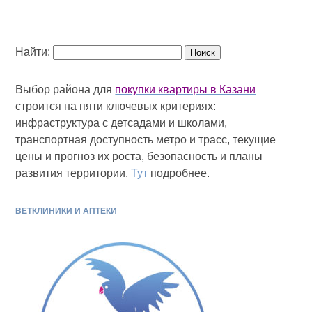
Найти:
Выбор района для
покупки квартиры в Казани
строится на пяти ключевых критериях:
инфраструктура с детсадами и школами,
транспортная доступность метро и трасс, текущие
цены и прогноз их роста, безопасность и планы
развития территории.
Тут
подробнее.
ВЕТКЛИНИКИ И АПТЕКИ