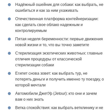
Надёжный ошейник для собаки: как выбрать, не
ошибиться и как за ним ухаживать
Отечественная платформа контейнеризации:
как сделать свое облако надежным и
контролируемым
Пятая неделя беременности: первые движения
новой жизни и то, что вы точно заметите
Стерилизация экзотических животных: главные
отличия процедуры от классической
стерилизации собаки
Египет снова зовет: как выбрать тур, не
потерять деньги и получить именно ту поездку, о
которой мечтали
Автомобили ДжетУр (Jetour): кто они и зачем
вам о них знать
Ветка спокойствия: как выбрать ветклинику и не