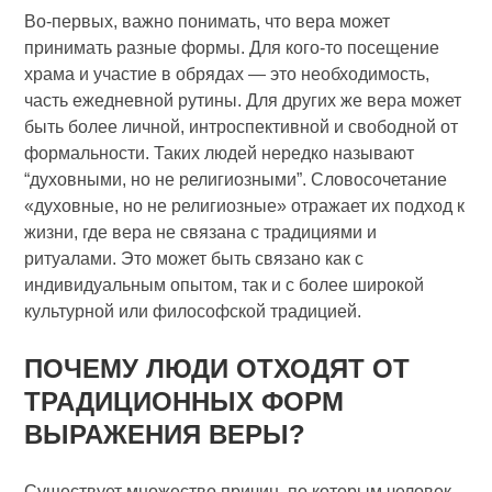
Во-первых, важно понимать, что вера может
принимать разные формы. Для кого-то посещение
храма и участие в обрядах — это необходимость,
часть ежедневной рутины. Для других же вера может
быть более личной, интроспективной и свободной от
формальности. Таких людей нередко называют
“духовными, но не религиозными”. Словосочетание
«духовные, но не религиозные» отражает их подход к
жизни, где вера не связана с традициями и
ритуалами. Это может быть связано как с
индивидуальным опытом, так и с более широкой
культурной или философской традицией.
ПОЧЕМУ ЛЮДИ ОТХОДЯТ ОТ
ТРАДИЦИОННЫХ ФОРМ
ВЫРАЖЕНИЯ ВЕРЫ?
Существует множество причин, по которым человек