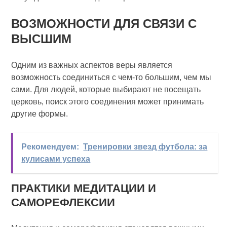
ВОЗМОЖНОСТИ ДЛЯ СВЯЗИ С
ВЫСШИМ
Одним из важных аспектов веры является
возможность соединиться с чем-то большим, чем мы
сами. Для людей, которые выбирают не посещать
церковь, поиск этого соединения может принимать
другие формы.
Рекомендуем:
Тренировки звезд футбола: за
кулисами успеха
ПРАКТИКИ МЕДИТАЦИИ И
САМОРЕФЛЕКСИИ