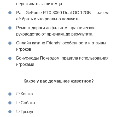
переживать за питомца
Palit GeForce RTX 3060 Dual OC 12GB — зачем
её брать и что реально получить
Ремонт дороги асфальтом: практическое
руководство от признака до результата
Онлайн казино Friends: особенности и отзывы
игроков
Бонус-коды Покердом: правила использования
игроками
Какое у вас домашнее животное?
Кошка
Собака
Грызун