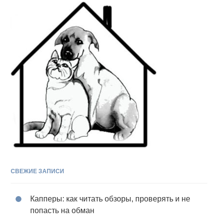
СВЕЖИЕ ЗАПИСИ
Капперы: как читать обзоры, проверять и не
попасть на обман