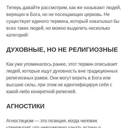
Теперь давайте рассмотрим, как же называют людей,
верящих в Бога, но не посещающих церковь. Не
существует единого термина, который охватывал бы
всех таких людей, но можно выделить несколько
категорий:
ДУХОВНЫЕ, НО НЕ РЕЛИГИОЗНЫЕ
Как уже упоминалось ранее, этот термин описывает
людей, которые ищут духовность вне традиционных
религиозных рамок. Они могут верить в Бога или
высшие силы, при этом не идентифицируя себя с
какой-либо конкретной религией.
АГНОСТИКИ
Агностицизм — это позиция, когда человек
утверждает, что невозможно узнать истину о