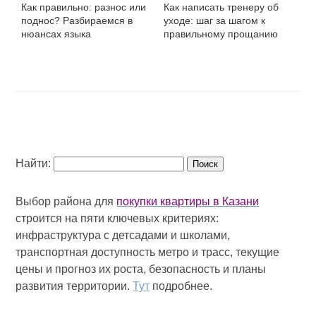
Как правильно: разнос или
Как написать тренеру об
поднос? Разбираемся в
уходе: шаг за шагом к
нюансах языка
правильному прощанию
Найти:
Выбор района для
покупки квартиры в Казани
строится на пяти ключевых критериях:
инфраструктура с детсадами и школами,
транспортная доступность метро и трасс, текущие
цены и прогноз их роста, безопасность и планы
развития территории.
Тут
подробнее.