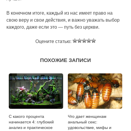
В конечном итоге, каждый из нас имеет право на
свою веру и свои действия, и важно уважать выбор
каждого, даже если это — путь без церкви.
Оцените статью:
ПОХОЖИЕ ЗАПИСИ
С какого процента
Что дает женщинам
начинается 4: глубокий
анальный секс:
анализ и практическое
удовольствие, мифы и