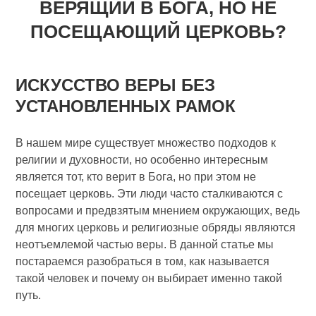
ВЕРЯЩИЙ В БОГА, НО НЕ
ПОСЕЩАЮЩИЙ ЦЕРКОВЬ?
ИСКУССТВО ВЕРЫ БЕЗ
УСТАНОВЛЕННЫХ РАМОК
В нашем мире существует множество подходов к
религии и духовности, но особенно интересным
является тот, кто верит в Бога, но при этом не
посещает церковь. Эти люди часто сталкиваются с
вопросами и предвзятым мнением окружающих, ведь
для многих церковь и религиозные обряды являются
неотъемлемой частью веры. В данной статье мы
постараемся разобраться в том, как называется
такой человек и почему он выбирает именно такой
путь.