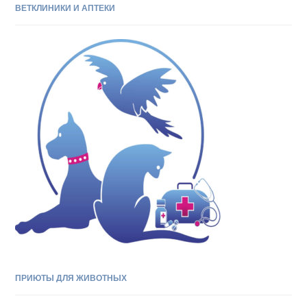
ВЕТКЛИНИКИ И АПТЕКИ
ПРИЮТЫ ДЛЯ ЖИВОТНЫХ