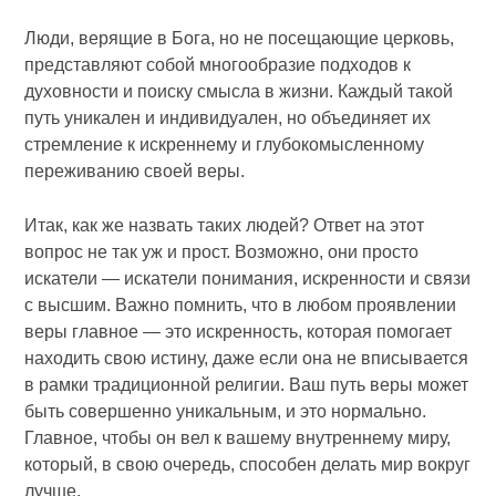
Люди, верящие в Бога, но не посещающие церковь,
представляют собой многообразие подходов к
духовности и поиску смысла в жизни. Каждый такой
путь уникален и индивидуален, но объединяет их
стремление к искреннему и глубокомысленному
переживанию своей веры.
Итак, как же назвать таких людей? Ответ на этот
вопрос не так уж и прост. Возможно, они просто
искатели — искатели понимания, искренности и связи
с высшим. Важно помнить, что в любом проявлении
веры главное — это искренность, которая помогает
находить свою истину, даже если она не вписывается
в рамки традиционной религии. Ваш путь веры может
быть совершенно уникальным, и это нормально.
Главное, чтобы он вел к вашему внутреннему миру,
который, в свою очередь, способен делать мир вокруг
лучше.