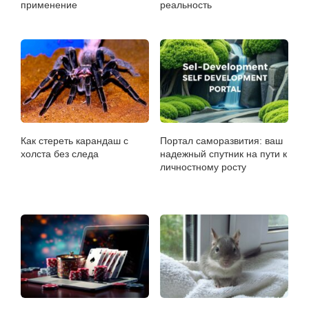
применение
реальность
Как стереть карандаш с
Портал саморазвития: ваш
холста без следа
надежный спутник на пути к
личностному росту