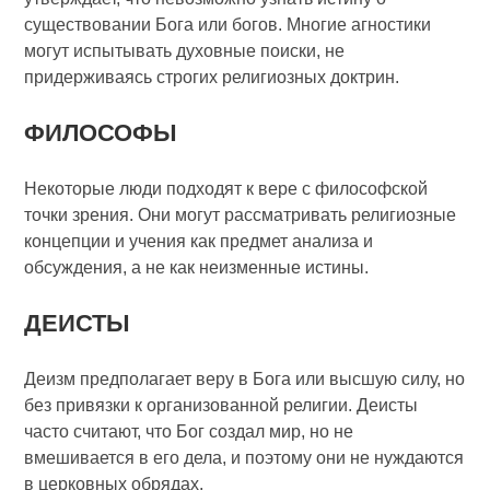
существовании Бога или богов. Многие агностики
могут испытывать духовные поиски, не
придерживаясь строгих религиозных доктрин.
ФИЛОСОФЫ
Некоторые люди подходят к вере с философской
точки зрения. Они могут рассматривать религиозные
концепции и учения как предмет анализа и
обсуждения, а не как неизменные истины.
ДЕИСТЫ
Деизм предполагает веру в Бога или высшую силу, но
без привязки к организованной религии. Деисты
часто считают, что Бог создал мир, но не
вмешивается в его дела, и поэтому они не нуждаются
в церковных обрядах.