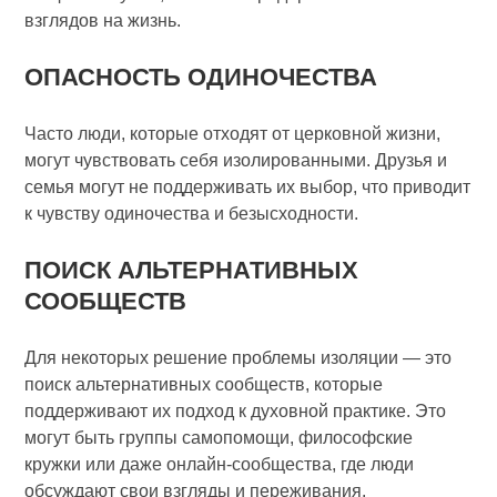
взглядов на жизнь.
ОПАСНОСТЬ ОДИНОЧЕСТВА
Часто люди, которые отходят от церковной жизни,
могут чувствовать себя изолированными. Друзья и
семья могут не поддерживать их выбор, что приводит
к чувству одиночества и безысходности.
ПОИСК АЛЬТЕРНАТИВНЫХ
СООБЩЕСТВ
Для некоторых решение проблемы изоляции — это
поиск альтернативных сообществ, которые
поддерживают их подход к духовной практике. Это
могут быть группы самопомощи, философские
кружки или даже онлайн-сообщества, где люди
обсуждают свои взгляды и переживания.