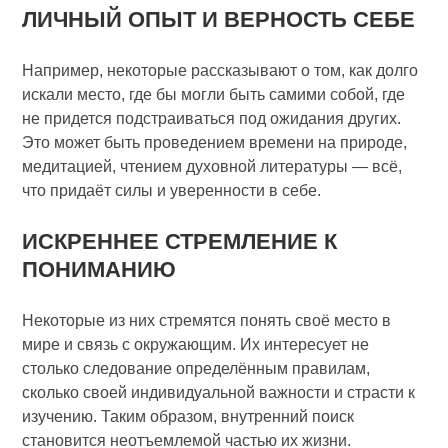
ЛИЧНЫЙ ОПЫТ И ВЕРНОСТЬ СЕБЕ
Например, некоторые рассказывают о том, как долго
искали место, где бы могли быть самими собой, где
не придется подстраиваться под ожидания других.
Это может быть проведением времени на природе,
медитацией, чтением духовной литературы — всё,
что придаёт силы и уверенности в себе.
ИСКРЕННЕЕ СТРЕМЛЕНИЕ К
ПОНИМАНИЮ
Некоторые из них стремятся понять своё место в
мире и связь с окружающим. Их интересует не
столько следование определённым правилам,
сколько своей индивидуальной важности и страсти к
изучению. Таким образом, внутренний поиск
становится неотъемлемой частью их жизни.