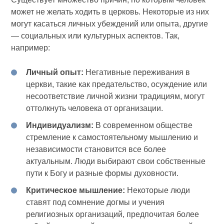
может не желать ходить в церковь. Некоторые из них
могут касаться личных убеждений или опыта, другие
— социальных или культурных аспектов. Так,
например:
Личный опыт:
Негативные переживания в
церкви, такие как предательство, осуждение или
несоответствие личной жизни традициям, могут
оттолкнуть человека от организации.
Индивидуализм:
В современном обществе
стремление к самостоятельному мышлению и
независимости становится все более
актуальным. Люди выбирают свои собственные
пути к Богу и разные формы духовности.
Критическое мышление:
Некоторые люди
ставят под сомнение догмы и учения
религиозных организаций, предпочитая более