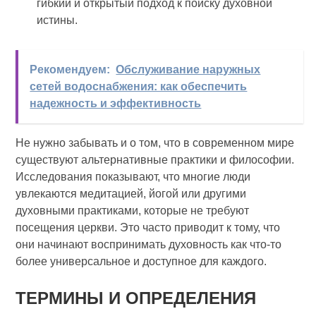
гибкий и открытый подход к поиску духовной
истины.
Рекомендуем:
Обслуживание наружных
сетей водоснабжения: как обеспечить
надежность и эффективность
Не нужно забывать и о том, что в современном мире
существуют альтернативные практики и философии.
Исследования показывают, что многие люди
увлекаются медитацией, йогой или другими
духовными практиками, которые не требуют
посещения церкви. Это часто приводит к тому, что
они начинают воспринимать духовность как что-то
более универсальное и доступное для каждого.
ТЕРМИНЫ И ОПРЕДЕЛЕНИЯ