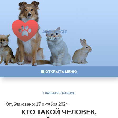
ANIMALGID
ANIMALGID
ОТКРЫТЬ МЕНЮ
ГЛАВНАЯ
»
РАЗНОЕ
Опубликовано: 17 октября 2024
КТО ТАКОЙ ЧЕЛОВЕК,