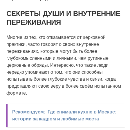
СЕКРЕТЫ ДУШИ И ВНУТРЕННИЕ
ПЕРЕЖИВАНИЯ
Многие из тех, кто отказывается от церковной
практики, часто говорят о своих внутренне
переживаниях, которые могут быть более
глубокомысленными и личными, чем рутинные
церковные обряды. Интересно, что такие люди
нередко упоминают о том, что они способны
испытывать более глубокие чувства и связи, когда
представляют свою веру в более своём испытанном
формате.
Рекомендуем:
Где снимали кухню в Москве:
истории за кадром и любимые места