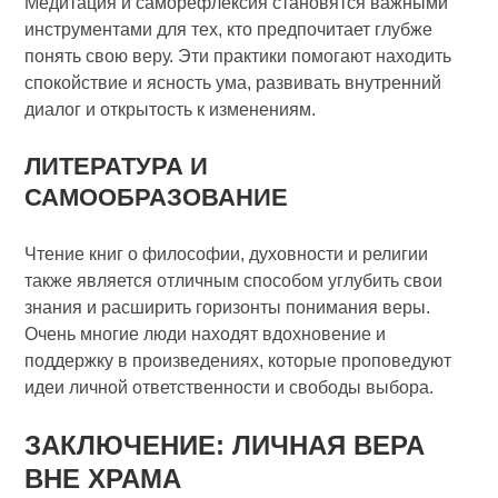
Медитация и саморефлексия становятся важными
инструментами для тех, кто предпочитает глубже
понять свою веру. Эти практики помогают находить
спокойствие и ясность ума, развивать внутренний
диалог и открытость к изменениям.
ЛИТЕРАТУРА И
САМООБРАЗОВАНИЕ
Чтение книг о философии, духовности и религии
также является отличным способом углубить свои
знания и расширить горизонты понимания веры.
Очень многие люди находят вдохновение и
поддержку в произведениях, которые проповедуют
идеи личной ответственности и свободы выбора.
ЗАКЛЮЧЕНИЕ: ЛИЧНАЯ ВЕРА
ВНЕ ХРАМА