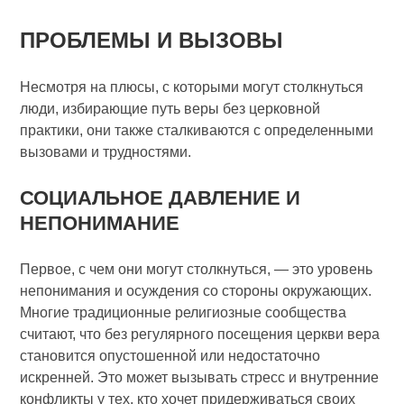
ПРОБЛЕМЫ И ВЫЗОВЫ
Несмотря на плюсы, с которыми могут столкнуться
люди, избирающие путь веры без церковной
практики, они также сталкиваются с определенными
вызовами и трудностями.
СОЦИАЛЬНОЕ ДАВЛЕНИЕ И
НЕПОНИМАНИЕ
Первое, с чем они могут столкнуться, — это уровень
непонимания и осуждения со стороны окружающих.
Многие традиционные религиозные сообщества
считают, что без регулярного посещения церкви вера
становится опустошенной или недостаточно
искренней. Это может вызывать стресс и внутренние
конфликты у тех, кто хочет придерживаться своих