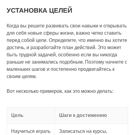
УСТАНОВКА ЦЕЛЕЙ
Когда вы решите развивать свои навыки и открывать
для себя новые сферы жизни, важно четко ставить
перед собой цели. Определите, что именно вы хотите
достичь, и разработайте план действий. Это может
быть трудной задачей, особенно если вы никогда
раньше не занимались подобным. Поэтому начните с
маленьких шагов и постепенно продвигайтесь к
своим целям.
Вот несколько примеров, как это можно делать:
Цель
Шаги к достижению
Научиться играть
Записаться на курсы,