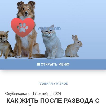
ANIMALGID
ANIMALGID
ОТКРЫТЬ МЕНЮ
ГЛАВНАЯ
»
РАЗНОЕ
Опубликовано: 17 октября 2024
КАК ЖИТЬ ПОСЛЕ РАЗВОДА С