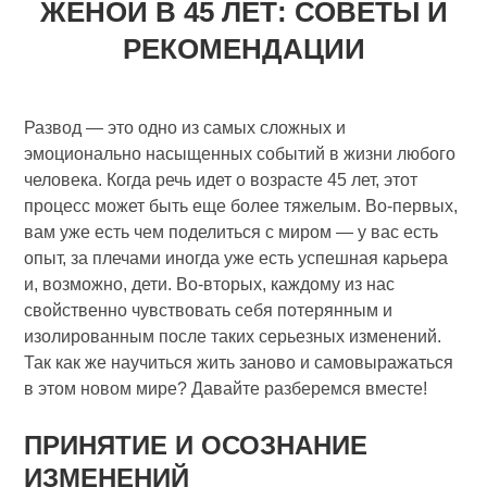
ЖЕНОЙ В 45 ЛЕТ: СОВЕТЫ И
РЕКОМЕНДАЦИИ
Развод — это одно из самых сложных и
эмоционально насыщенных событий в жизни любого
человека. Когда речь идет о возрасте 45 лет, этот
процесс может быть еще более тяжелым. Во-первых,
вам уже есть чем поделиться с миром — у вас есть
опыт, за плечами иногда уже есть успешная карьера
и, возможно, дети. Во-вторых, каждому из нас
свойственно чувствовать себя потерянным и
изолированным после таких серьезных изменений.
Так как же научиться жить заново и самовыражаться
в этом новом мире? Давайте разберемся вместе!
ПРИНЯТИЕ И ОСОЗНАНИЕ
ИЗМЕНЕНИЙ