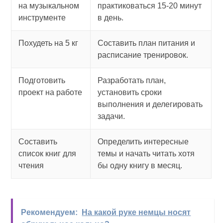
на музыкальном
практиковаться 15-20 минут
инструменте
в день.
Похудеть на 5 кг
Составить план питания и
расписание тренировок.
Подготовить
Разработать план,
проект на работе
установить сроки
выполнения и делегировать
задачи.
Составить
Определить интересные
список книг для
темы и начать читать хотя
чтения
бы одну книгу в месяц.
Рекомендуем:
На какой руке немцы носят