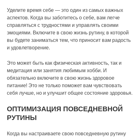
Уделите время себе — это один из самых важных
аспектов. Когда вы заботитесь о себе, вам легче
справляться с трудностями и управлять своими
эмоциями. Включите в свою жизнь рутину, в которой
вы будете заниматься тем, что приносит вам радость
и удовлетворение.
Это может быть как физическая активность, так и
медитация или занятия любимым хобби. И
обязательно включите в свою жизнь здоровое
питание! Это не только поможет вам чувствовать
себя лучше, но и улучшит общее состояние здоровья.
ОПТИМИЗАЦИЯ ПОВСЕДНЕВНОЙ
РУТИНЫ
Когда вы настраиваете свою повседневную рутину