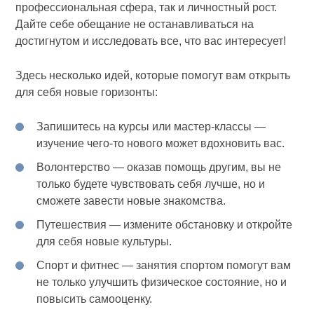
профессиональная сфера, так и личностный рост.
Дайте себе обещание не останавливаться на
достигнутом и исследовать все, что вас интересует!
Здесь несколько идей, которые помогут вам открыть
для себя новые горизонты:
Запишитесь на курсы или мастер-классы —
изучение чего-то нового может вдохновить вас.
Волонтерство — оказав помощь другим, вы не
только будете чувствовать себя лучше, но и
сможете завести новые знакомства.
Путешествия — измените обстановку и откройте
для себя новые культуры.
Спорт и фитнес — занятия спортом помогут вам
не только улучшить физическое состояние, но и
повысить самооценку.