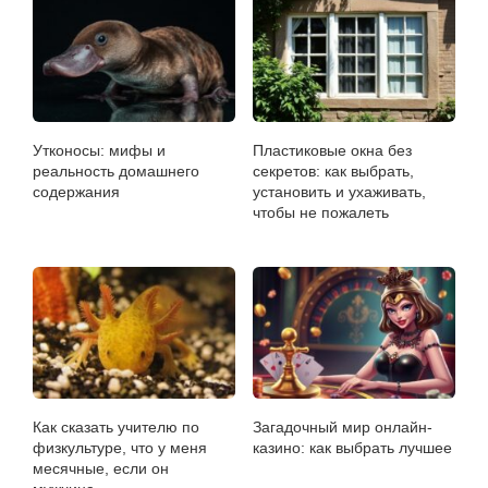
Утконосы: мифы и
Пластиковые окна без
реальность домашнего
секретов: как выбрать,
содержания
установить и ухаживать,
чтобы не пожалеть
Как сказать учителю по
Загадочный мир онлайн-
физкультуре, что у меня
казино: как выбрать лучшее
месячные, если он