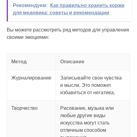
Рекомендуем:
Как правильно хранить коржи
для медовика: советы и рекомендации
Вы можете рассмотреть ряд методов для управления
своими эмоциями:
Метод
Описание
Журналирование
Записывайте свои чувства
и мысли. Это поможет
избавиться от негатива.
Творчество
Рисование, музыка или
любые другие виды
искусства могут стать
отличным способом