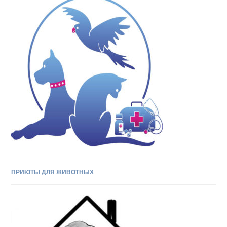
ПРИЮТЫ ДЛЯ ЖИВОТНЫХ