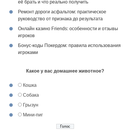
её брать и что реально получить
Ремонт дороги асфальтом: практическое
руководство от признака до результата
Онлайн казино Friends: особенности и отзывы
игроков
Бонус-коды Покердом: правила использования
игроками
Какое у вас домашнее животное?
Кошка
Собака
Грызун
Мини-пиг