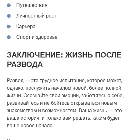
Путешествия
Личностный рост
Карьера
Спорт и здоровье
ЗАКЛЮЧЕНИЕ: ЖИЗНЬ ПОСЛЕ
РАЗВОДА
Развод — это трудное испытание, которое может,
однако, послужить началом новой, более полной
жизни. Осознайте свои эмоции, заботьтесь о себе,
развивайтесь и не бойтесь открываться новым
знакомствам и возможностям. Ваша жизнь — это
ваша история, и только вам решать, каким будет
ваше новое начало.