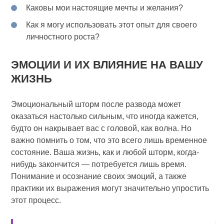
Каковы мои настоящие мечты и желания?
Как я могу использовать этот опыт для своего
личностного роста?
ЭМОЦИИ И ИХ ВЛИЯНИЕ НА ВАШУ
ЖИЗНЬ
Эмоциональный шторм после развода может
оказаться настолько сильным, что иногда кажется,
будто он накрывает вас с головой, как волна. Но
важно помнить о том, что это всего лишь временное
состояние. Ваша жизнь, как и любой шторм, когда-
нибудь закончится — потребуется лишь время.
Понимание и осознание своих эмоций, а также
практики их выражения могут значительно упростить
этот процесс.