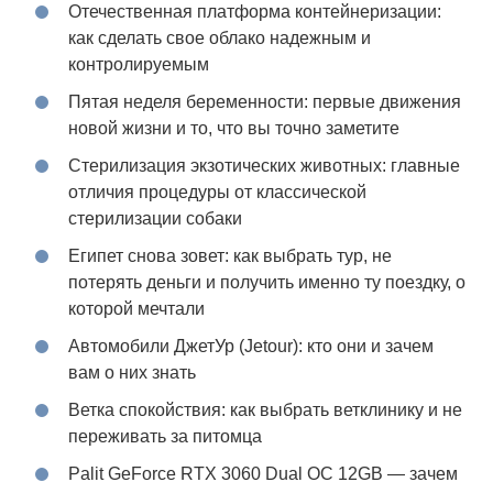
Отечественная платформа контейнеризации:
как сделать свое облако надежным и
контролируемым
Пятая неделя беременности: первые движения
новой жизни и то, что вы точно заметите
Стерилизация экзотических животных: главные
отличия процедуры от классической
стерилизации собаки
Египет снова зовет: как выбрать тур, не
потерять деньги и получить именно ту поездку, о
которой мечтали
Автомобили ДжетУр (Jetour): кто они и зачем
вам о них знать
Ветка спокойствия: как выбрать ветклинику и не
переживать за питомца
Palit GeForce RTX 3060 Dual OC 12GB — зачем