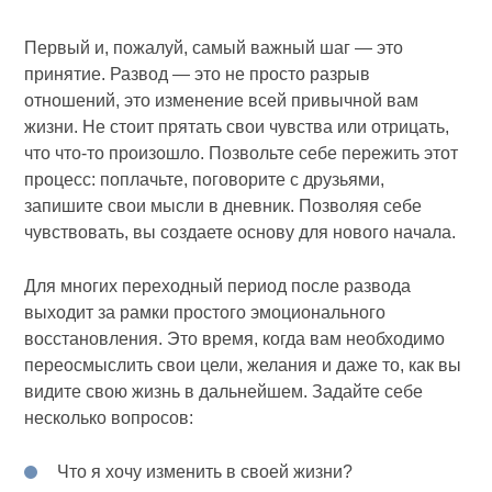
Первый и, пожалуй, самый важный шаг — это
принятие. Развод — это не просто разрыв
отношений, это изменение всей привычной вам
жизни. Не стоит прятать свои чувства или отрицать,
что что-то произошло. Позвольте себе пережить этот
процесс: поплачьте, поговорите с друзьями,
запишите свои мысли в дневник. Позволяя себе
чувствовать, вы создаете основу для нового начала.
Для многих переходный период после развода
выходит за рамки простого эмоционального
восстановления. Это время, когда вам необходимо
переосмыслить свои цели, желания и даже то, как вы
видите свою жизнь в дальнейшем. Задайте себе
несколько вопросов:
Что я хочу изменить в своей жизни?