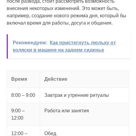
после развода, стоит рассмотреть возможность
внесения некоторых изменений. Это может быть,
например, создание нового режима дня, который бы
включал время для работы, досуга и общения.
Рекомендуем:
Как пристегнуть люльку от
коляски в машине на заднем сиденье
Время
Действие
8:00 – 9:00
Завтрак и утренние ритуалы
9:00 –
Работа или занятия
12:00
12:00 –
Обед