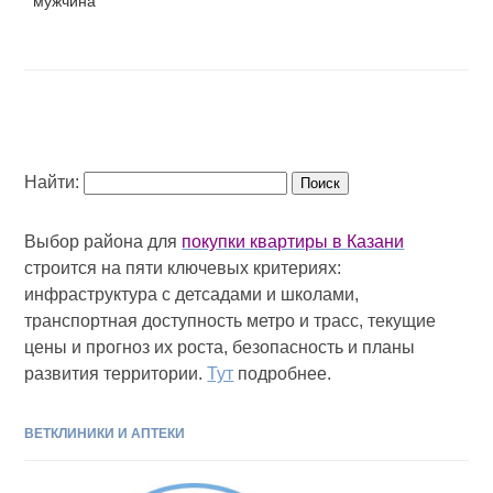
мужчина
Найти:
Выбор района для
покупки квартиры в Казани
строится на пяти ключевых критериях:
инфраструктура с детсадами и школами,
транспортная доступность метро и трасс, текущие
цены и прогноз их роста, безопасность и планы
развития территории.
Тут
подробнее.
ВЕТКЛИНИКИ И АПТЕКИ