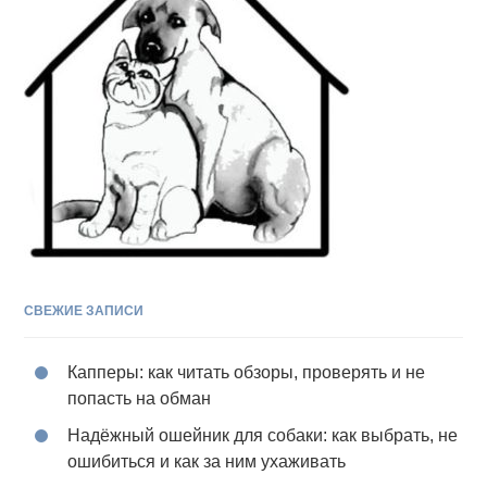
СВЕЖИЕ ЗАПИСИ
Капперы: как читать обзоры, проверять и не
попасть на обман
Надёжный ошейник для собаки: как выбрать, не
ошибиться и как за ним ухаживать