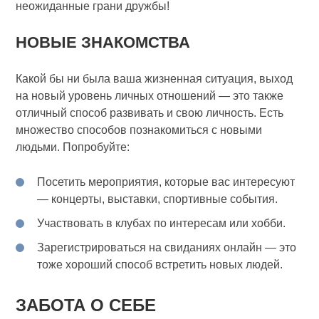
неожиданные грани дружбы!
НОВЫЕ ЗНАКОМСТВА
Какой бы ни была ваша жизненная ситуация, выход
на новый уровень личных отношений — это также
отличный способ развивать и свою личность. Есть
множество способов познакомиться с новыми
людьми. Попробуйте:
Посетить мероприятия, которые вас интересуют
— концерты, выставки, спортивные события.
Участвовать в клубах по интересам или хобби.
Зарегистрироваться на свиданиях онлайн — это
тоже хороший способ встретить новых людей.
ЗАБОТА О СЕБЕ