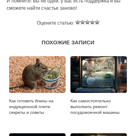
И помните: вы не одни, у вас есть поддержка и вы
сможете найти счастье заново!
Оцените статью:
ПОХОЖИЕ ЗАПИСИ
Как готовить блины на
Как самостоятельно
индукционной плите:
выполнить ремонт
секреты и советы
посудомоечной машины