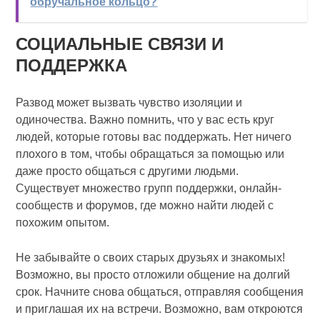
обручальное кольцо?
СОЦИАЛЬНЫЕ СВЯЗИ И
ПОДДЕРЖКА
Развод может вызвать чувство изоляции и
одиночества. Важно помнить, что у вас есть круг
людей, которые готовы вас поддержать. Нет ничего
плохого в том, чтобы обращаться за помощью или
даже просто общаться с другими людьми.
Существует множество групп поддержки, онлайн-
сообществ и форумов, где можно найти людей с
похожим опытом.
Не забывайте о своих старых друзьях и знакомых!
Возможно, вы просто отложили общение на долгий
срок. Начните снова общаться, отправляя сообщения
и приглашая их на встречи. Возможно, вам откроются