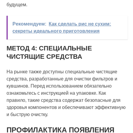
будущем.
Рекомендуем:
Как сделать рис не сухим:
секреты идеального приготовления
МЕТОД 4: СПЕЦИАЛЬНЫЕ
ЧИСТЯЩИЕ СРЕДСТВА
На рынке также доступны специальные чистящие
средства, разработанные для очистки фильтров и
кувшинов. Перед использованием обязательно
ознакомьтесь с инструкцией на упаковке. Как
правило, такие средства содержат безопасные для
здоровья компонентов и обеспечивают эффективную
и быструю очистку.
ПРОФИЛАКТИКА ПОЯВЛЕНИЯ