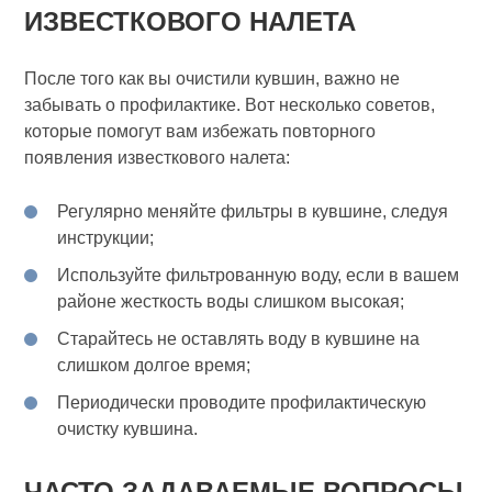
ИЗВЕСТКОВОГО НАЛЕТА
После того как вы очистили кувшин, важно не
забывать о профилактике. Вот несколько советов,
которые помогут вам избежать повторного
появления известкового налета:
Регулярно меняйте фильтры в кувшине, следуя
инструкции;
Используйте фильтрованную воду, если в вашем
районе жесткость воды слишком высокая;
Старайтесь не оставлять воду в кувшине на
слишком долгое время;
Периодически проводите профилактическую
очистку кувшина.
ЧАСТО ЗАДАВАЕМЫЕ ВОПРОСЫ