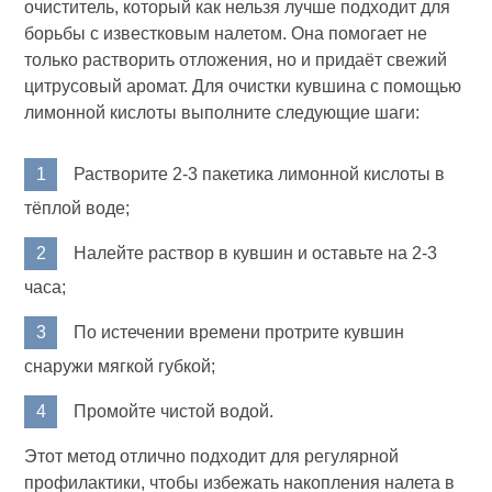
очиститель, который как нельзя лучше подходит для
борьбы с известковым налетом. Она помогает не
только растворить отложения, но и придаёт свежий
цитрусовый аромат. Для очистки кувшина с помощью
лимонной кислоты выполните следующие шаги:
Растворите 2-3 пакетика лимонной кислоты в
тёплой воде;
Налейте раствор в кувшин и оставьте на 2-3
часа;
По истечении времени протрите кувшин
снаружи мягкой губкой;
Промойте чистой водой.
Этот метод отлично подходит для регулярной
профилактики, чтобы избежать накопления налета в