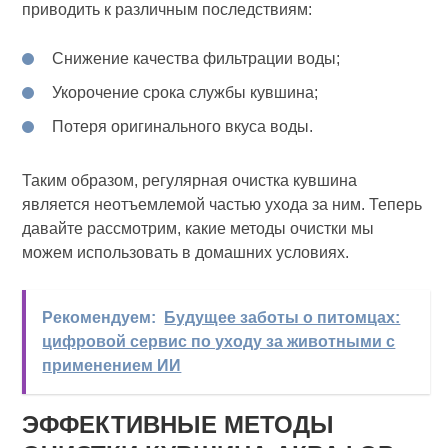
приводить к различным последствиям:
Снижение качества фильтрации воды;
Укорочение срока службы кувшина;
Потеря оригинального вкуса воды.
Таким образом, регулярная очистка кувшина
является неотъемлемой частью ухода за ним. Теперь
давайте рассмотрим, какие методы очистки мы
можем использовать в домашних условиях.
Рекомендуем:
Будущее заботы о питомцах:
цифровой сервис по уходу за животными с
применением ИИ
ЭФФЕКТИВНЫЕ МЕТОДЫ