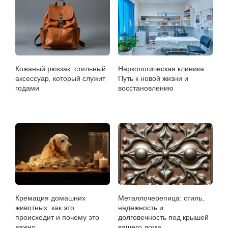
Кожаный рюкзак: стильный
Наркологическая клиника:
аксессуар, который служит
Путь к новой жизни и
годами
восстановлению
Кремация домашних
Металлочерепица: стиль,
животных: как это
надежность и
происходит и почему это
долговечность под крышей
важно
вашего дома