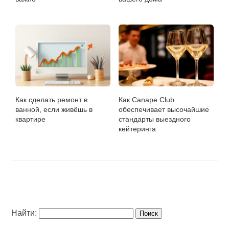
Как сделать ремонт в
Как Canape Club
ванной, если живёшь в
обеспечивает высочайшие
квартире
стандарты выездного
кейтеринга
Найти: