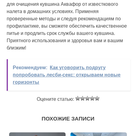
для очищения кувшина Аквафор от известкового
налета в домашних условиях. Применяя
проверенные методы и следуя рекомендациям по
профилактике, вы сможете обеспечить качественное
питье и продлить срок службы вашего кувшина.
Приятного использования и здоровья вам и вашим
близким!
Рекомендуем:
Как уговорить подругу
попробовать лесби-секс: открываем новые
горизонты
Оцените статью:
ПОХОЖИЕ ЗАПИСИ