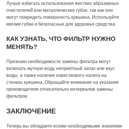
Лучше избегать использования жестких абразивных
очистителей или металлических губок, так как они
могут повредить поверхность кувшина. Используйте
мягкие губки и безопасные для здоровья средства.
КАК УЗНАТЬ, ЧТО ФИЛЬТР НУЖНО
МЕНЯТЬ?
Признаки необходимости замены фильтра могут
включать мутную воду, неприятный запах или вкус
воды, а также наличие известкового налета на
стенках кувшина. Обращайте внимание на указания
производителя относительно интервалов замены
фильтров.
ЗАКЛЮЧЕНИЕ
Теперь вы обладаете всеми необходимыми знаниями