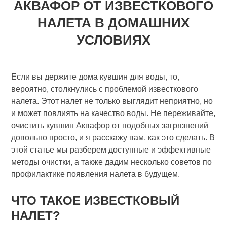
АКВАФОР ОТ ИЗВЕСТКОВОГО
НАЛЕТА В ДОМАШНИХ
УСЛОВИЯХ
Если вы держите дома кувшин для воды, то,
вероятно, столкнулись с проблемой известкового
налета. Этот налет не только выглядит неприятно, но
и может повлиять на качество воды. Не переживайте,
очистить кувшин Аквафор от подобных загрязнений
довольно просто, и я расскажу вам, как это сделать. В
этой статье мы разберем доступные и эффективные
методы очистки, а также дадим несколько советов по
профилактике появления налета в будущем.
ЧТО ТАКОЕ ИЗВЕСТКОВЫЙ
НАЛЕТ?