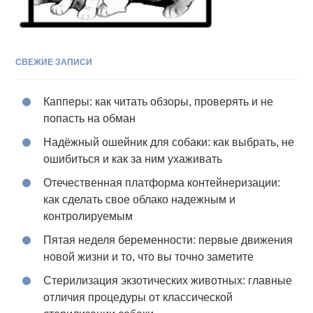
СВЕЖИЕ ЗАПИСИ
Капперы: как читать обзоры, проверять и не
попасть на обман
Надёжный ошейник для собаки: как выбрать, не
ошибиться и как за ним ухаживать
Отечественная платформа контейнеризации:
как сделать свое облако надежным и
контролируемым
Пятая неделя беременности: первые движения
новой жизни и то, что вы точно заметите
Стерилизация экзотических животных: главные
отличия процедуры от классической