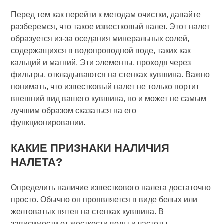
Перед тем как перейти к методам очистки, давайте
разберемся, что такое известковый налет. Этот налет
образуется из-за оседания минеральных солей,
содержащихся в водопроводной воде, таких как
кальций и магний. Эти элементы, проходя через
фильтры, откладываются на стенках кувшина. Важно
понимать, что известковый налет не только портит
внешний вид вашего кувшина, но и может не самым
лучшим образом сказаться на его
функционировании.
КАКИЕ ПРИЗНАКИ НАЛИЧИЯ
НАЛЕТА?
Определить наличие известкового налета достаточно
просто. Обычно он проявляется в виде белых или
желтоватых пятен на стенках кувшина. В
зависимости от жесткости воды и частоты