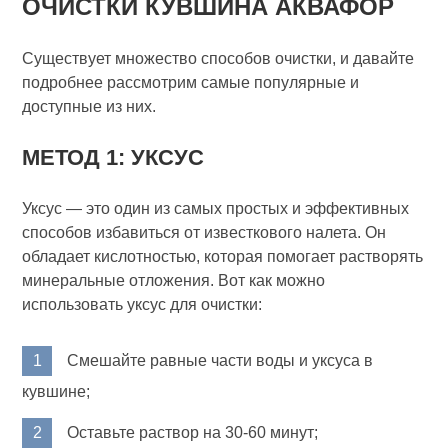
ОЧИСТКИ КУВШИНА АКВАФОР
Существует множество способов очистки, и давайте
подробнее рассмотрим самые популярные и
доступные из них.
МЕТОД 1: УКСУС
Уксус — это один из самых простых и эффективных
способов избавиться от известкового налета. Он
обладает кислотностью, которая помогает растворять
минеральные отложения. Вот как можно
использовать уксус для очистки:
Смешайте равные части воды и уксуса в
кувшине;
Оставьте раствор на 30-60 минут;