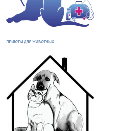
ПРИЮТЫ ДЛЯ ЖИВОТНЫХ