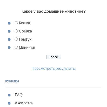
Какое у вас домашнее животное?
Кошка
Собака
Грызун
Мини-пиг
Просмотреть результаты
РУБРИКИ
FAQ
Аксолотль