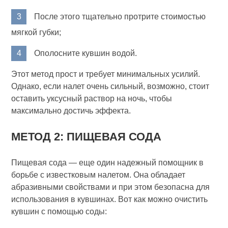
После этого тщательно протрите стоимостью
мягкой губки;
Ополосните кувшин водой.
Этот метод прост и требует минимальных усилий.
Однако, если налет очень сильный, возможно, стоит
оставить уксусный раствор на ночь, чтобы
максимально достичь эффекта.
МЕТОД 2: ПИЩЕВАЯ СОДА
Пищевая сода — еще один надежный помощник в
борьбе с известковым налетом. Она обладает
абразивными свойствами и при этом безопасна для
использования в кувшинах. Вот как можно очистить
кувшин с помощью соды: