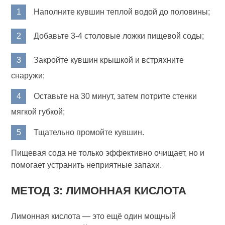
Наполните кувшин теплой водой до половины;
Добавьте 3-4 столовые ложки пищевой соды;
Закройте кувшин крышкой и встряхните
снаружи;
Оставьте на 30 минут, затем потрите стенки
мягкой губкой;
Тщательно промойте кувшин.
Пищевая сода не только эффективно очищает, но и
помогает устранить неприятные запахи.
МЕТОД 3: ЛИМОННАЯ КИСЛОТА
Лимонная кислота — это ещё один мощный