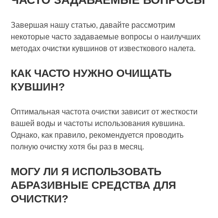
Завершая нашу статью, давайте рассмотрим
некоторые часто задаваемые вопросы о наилучших
методах очистки кувшинов от известкового налета.
КАК ЧАСТО НУЖНО ОЧИЩАТЬ
КУВШИН?
Оптимальная частота очистки зависит от жесткости
вашей воды и частоты использования кувшина.
Однако, как правило, рекомендуется проводить
полную очистку хотя бы раз в месяц.
МОГУ ЛИ Я ИСПОЛЬЗОВАТЬ
АБРАЗИВНЫЕ СРЕДСТВА ДЛЯ
ОЧИСТКИ?