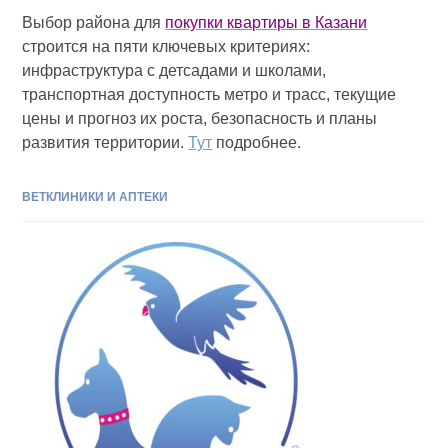
Выбор района для
покупки квартиры в Казани
строится на пяти ключевых критериях:
инфраструктура с детсадами и школами,
транспортная доступность метро и трасс, текущие
цены и прогноз их роста, безопасность и планы
развития территории.
Тут
подробнее.
ВЕТКЛИНИКИ И АПТЕКИ