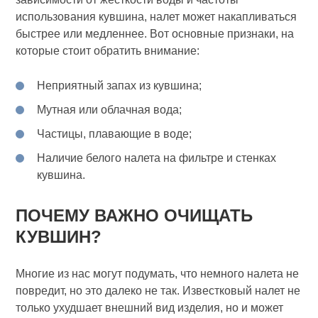
использования кувшина, налет может накапливаться
быстрее или медленнее. Вот основные признаки, на
которые стоит обратить внимание:
Неприятный запах из кувшина;
Мутная или облачная вода;
Частицы, плавающие в воде;
Наличие белого налета на фильтре и стенках
кувшина.
ПОЧЕМУ ВАЖНО ОЧИЩАТЬ
КУВШИН?
Многие из нас могут подумать, что немного налета не
повредит, но это далеко не так. Известковый налет не
только ухудшает внешний вид изделия, но и может