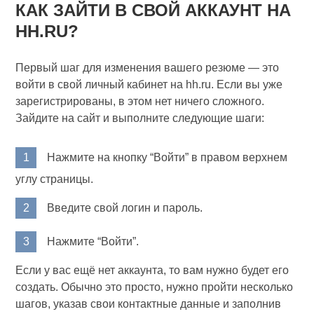
КАК ЗАЙТИ В СВОЙ АККАУНТ НА
HH.RU?
Первый шаг для изменения вашего резюме — это
войти в свой личный кабинет на hh.ru. Если вы уже
зарегистрированы, в этом нет ничего сложного.
Зайдите на сайт и выполните следующие шаги:
Нажмите на кнопку “Войти” в правом верхнем
углу страницы.
Введите свой логин и пароль.
Нажмите “Войти”.
Если у вас ещё нет аккаунта, то вам нужно будет его
создать. Обычно это просто, нужно пройти несколько
шагов, указав свои контактные данные и заполнив