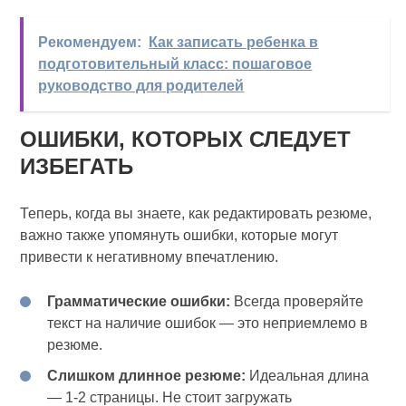
Рекомендуем:
Как записать ребенка в
подготовительный класс: пошаговое
руководство для родителей
ОШИБКИ, КОТОРЫХ СЛЕДУЕТ
ИЗБЕГАТЬ
Теперь, когда вы знаете, как редактировать резюме,
важно также упомянуть ошибки, которые могут
привести к негативному впечатлению.
Грамматические ошибки:
Всегда проверяйте
текст на наличие ошибок — это неприемлемо в
резюме.
Слишком длинное резюме:
Идеальная длина
— 1-2 страницы. Не стоит загружать