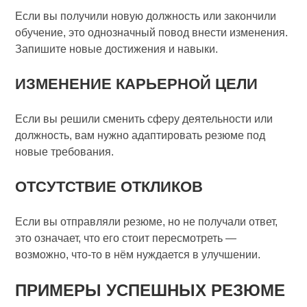
Если вы получили новую должность или закончили
обучение, это однозначный повод внести изменения.
Запишите новые достижения и навыки.
ИЗМЕНЕНИЕ КАРЬЕРНОЙ ЦЕЛИ
Если вы решили сменить сферу деятельности или
должность, вам нужно адаптировать резюме под
новые требования.
ОТСУТСТВИЕ ОТКЛИКОВ
Если вы отправляли резюме, но не получали ответ,
это означает, что его стоит пересмотреть —
возможно, что-то в нём нуждается в улучшении.
ПРИМЕРЫ УСПЕШНЫХ РЕЗЮМЕ