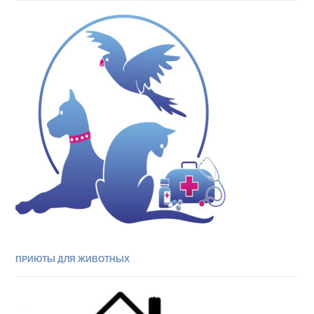
ПРИЮТЫ ДЛЯ ЖИВОТНЫХ