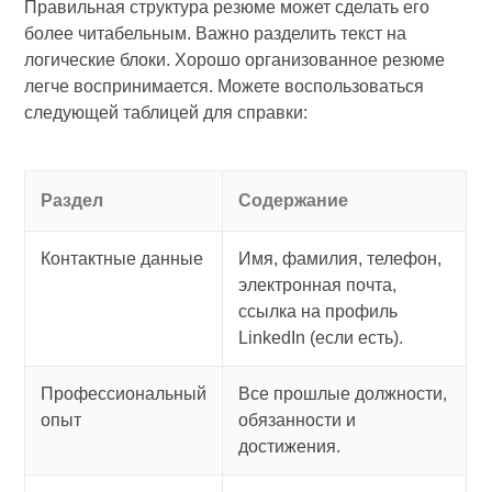
Правильная структура резюме может сделать его
более читабельным. Важно разделить текст на
логические блоки. Хорошо организованное резюме
легче воспринимается. Можете воспользоваться
следующей таблицей для справки:
Раздел
Содержание
Контактные данные
Имя, фамилия, телефон,
электронная почта,
ссылка на профиль
LinkedIn (если есть).
Профессиональный
Все прошлые должности,
опыт
обязанности и
достижения.