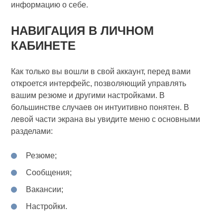
информацию о себе.
НАВИГАЦИЯ В ЛИЧНОМ
КАБИНЕТЕ
Как только вы вошли в свой аккаунт, перед вами
откроется интерфейс, позволяющий управлять
вашим резюме и другими настройками. В
большинстве случаев он интуитивно понятен. В
левой части экрана вы увидите меню с основными
разделами:
Резюме;
Сообщения;
Вакансии;
Настройки.