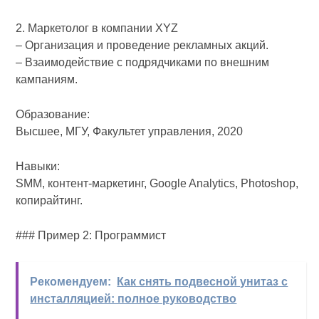
2. Маркетолог в компании XYZ
– Организация и проведение рекламных акций.
– Взаимодействие с подрядчиками по внешним
кампаниям.
Образование:
Высшее, МГУ, Факультет управления, 2020
Навыки:
SMM, контент-маркетинг, Google Analytics, Photoshop,
копирайтинг.
### Пример 2: Программист
Рекомендуем:
Как снять подвесной унитаз с
инсталляцией: полное руководство