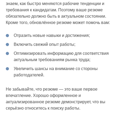
знаем, как быстро меняются рабочие тенденции и
требования к кандидатам. Поэтому ваше резюме
обязательно должно быть в актуальном состоянии.
Кроме того, обновлённое резюме может помочь вам:
Отразить новые навыки и достижения;
Включить свежий опыт работы;
Оптимизировать информацию для соответствия
актуальным требованиям рынка труда;
Увеличить шансы на внимание со стороны
работодателей.
Не забывайте, что резюме — это ваше первое
впечатление. Хорошо оформленное и
актуализированное резюме демонстрирует, что вы
серьёзно относитесь к поиску работы.