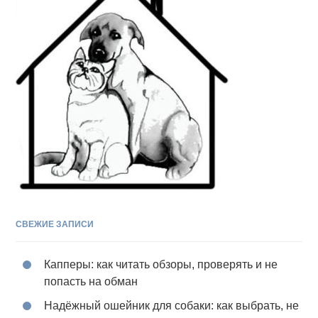
СВЕЖИЕ ЗАПИСИ
Капперы: как читать обзоры, проверять и не
попасть на обман
Надёжный ошейник для собаки: как выбрать, не