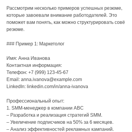
Рассмотрим несколько примеров успешных резюме,
которые завоевали внимание работодателей. Это
поможет вам понять, как можно структурировать совё
резюме.
### Пример 1: Маркетолог
Имя: Анна Иванова
Контактная информация:
Телефон: +7 (999) 123-45-67
Email: anna.ivanova@example.com
LinkedIn: linkedin.com/in/anna-ivanova
Профессиональный опыт:
1. SMM-менеджер в компании ABC
– Разработка и реализация стратегий SMM.
– Увеличение подписчиков на 50% за 6 месяцев.
– Анализ эффективностей рекламных кампаний.