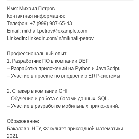
Имя: Михаил Петров
Контактная информация:
Телефон: +7 (999) 987-65-43
Email: mikhail.petrov@example.com
LinkedIn: linkedin.com/in/mikhail-petrov
Профессиональный опыт:
1. Разработчик ПО в компании DEF
– Разработка приложений на Python и JavaScript.
– Участие в проекте по внедрению ERP-системы.
2. Стажер в компании GHI
– Обучение и работа с базами данных, SQL.
– Участие в разработке мобильных приложений.
Образование:
Бакалавр, НГУ, Факультет прикладной математики,
2021