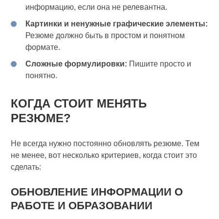
информацию, если она не релевантна.
Картинки и ненужные графические элементы:
Резюме должно быть в простом и понятном
формате.
Сложные формулировки:
Пишите просто и
понятно.
КОГДА СТОИТ МЕНЯТЬ
РЕЗЮМЕ?
Не всегда нужно постоянно обновлять резюме. Тем
не менее, вот несколько критериев, когда стоит это
сделать:
ОБНОВЛЕНИЕ ИНФОРМАЦИИ О
РАБОТЕ И ОБРАЗОВАНИИ