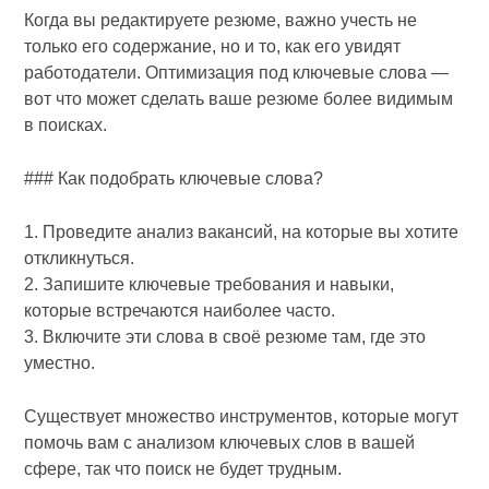
Когда вы редактируете резюме, важно учесть не
только его содержание, но и то, как его увидят
работодатели. Оптимизация под ключевые слова —
вот что может сделать ваше резюме более видимым
в поисках.
### Как подобрать ключевые слова?
1. Проведите анализ вакансий, на которые вы хотите
откликнуться.
2. Запишите ключевые требования и навыки,
которые встречаются наиболее часто.
3. Включите эти слова в своё резюме там, где это
уместно.
Существует множество инструментов, которые могут
помочь вам с анализом ключевых слов в вашей
сфере, так что поиск не будет трудным.