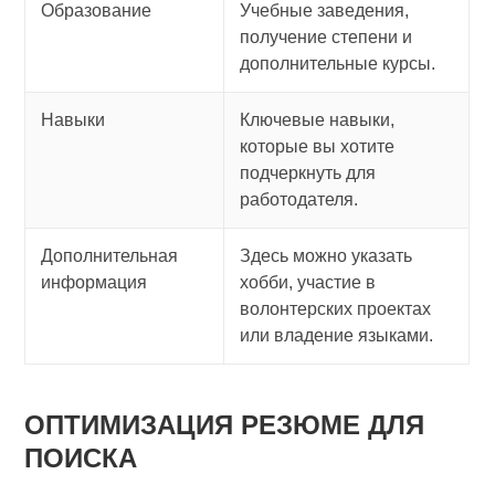
Образование
Учебные заведения,
получение степени и
дополнительные курсы.
Навыки
Ключевые навыки,
которые вы хотите
подчеркнуть для
работодателя.
Дополнительная
Здесь можно указать
информация
хобби, участие в
волонтерских проектах
или владение языками.
ОПТИМИЗАЦИЯ РЕЗЮМЕ ДЛЯ
ПОИСКА