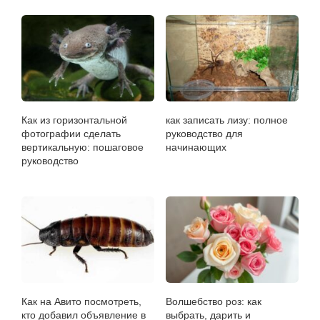
Как из горизонтальной
как записать лизу: полное
фотографии сделать
руководство для
вертикальную: пошаговое
начинающих
руководство
Как на Авито посмотреть,
Волшебство роз: как
кто добавил объявление в
выбрать, дарить и