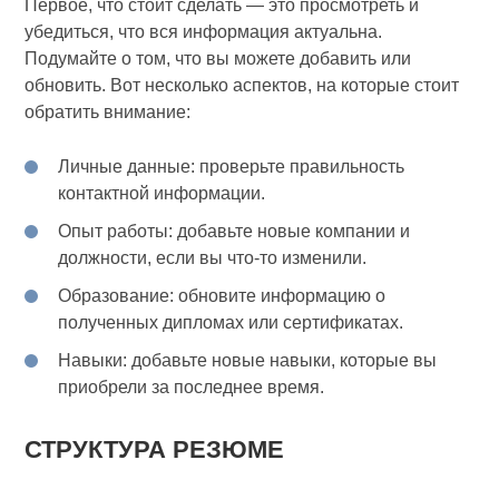
Первое, что стоит сделать — это просмотреть и
убедиться, что вся информация актуальна.
Подумайте о том, что вы можете добавить или
обновить. Вот несколько аспектов, на которые стоит
обратить внимание:
Личные данные: проверьте правильность
контактной информации.
Опыт работы: добавьте новые компании и
должности, если вы что-то изменили.
Образование: обновите информацию о
полученных дипломах или сертификатах.
Навыки: добавьте новые навыки, которые вы
приобрели за последнее время.
СТРУКТУРА РЕЗЮМЕ