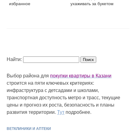
избранное
ухаживать за букетом
Найти:
Выбор района для
покупки квартиры в Казани
строится на пяти ключевых критериях:
инфраструктура с детсадами и школами,
транспортная доступность метро и трасс, текущие
цены и прогноз их роста, безопасность и планы
развития территории.
Тут
подробнее.
ВЕТКЛИНИКИ И АПТЕКИ