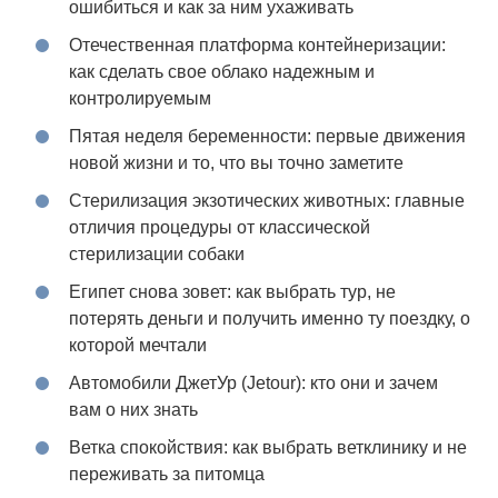
ошибиться и как за ним ухаживать
Отечественная платформа контейнеризации:
как сделать свое облако надежным и
контролируемым
Пятая неделя беременности: первые движения
новой жизни и то, что вы точно заметите
Стерилизация экзотических животных: главные
отличия процедуры от классической
стерилизации собаки
Египет снова зовет: как выбрать тур, не
потерять деньги и получить именно ту поездку, о
которой мечтали
Автомобили ДжетУр (Jetour): кто они и зачем
вам о них знать
Ветка спокойствия: как выбрать ветклинику и не
переживать за питомца