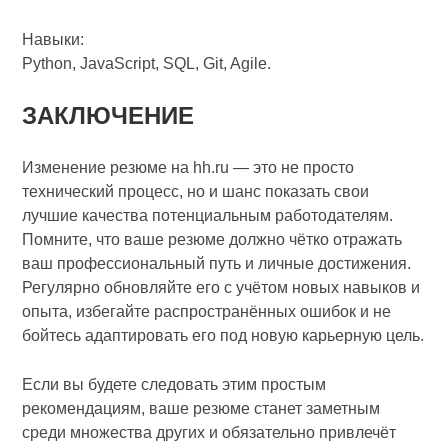
Навыки:
Python, JavaScript, SQL, Git, Agile.
ЗАКЛЮЧЕНИЕ
Изменение резюме на hh.ru — это не просто
технический процесс, но и шанс показать свои
лучшие качества потенциальным работодателям.
Помните, что ваше резюме должно чётко отражать
ваш профессиональный путь и личные достижения.
Регулярно обновляйте его с учётом новых навыков и
опыта, избегайте распространённых ошибок и не
бойтесь адаптировать его под новую карьерную цель.
Если вы будете следовать этим простым
рекомендациям, ваше резюме станет заметным
среди множества других и обязательно привлечёт