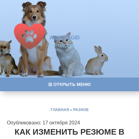
ANIMALGID
ANIMALGID
ОТКРЫТЬ МЕНЮ
ГЛАВНАЯ
»
РАЗНОЕ
Опубликовано: 17 октября 2024
КАК ИЗМЕНИТЬ РЕЗЮМЕ В