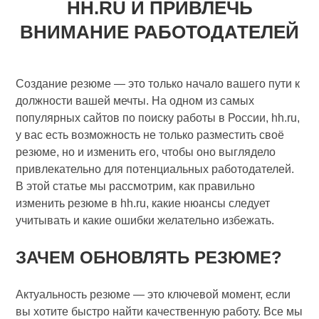
HH.RU И ПРИВЛЕЧЬ
ВНИМАНИЕ РАБОТОДАТЕЛЕЙ
Создание резюме — это только начало вашего пути к
должности вашей мечты. На одном из самых
популярных сайтов по поиску работы в России, hh.ru,
у вас есть возможность не только разместить своё
резюме, но и изменить его, чтобы оно выглядело
привлекательно для потенциальных работодателей.
В этой статье мы рассмотрим, как правильно
изменить резюме в hh.ru, какие нюансы следует
учитывать и какие ошибки желательно избежать.
ЗАЧЕМ ОБНОВЛЯТЬ РЕЗЮМЕ?
Актуальность резюме — это ключевой момент, если
вы хотите быстро найти качественную работу. Все мы