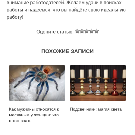
внимание работодателей. Желаем удачи в поисках
работы и надеемся, что вы найдёте свою идеальную
работу!
Оцените статью:
ПОХОЖИЕ ЗАПИСИ
Как мужчины относятся к
Подсвечники: магия света
месячным у женщин: что
стоит знать