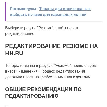
Рекомендуем:
Товары для маникюра: как
выбрать лучшее для идеальных ногтей
Выберите раздел “Резюме”, чтобы начать
редактирование.
РЕДАКТИРОВАНИЕ РЕЗЮМЕ НА
HH.RU
Теперь, когда вы в разделе “Резюме”, пришло время
внести изменения. Процесс редактирования
довольно прост, но требует внимания к деталям.
ОБЩИЕ РЕКОМЕНДАЦИИ ПО
РЕДАКТИРОВАНИЮ