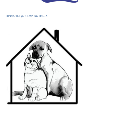
ПРИЮТЫ ДЛЯ ЖИВОТНЫХ