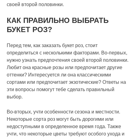
своей второй половинки.
КАК ПРАВИЛЬНО ВЫБРАТЬ
БУКЕТ РОЗ?
Перед тем, как заказать букет роз, стоит
определиться с несколькими факторами. Во-первых,
нужно узнать предпочтения своей второй половинки.
Любит она красные розы или предпочитает другие
оттенки? Интересуется ли она классическими
сортами или предпочитает экзотические? Ответы на
эти вопросы помогут тебе сделать правильный
выбор.
Во-вторых, учти особенности сезона и местности.
Некоторые сорта роз могут быть дорогими или
недоступными в определенное время года. Также
учти, что некоторые цветы требуют особого ухода и