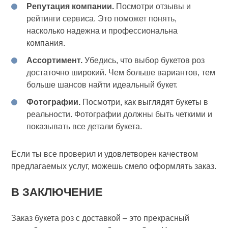
Репутация компании.
Посмотри отзывы и
рейтинги сервиса. Это поможет понять,
насколько надежна и профессиональна
компания.
Ассортимент.
Убедись, что выбор букетов роз
достаточно широкий. Чем больше вариантов, тем
больше шансов найти идеальный букет.
Фотографии.
Посмотри, как выглядят букеты в
реальности. Фотографии должны быть четкими и
показывать все детали букета.
Если ты все проверил и удовлетворен качеством
предлагаемых услуг, можешь смело оформлять заказ.
В ЗАКЛЮЧЕНИЕ
Заказ букета роз с доставкой – это прекрасный