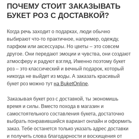
ПОЧЕМУ СТОИТ ЗАКАЗЫВАТЬ
БУКЕТ РОЗ С ДОСТАВКОЙ?
Когда речь заходит о подарках, люди обычно
выбирают что-то практичное, например, одежду,
парфюм или аксессуары. Но цветы – это совсем
другое. Они передают эмоции и чувства, они создают
атмосферу и радуют взгляд. Именно поэтому букет
роз – это классический и вечный подарок, который
никогда не выйдет из моды. А заказать красивый
букет роз можно тут
на BuketOnline
.
Заказывая букет роз с доставкой, ты экономишь
время и силы. Вместо похода в магазин и
самостоятельного составления букета, достаточно
выбрать понравившийся вариант онлайн и оформить
заказ. Тебе останется только указать адрес доставки
и получить слова благодарности и восхищения от