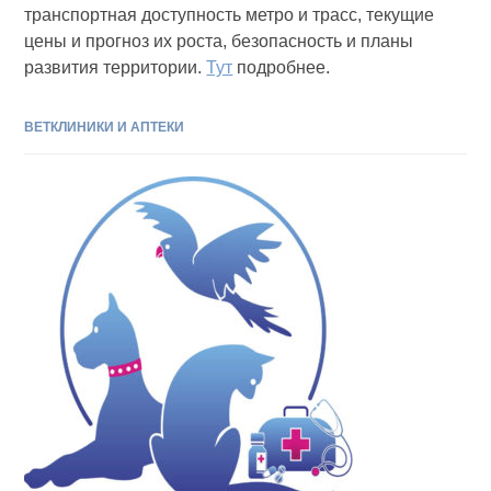
транспортная доступность метро и трасс, текущие
цены и прогноз их роста, безопасность и планы
развития территории.
Тут
подробнее.
ВЕТКЛИНИКИ И АПТЕКИ