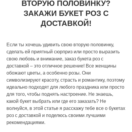
ВТОРУЮ ПОЛОВИНКУ?
ЗАКАЖИ БУКЕТ РОЗ С
ДОСТАВКОЙ!
Если ты хочешь удивить свою вторую половинку,
сделать ей приятный сюрприз или просто выразить
свою любовь и внимание, заказ букета роз с
доставкой – это отличное решение! Все женщины
обожают цветы, а особенно розы. Они
символизируют красоту, страсть и романтику, поэтому
идеально подходят для любого праздника или просто
для того, чтобы поднять настроение. Не знаешь,
какой букет выбрать или где его заказать? Не
волнуйся, в этой статье я расскажу тебе все о букетах
роз с доставкой и поделюсь своими лучшими
рекомендациями.