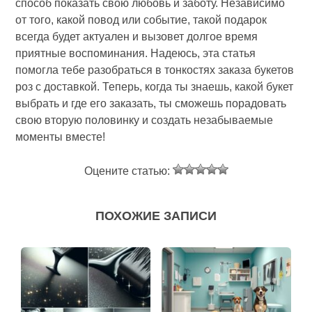
способ показать свою любовь и заботу. Независимо
от того, какой повод или событие, такой подарок
всегда будет актуален и вызовет долгое время
приятные воспоминания. Надеюсь, эта статья
помогла тебе разобраться в тонкостях заказа букетов
роз с доставкой. Теперь, когда ты знаешь, какой букет
выбрать и где его заказать, ты сможешь порадовать
свою вторую половинку и создать незабываемые
моменты вместе!
Оцените статью:
ПОХОЖИЕ ЗАПИСИ