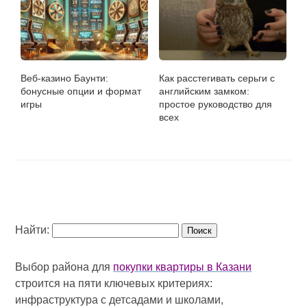
Веб-казино Баунти:
Как расстегивать серьги с
бонусные опции и формат
английским замком:
игры
простое руководство для
всех
Найти:
Выбор района для
покупки квартиры в Казани
строится на пяти ключевых критериях:
инфраструктура с детсадами и школами,