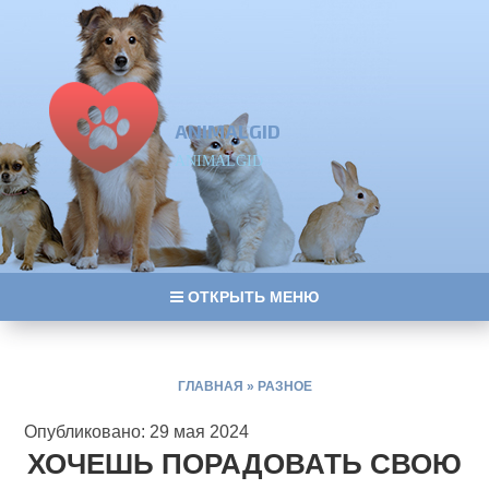
ANIMALGID
ANIMALGID
ОТКРЫТЬ МЕНЮ
ГЛАВНАЯ
»
РАЗНОЕ
Опубликовано: 29 мая 2024
ХОЧЕШЬ ПОРАДОВАТЬ СВОЮ