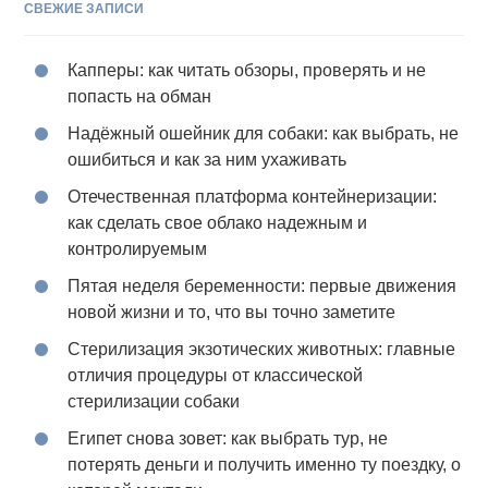
СВЕЖИЕ ЗАПИСИ
Капперы: как читать обзоры, проверять и не
попасть на обман
Надёжный ошейник для собаки: как выбрать, не
ошибиться и как за ним ухаживать
Отечественная платформа контейнеризации:
как сделать свое облако надежным и
контролируемым
Пятая неделя беременности: первые движения
новой жизни и то, что вы точно заметите
Стерилизация экзотических животных: главные
отличия процедуры от классической
стерилизации собаки
Египет снова зовет: как выбрать тур, не
потерять деньги и получить именно ту поездку, о