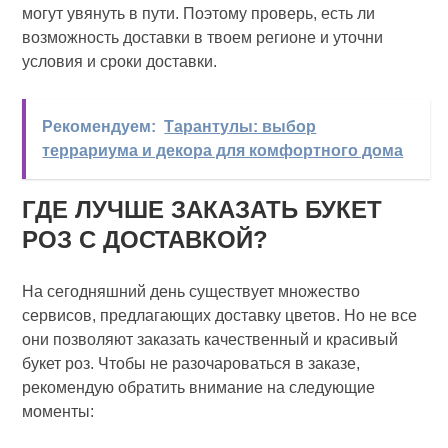
могут увянуть в пути. Поэтому проверь, есть ли
возможность доставки в твоем регионе и уточни
условия и сроки доставки.
Рекомендуем:
Тарантулы: выбор
террариума и декора для комфортного дома
ГДЕ ЛУЧШЕ ЗАКАЗАТЬ БУКЕТ
РОЗ С ДОСТАВКОЙ?
На сегодняшний день существует множество
сервисов, предлагающих доставку цветов. Но не все
они позволяют заказать качественный и красивый
букет роз. Чтобы не разочароваться в заказе,
рекомендую обратить внимание на следующие
моменты: