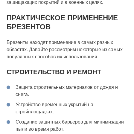
защищающих покрытий и в военных целях.
ПРАКТИЧЕСКОЕ ПРИМЕНЕНИЕ
БРЕЗЕНТОВ
Брезенты находят применение в самых разных
областях. Давайте рассмотрим некоторые из самых
популярных способов их использования.
СТРОИТЕЛЬСТВО И РЕМОНТ
Защита строительных материалов от дождя и
снега.
Устройство временных укрытий на
стройплощадках.
Создание защитных барьеров для минимизации
пыли во время работ.