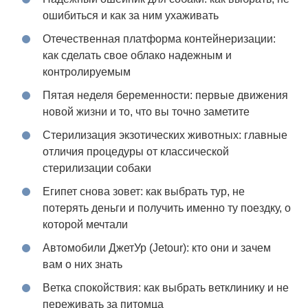
ошибиться и как за ним ухаживать
Отечественная платформа контейнеризации:
как сделать свое облако надежным и
контролируемым
Пятая неделя беременности: первые движения
новой жизни и то, что вы точно заметите
Стерилизация экзотических животных: главные
отличия процедуры от классической
стерилизации собаки
Египет снова зовет: как выбрать тур, не
потерять деньги и получить именно ту поездку, о
которой мечтали
Автомобили ДжетУр (Jetour): кто они и зачем
вам о них знать
Ветка спокойствия: как выбрать ветклинику и не
переживать за питомца