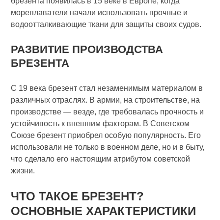
брезента появилась в 15 веке в Европе, когда
мореплаватели начали использовать прочные и
водоотталкивающие ткани для защиты своих судов.
РАЗВИТИЕ ПРОИЗВОДСТВА
БРЕЗЕНТА
С 19 века брезент стал незаменимым материалом в
различных отраслях. В армии, на строительстве, на
производстве — везде, где требовалась прочность и
устойчивость к внешним факторам. В Советском
Союзе брезент приобрел особую популярность. Его
использовали не только в военном деле, но и в быту,
что сделало его настоящим атрибутом советской
жизни.
ЧТО ТАКОЕ БРЕЗЕНТ?
ОСНОВНЫЕ ХАРАКТЕРИСТИКИ