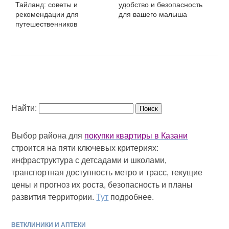
Тайланд: советы и
удобство и безопасность
рекомендации для
для вашего малыша
путешественников
Найти:
Выбор района для
покупки квартиры в Казани
строится на пяти ключевых критериях:
инфраструктура с детсадами и школами,
транспортная доступность метро и трасс, текущие
цены и прогноз их роста, безопасность и планы
развития территории.
Тут
подробнее.
ВЕТКЛИНИКИ И АПТЕКИ