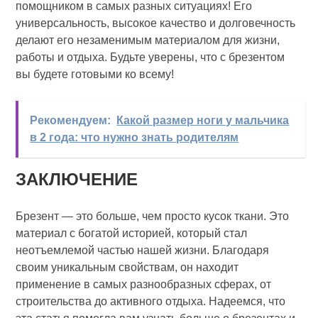
помощником в самых разных ситуациях! Его
универсальность, высокое качество и долговечность
делают его незаменимым материалом для жизни,
работы и отдыха. Будьте уверены, что с брезентом
вы будете готовыми ко всему!
Рекомендуем:
Какой размер ноги у мальчика
в 2 года: что нужно знать родителям
ЗАКЛЮЧЕНИЕ
Брезент — это больше, чем просто кусок ткани. Это
материал с богатой историей, который стал
неотъемлемой частью нашей жизни. Благодаря
своим уникальным свойствам, он находит
применение в самых разнообразных сферах, от
строительства до активного отдыха. Надеемся, что