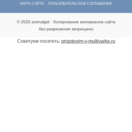
КАРТА САЙТА
ПОЛЬЗОВАТЕЛЬСКОЕ СОГЛАШЕНИЕ
© 2026 animalgid · Копирование материалов сайта
без разрешения запрещено
Советуем посетить:
prigotovim-v-multivarke.ru