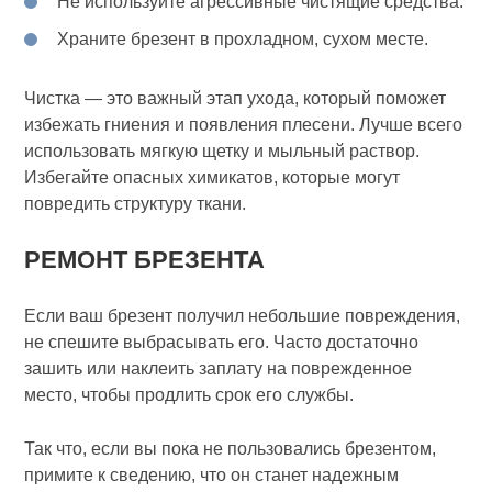
Не используйте агрессивные чистящие средства.
Храните брезент в прохладном, сухом месте.
Чистка — это важный этап ухода, который поможет
избежать гниения и появления плесени. Лучше всего
использовать мягкую щетку и мыльный раствор.
Избегайте опасных химикатов, которые могут
повредить структуру ткани.
РЕМОНТ БРЕЗЕНТА
Если ваш брезент получил небольшие повреждения,
не спешите выбрасывать его. Часто достаточно
зашить или наклеить заплату на поврежденное
место, чтобы продлить срок его службы.
Так что, если вы пока не пользовались брезентом,
примите к сведению, что он станет надежным