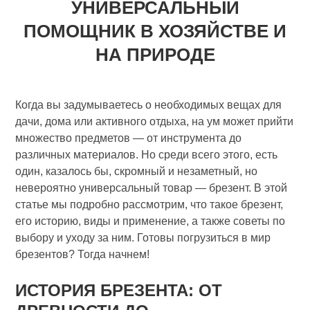
УНИВЕРСАЛЬНЫЙ
ПОМОЩНИК В ХОЗЯЙСТВЕ И
НА ПРИРОДЕ
Когда вы задумываетесь о необходимых вещах для
дачи, дома или активного отдыха, на ум может прийти
множество предметов — от инструмента до
различных материалов. Но среди всего этого, есть
один, казалось бы, скромный и незаметный, но
невероятно универсальный товар — брезент. В этой
статье мы подробно рассмотрим, что такое брезент,
его историю, виды и применение, а также советы по
выбору и уходу за ним. Готовы погрузиться в мир
брезентов? Тогда начнем!
ИСТОРИЯ БРЕЗЕНТА: ОТ