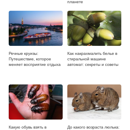
планете
Речные круизы:
Как накрахмалить белье в
Путешествие, которое
стиральной машине
меняет восприятие отдыха
автомат: секреты и советы
Какую обувь взять в
До какого возраста люлька: