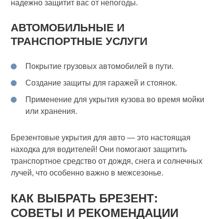
надежно защитит вас от непогоды.
АВТОМОБИЛЬНЫЕ И
ТРАНСПОРТНЫЕ УСЛУГИ
Покрытие грузовых автомобилей в пути.
Создание защиты для гаражей и стоянок.
Применение для укрытия кузова во время мойки
или хранения.
Брезентовые укрытия для авто — это настоящая
находка для водителей! Они помогают защитить
транспортное средство от дождя, снега и солнечных
лучей, что особенно важно в межсезонье.
КАК ВЫБРАТЬ БРЕЗЕНТ:
СОВЕТЫ И РЕКОМЕНДАЦИИ