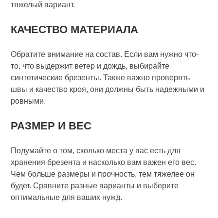
тяжелый вариант.
КАЧЕСТВО МАТЕРИАЛА
Обратите внимание на состав. Если вам нужно что-
то, что выдержит ветер и дождь, выбирайте
синтетические брезенты. Также важно проверять
швы и качество кроя, они должны быть надежными и
ровными.
РАЗМЕР И ВЕС
Подумайте о том, сколько места у вас есть для
хранения брезента и насколько вам важен его вес.
Чем больше размеры и прочность, тем тяжелее он
будет. Сравните разные варианты и выберите
оптимальные для ваших нужд.