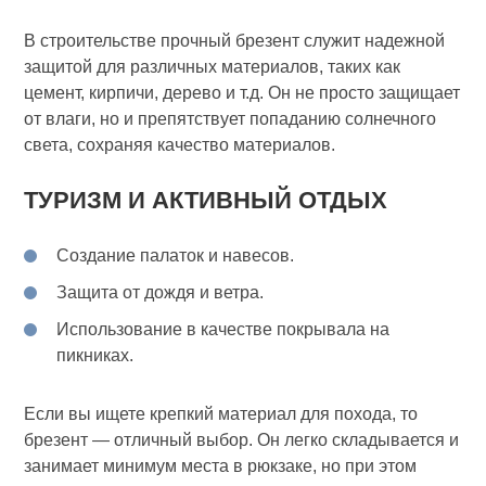
В строительстве прочный брезент служит надежной
защитой для различных материалов, таких как
цемент, кирпичи, дерево и т.д. Он не просто защищает
от влаги, но и препятствует попаданию солнечного
света, сохраняя качество материалов.
ТУРИЗМ И АКТИВНЫЙ ОТДЫХ
Создание палаток и навесов.
Защита от дождя и ветра.
Использование в качестве покрывала на
пикниках.
Если вы ищете крепкий материал для похода, то
брезент — отличный выбор. Он легко складывается и
занимает минимум места в рюкзаке, но при этом