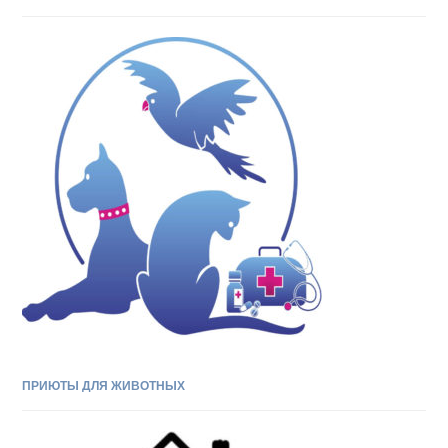
ПРИЮТЫ ДЛЯ ЖИВОТНЫХ