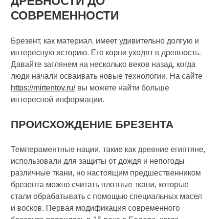
ДРЕВНОСТИ ДО
СОВРЕМЕННОСТИ
Брезент, как материал, имеет удивительно долгую и
интересную историю. Его корни уходят в древность.
Давайте заглянем на несколько веков назад, когда
люди начали осваивать новые технологии. На сайте
https://mirtentov.ru/
вы можете найти больше
интересной информации.
ПРОИСХОЖДЕНИЕ БРЕЗЕНТА
Темпераментные нации, такие как древние египтяне,
использовали для защиты от дождя и непогоды
различные ткани, но настоящим предшественником
брезента можно считать плотные ткани, которые
стали обрабатывать с помощью специальных масел
и восков. Первая модификация современного