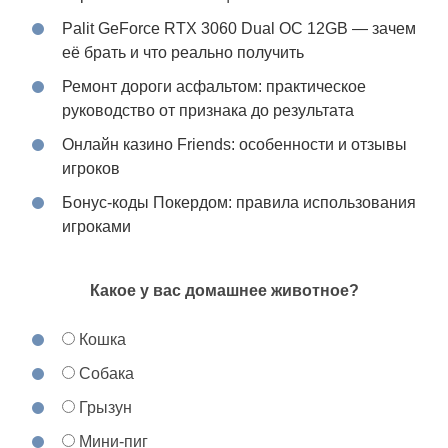
Palit GeForce RTX 3060 Dual OC 12GB — зачем
её брать и что реально получить
Ремонт дороги асфальтом: практическое
руководство от признака до результата
Онлайн казино Friends: особенности и отзывы
игроков
Бонус-коды Покердом: правила использования
игроками
Какое у вас домашнее животное?
Кошка
Собака
Грызун
Мини-пиг