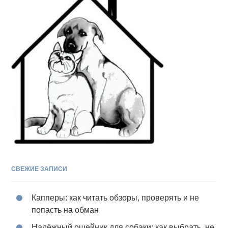
СВЕЖИЕ ЗАПИСИ
Капперы: как читать обзоры, проверять и не
попасть на обман
Надёжный ошейник для собаки: как выбрать, не