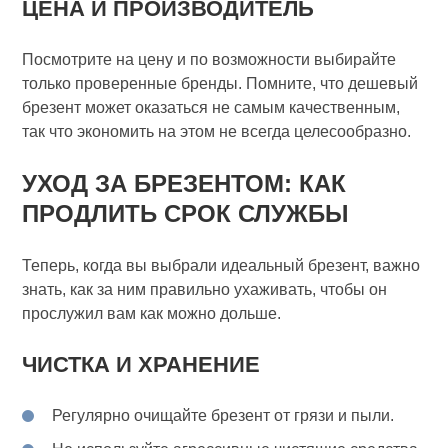
ЦЕНА И ПРОИЗВОДИТЕЛЬ
Посмотрите на цену и по возможности выбирайте
только проверенные бренды. Помните, что дешевый
брезент может оказаться не самым качественным,
так что экономить на этом не всегда целесообразно.
УХОД ЗА БРЕЗЕНТОМ: КАК
ПРОДЛИТЬ СРОК СЛУЖБЫ
Теперь, когда вы выбрали идеальный брезент, важно
знать, как за ним правильно ухаживать, чтобы он
прослужил вам как можно дольше.
ЧИСТКА И ХРАНЕНИЕ
Регулярно очищайте брезент от грязи и пыли.