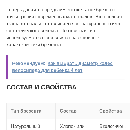
Теперь давайте определим, что же такое брезент с
точки зрения современных материалов. Это прочная
ткань, которая изготавливается из натурального или
синтетического волокна. Плотность и тип
используемого сырья влияют на основные
характеристики брезента.
Рекомендуем:
Как выбрать диаметр колес
велосипеда для ребенка 4 лет
СОСТАВ И СВОЙСТВА
Тип брезента
Состав
Свойства
Натуральный
Хлопок или
Экологичен,