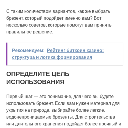
С таким количеством вариантов, как же выбрать
брезент, который подойдет именно вам? Вот
несколько советов, которые помогут вам принять
правильное решение.
Рекомендуем:
Рейтинг биткоин казино:
структура и логика формирования
ОПРЕДЕЛИТЕ ЦЕЛЬ
ИСПОЛЬЗОВАНИЯ
Первый шаг — это понимание, для чего вы будете
использовать брезент. Если вам нужен материал для
укрытия на природе, выбирайте более легкие,
водонепроницаемые брезенты. Для строительства
или длительного хранения подойдет более прочный и