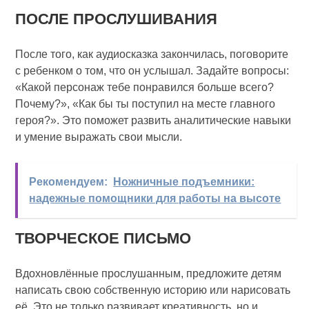
ПОСЛЕ ПРОСЛУШИВАНИЯ
После того, как аудиосказка закончилась, поговорите
с ребенком о том, что он услышал. Задайте вопросы:
«Какой персонаж тебе понравился больше всего?
Почему?», «Как бы ты поступил на месте главного
героя?». Это поможет развить аналитические навыки
и умение выражать свои мысли.
Рекомендуем:
Ножничные подъемники:
надежные помощники для работы на высоте
ТВОРЧЕСКОЕ ПИСЬМО
Вдохновлённые прослушанным, предложите детям
написать свою собственную историю или нарисовать
её. Это не только развивает креативность, но и