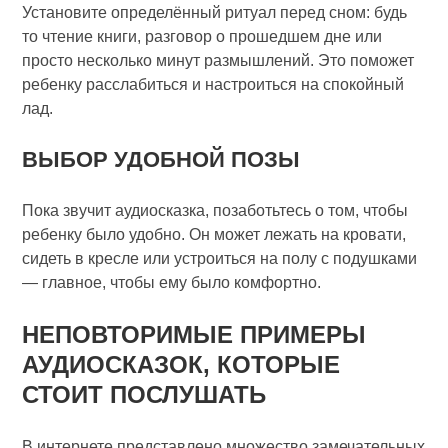
Установите определённый ритуал перед сном: будь
то чтение книги, разговор о прошедшем дне или
просто несколько минут размышлений. Это поможет
ребенку расслабиться и настроиться на спокойный
лад.
ВЫБОР УДОБНОЙ ПОЗЫ
Пока звучит аудиосказка, позаботьтесь о том, чтобы
ребенку было удобно. Он может лежать на кровати,
сидеть в кресле или устроиться на полу с подушками
— главное, чтобы ему было комфортно.
НЕПОВТОРИМЫЕ ПРИМЕРЫ
АУДИОСКАЗОК, КОТОРЫЕ
СТОИТ ПОСЛУШАТЬ
В интернете представлено множество замечательных