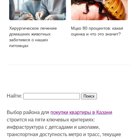
Хирургическое лечение
Мцко 80 процентов: какая
домашних животных:
оценка и что это значит?
заботимся о наших
питомцах
Найти:
Выбор района для
покупки квартиры в Казани
строится на пяти ключевых критериях:
инфраструктура с детсадами и школами,
транспортная доступность метро и трасс, текущие