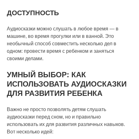
ДОСТУПНОСТЬ
Аудиосказки можно слушать в любое время — в
машине, во время прогулки или в ванной. Это
необычный способ совместить несколько дел в
одном: провести время с ребенком и заняться
своими делами.
УМНЫЙ ВЫБОР: КАК
ИСПОЛЬЗОВАТЬ АУДИОСКАЗКИ
ДЛЯ РАЗВИТИЯ РЕБЕНКА
Важно не просто позволять детям слушать
аудиосказки перед сном, но и правильно
использовать их для развития различных навыков.
Вот несколько идей: