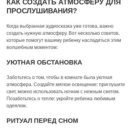
КАК СОЗДАТЬ АТМОСФЕРУ ДЛЯ
ПРОСЛУШИВАНИЯ?
Когда выбранная аудиосказка уже готова, важно
создать нужную атмосферу. Вот несколько советов,
которые помогут вашему ребенку насладиться этим
волшебным моментом:
УЮТНАЯ ОБСТАНОВКА
Заботьтесь о том, чтобы в комнате была уютная
атмосфера. Создайте мягкое освещение: приглушите
свет, можно использовать ночник с нежным светом.
Позаботьтесь о тепле: укройте ребенка любимым
одеялом.
РИТУАЛ ПЕРЕД СНОМ