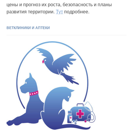
цены и прогноз их роста, безопасность и планы
развития территории.
Тут
подробнее.
ВЕТКЛИНИКИ И АПТЕКИ