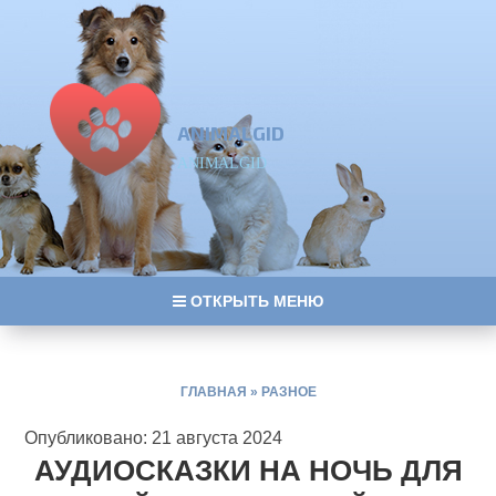
ANIMALGID
ANIMALGID
ОТКРЫТЬ МЕНЮ
ГЛАВНАЯ
»
РАЗНОЕ
Опубликовано: 21 августа 2024
АУДИОСКАЗКИ НА НОЧЬ ДЛЯ