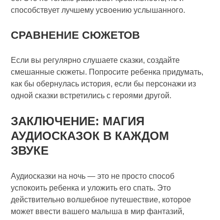
способствует лучшему усвоению услышанного.
СРАВНЕНИЕ СЮЖЕТОВ
Если вы регулярно слушаете сказки, создайте
смешанные сюжеты. Попросите ребенка придумать,
как бы обернулась история, если бы персонажи из
одной сказки встретились с героями другой.
ЗАКЛЮЧЕНИЕ: МАГИЯ
АУДИОСКАЗОК В КАЖДОМ
ЗВУКЕ
Аудиосказки на ночь — это не просто способ
успокоить ребенка и уложить его спать. Это
действительно волшебное путешествие, которое
может ввести вашего малыша в мир фантазий,