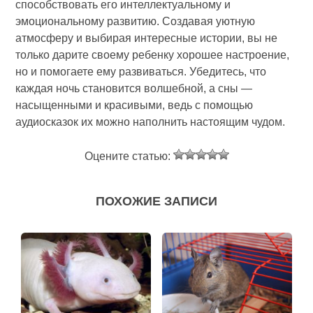
способствовать его интеллектуальному и
эмоциональному развитию. Создавая уютную
атмосферу и выбирая интересные истории, вы не
только дарите своему ребенку хорошее настроение,
но и помогаете ему развиваться. Убедитесь, что
каждая ночь становится волшебной, а сны —
насыщенными и красивыми, ведь с помощью
аудиосказок их можно наполнить настоящим чудом.
Оцените статью:
ПОХОЖИЕ ЗАПИСИ