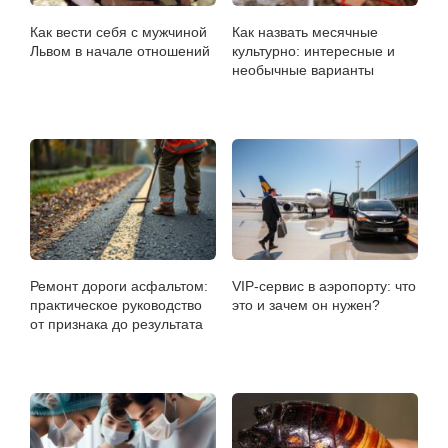
Как вести себя с мужчиной
Как назвать месячные
Львом в начале отношений
культурно: интересные и
необычные варианты
Ремонт дороги асфальтом:
VIP-сервис в аэропорту: что
практическое руководство
это и зачем он нужен?
от признака до результата