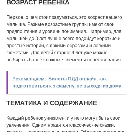
ВОЗРАСТ РЕБЕНКА
Первое, о чем стоит задуматься, это возраст вашего
малыша. Разные возрастные группы имеют свои
предпочтения и уровень понимания. Например, для
малышей до 3 лет лучше всего подойдут короткие и
простые истории, с яркими образами и лёгкими
сюжетами. Для детей старше 4 лет уже можно
выбирать более сложные элементы повествования.
Рекомендуем:
Билеты ПДД онлайн: как
подготовиться к экзамену, не выходя из дома
ТЕМАТИКА И СОДЕРЖАНИЕ
Каждый ребенок уникален, и у него могут быть свои
увлечения. Одним нравятся классические сказки,