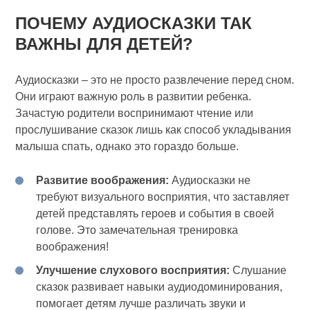
ПОЧЕМУ АУДИОСКАЗКИ ТАК
ВАЖНЫ ДЛЯ ДЕТЕЙ?
Аудиосказки – это не просто развлечение перед сном.
Они играют важную роль в развитии ребенка.
Зачастую родители воспринимают чтение или
прослушивание сказок лишь как способ укладывания
малыша спать, однако это гораздо больше.
Развитие воображения:
Аудиосказки не
требуют визуального восприятия, что заставляет
детей представлять героев и события в своей
голове. Это замечательная тренировка
воображения!
Улучшение слухового восприятия:
Слушание
сказок развивает навыки аудиодоминирования,
помогает детям лучше различать звуки и