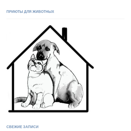
ПРИЮТЫ ДЛЯ ЖИВОТНЫХ
СВЕЖИЕ ЗАПИСИ