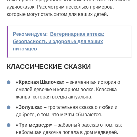
аудиосказок. Рассмотрим несколько примеров,
которые могут стать хитом для ваших детей.
Рекомендуем:
Ветеринарная аптека:
безопасность и здоровье для ваших
питомцев
КЛАССИЧЕСКИЕ СКАЗКИ
«Красная Шапочка»
– знаменитая история о
смелой девочке и коварном волке. Классика
жанра, которая всегда актуальна.
«Золушка»
– трогательная сказка о любви и
доброте, о том, что мечты сбываются.
«Три медведя»
– забавный рассказ о том, как
небольшая девочка попала в дом медведей.