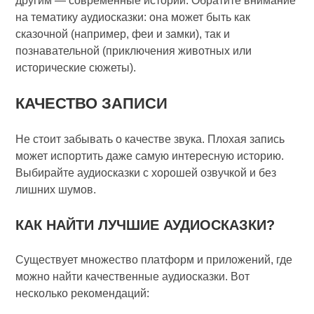
другим — современные истории. Обратите внимание
на тематику аудиосказки: она может быть как
сказочной (например, феи и замки), так и
познавательной (приключения животных или
исторические сюжеты).
КАЧЕСТВО ЗАПИСИ
Не стоит забывать о качестве звука. Плохая запись
может испортить даже самую интересную историю.
Выбирайте аудиосказки с хорошей озвучкой и без
лишних шумов.
КАК НАЙТИ ЛУЧШИЕ АУДИОСКАЗКИ?
Существует множество платформ и приложений, где
можно найти качественные аудиосказки. Вот
несколько рекомендаций: