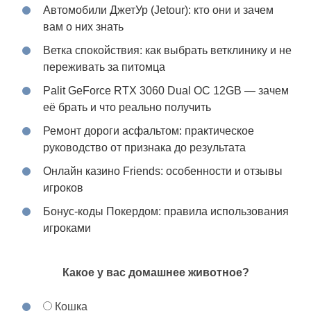
Автомобили ДжетУр (Jetour): кто они и зачем
вам о них знать
Ветка спокойствия: как выбрать ветклинику и не
переживать за питомца
Palit GeForce RTX 3060 Dual OC 12GB — зачем
её брать и что реально получить
Ремонт дороги асфальтом: практическое
руководство от признака до результата
Онлайн казино Friends: особенности и отзывы
игроков
Бонус-коды Покердом: правила использования
игроками
Какое у вас домашнее животное?
Кошка