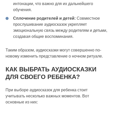
интонации, что важно для их дальнейшего
обучения.
Сплочение родителей и детей:
Совместное
прослушивание аудиосказок укрепляет
эмоциональную связь между родителям и детьми,
создавая общие воспоминания.
Таким образом, аудиосказки могут совершенно по-
новому изменить представление о ночном ритуале.
КАК ВЫБРАТЬ АУДИОСКАЗКИ
ДЛЯ СВОЕГО РЕБЕНКА?
При выборе аудиосказок для ребенка стоит
учитывать несколько важных моментов. Вот
основные из них: