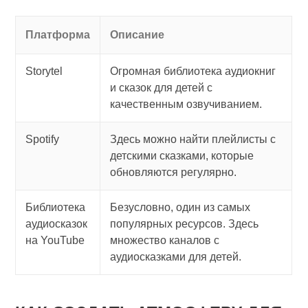
Платформа
Описание
Storytel
Огромная библиотека аудиокниг
и сказок для детей с
качественным озвучиванием.
Spotify
Здесь можно найти плейлисты с
детскими сказками, которые
обновляются регулярно.
Библиотека
Безусловно, один из самых
аудиосказок
популярных ресурсов. Здесь
на YouTube
множество каналов с
аудиосказками для детей.