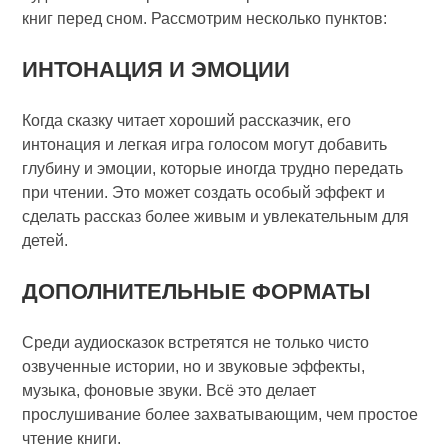
книг перед сном. Рассмотрим несколько пунктов:
ИНТОНАЦИЯ И ЭМОЦИИ
Когда сказку читает хороший рассказчик, его
интонация и легкая игра голосом могут добавить
глубину и эмоции, которые иногда трудно передать
при чтении. Это может создать особый эффект и
сделать рассказ более живым и увлекательным для
детей.
ДОПОЛНИТЕЛЬНЫЕ ФОРМАТЫ
Среди аудиосказок встретятся не только чисто
озвученные истории, но и звуковые эффекты,
музыка, фоновые звуки. Всё это делает
прослушивание более захватывающим, чем простое
чтение книги.