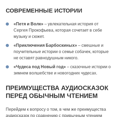
СОВРЕМЕННЫЕ ИСТОРИИ
«Петя и Волк»
– увлекательная история от
Сергея Прокофьева, которая сочетает в себе
музыку и сюжет.
«Приключения Барбоскиных»
– смешные и
поучительные истории о семье собачек, которые
не оставят равнодушным никого.
«Чудеса под Новый год»
– сказочные истории о
зимнем волшебстве и новогодних чудесах.
ПРЕИМУЩЕСТВА АУДИОСКАЗОК
ПЕРЕД ОБЫЧНЫМ ЧТЕНИЕМ
Перейдем к вопросу о том, в чем же преимущества
аудиосказок по сравнению с привычным чтением