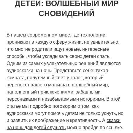
ДЕТЕЙ: ВОЛШЕБНЫЙ МИР
СНОВИДЕНИЙ
В нашем современном мире, где технологии
проникают в каждую сферу жизни, не удивительно,
что многие родители ищут новые, интересные
способы, чтобы укладывать своих детей спать.
Одним из самых увлекательных решений являются
аудиосказки на ночь. Представьте себе: тихая
комната, полутёмный свет, и голос, который
перенесет вашего малыша в волшебный мир,
наполненный приключениями, забавными
персонажами и незабываемыми историями. В этой
статье мы подробно поговорим о том, как
аудиосказки могут помочь детям не только уснуть, но
и развить их воображение и креативность. А
сказки
на ночь для детей слушать
можно пройдя по ссылке.