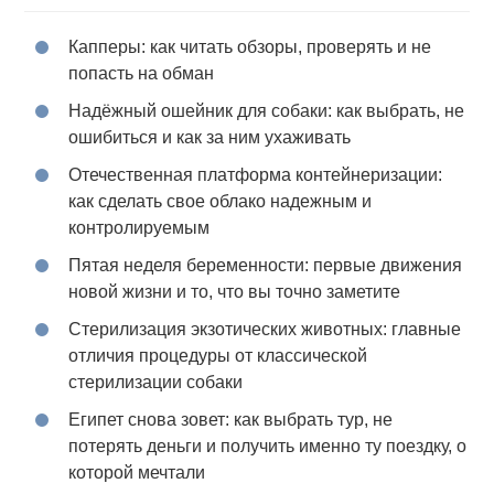
Капперы: как читать обзоры, проверять и не
попасть на обман
Надёжный ошейник для собаки: как выбрать, не
ошибиться и как за ним ухаживать
Отечественная платформа контейнеризации:
как сделать свое облако надежным и
контролируемым
Пятая неделя беременности: первые движения
новой жизни и то, что вы точно заметите
Стерилизация экзотических животных: главные
отличия процедуры от классической
стерилизации собаки
Египет снова зовет: как выбрать тур, не
потерять деньги и получить именно ту поездку, о
которой мечтали