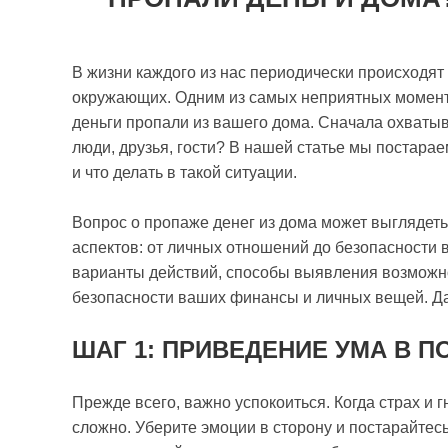
В жизни каждого из нас периодически происходят
окружающих. Одним из самых неприятных моменто
деньги пропали из вашего дома. Сначала охватыва
люди, друзья, гости? В нашей статье мы постарае
и что делать в такой ситуации.
Вопрос о пропаже денег из дома может выглядеть
аспектов: от личных отношений до безопасности
варианты действий, способы выявления возможно
безопасности ваших финансы и личных вещей. Да
ШАГ 1: ПРИВЕДЕНИЕ УМА В П
Прежде всего, важно успокоиться. Когда страх и 
сложно. Уберите эмоции в сторону и постарайтесь