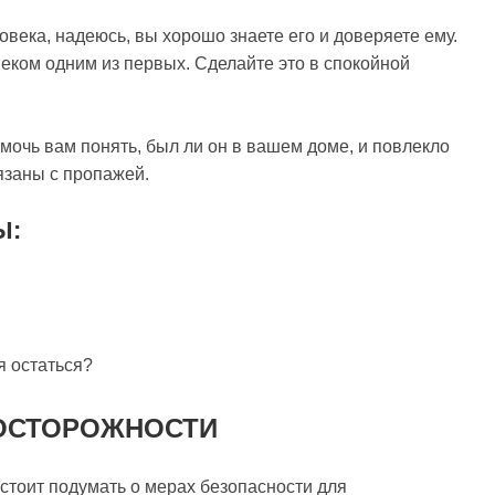
овека, надеюсь, вы хорошо знаете его и доверяете ему.
веком одним из первых. Сделайте это в спокойной
мочь вам понять, был ли он в вашем доме, и повлекло
вязаны с пропажей.
Ы:
я остаться?
ДОСТОРОЖНОСТИ
 стоит подумать о мерах безопасности для