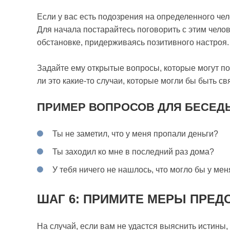
Если у вас есть подозрения на определенного чел
Для начала постарайтесь поговорить с этим чело
обстановке, придерживаясь позитивного настроя.
Задайте ему открытые вопросы, которые могут по
ли это какие-то случаи, которые могли бы быть с
ПРИМЕР ВОПРОСОВ ДЛЯ БЕСЕД
Ты не заметил, что у меня пропали деньги?
Ты заходил ко мне в последний раз дома?
У тебя ничего не нашлось, что могло бы у мен
ШАГ 6: ПРИМИТЕ МЕРЫ ПРЕ
На случай, если вам не удастся выяснить истины,