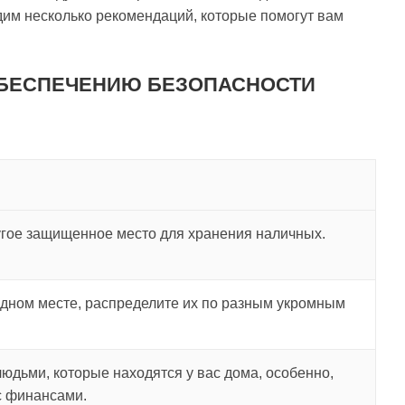
им несколько рекомендаций, которые помогут вам
ОБЕСПЕЧЕНИЮ БЕЗОПАСНОСТИ
угое защищенное место для хранения наличных.
одном месте, распределите их по разным укромным
людьми, которые находятся у вас дома, особенно,
с финансами.