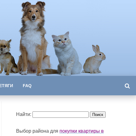
ЕТЯГИ
FAQ
Найти:
Выбор района для
покупки квартиры в