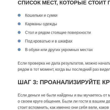
СПИСОК МЕСТ, КОТОРЫЕ СТОИТ 
Кошельки и сумки
Карманы одежды
Стол и рядом стоящие поверхности
Под кроватью и в шкафах
В обуви или других укромных местах
Если проверка не дала результатов, можно нача
рядом в тот момент, когда вы последний раз видел
ШАГ 3: ПРОАНАЛИЗИРУЙТЕ К
Если деньги не были найдены и вы мучаетесь от м
о своем круге общения. Были ли гости в вашем до
стоит вспомнить, как именно они себя вели, каков