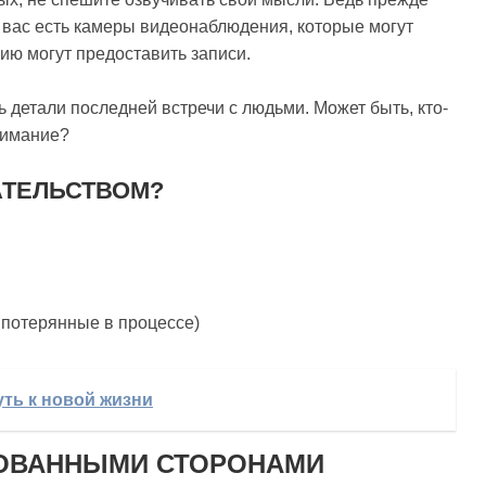
у вас есть камеры видеонаблюдения, которые могут
ию могут предоставить записи.
 детали последней встречи с людьми. Может быть, кто-
нимание?
АТЕЛЬСТВОМ?
 потерянные в процессе)
уть к новой жизни
ЕСОВАННЫМИ СТОРОНАМИ