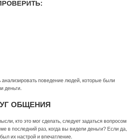
ПРОВЕРИТЬ:
ть анализировать поведение людей, которые были
и деньги.
РУГ ОБЩЕНИЯ
ысли, кто это мог сделать, следует задаться вопросом
ме в последний раз, когда вы видели деньги? Если да,
 был их настрой и впечатление.