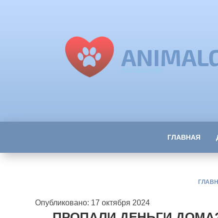
ANIMAL
ANIMALGID
ГЛАВНАЯ
ГЛАВ
Опубликовано: 17 октября 2024
ПРОПАЛИ ДЕНЬГИ ДОМА? 