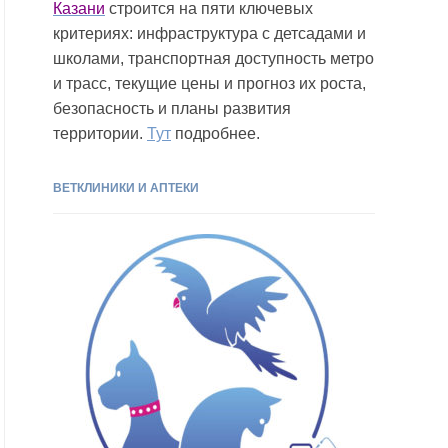
Казани
строится на пяти ключевых
критериях: инфраструктура с детсадами и
школами, транспортная доступность метро
и трасс, текущие цены и прогноз их роста,
безопасность и планы развития
территории.
Тут
подробнее.
ВЕТКЛИНИКИ И АПТЕКИ