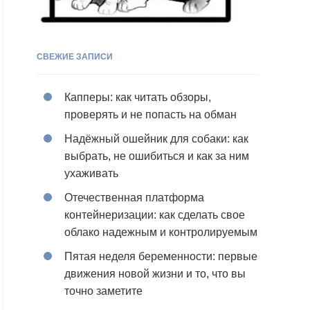
СВЕЖИЕ ЗАПИСИ
Капперы: как читать обзоры,
проверять и не попасть на обман
Надёжный ошейник для собаки: как
выбрать, не ошибиться и как за ним
ухаживать
Отечественная платформа
контейнеризации: как сделать свое
облако надежным и контролируемым
Пятая неделя беременности: первые
движения новой жизни и то, что вы
точно заметите