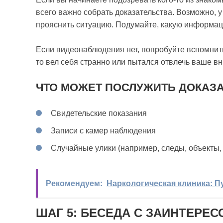
всего важно собрать доказательства. Возможно, 
прояснить ситуацию. Подумайте, какую информац
Если видеонаблюдения нет, попробуйте вспомнить
то вел себя странно или пытался отвлечь ваше в
ЧТО МОЖЕТ ПОСЛУЖИТЬ ДОКАЗ
Свидетельские показания
Записи с камер наблюдения
Случайные улики (например, следы, объекты,
Рекомендуем:
Наркологическая клиника: П
ШАГ 5: БЕСЕДА С ЗАИНТЕР