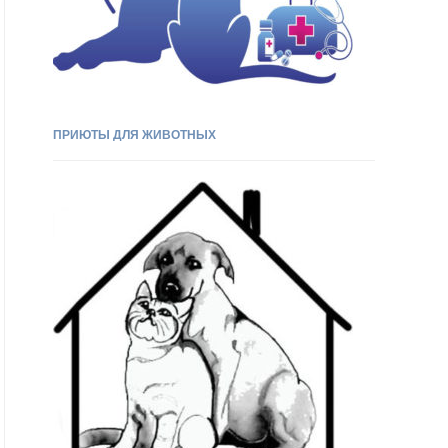
ПРИЮТЫ ДЛЯ ЖИВОТНЫХ