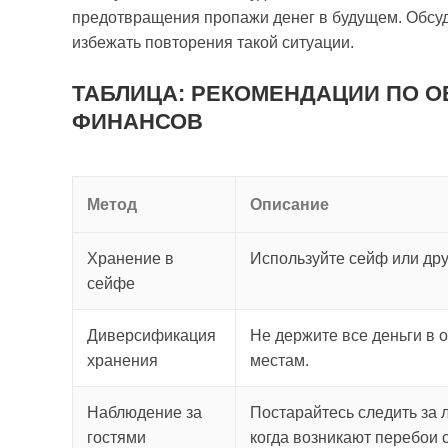
предотвращения пропажи денег в будущем. Обсуд
избежать повторения такой ситуации.
ТАБЛИЦА: РЕКОМЕНДАЦИИ ПО 
ФИНАНСОВ
Метод
Описание
Хранение в
Используйте сейф или др
сейфе
Диверсификация
Не держите все деньги в 
хранения
местам.
Наблюдение за
Постарайтесь следить за 
гостями
когда возникают перебои 