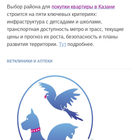
Выбор района для
покупки квартиры в Казани
строится на пяти ключевых критериях:
инфраструктура с детсадами и школами,
транспортная доступность метро и трасс, текущие
цены и прогноз их роста, безопасность и планы
развития территории.
Тут
подробнее.
ВЕТКЛИНИКИ И АПТЕКИ