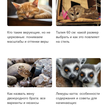
Кто такие верующие, но не
Талия 60 см: какой размер
церковные: понимаем
выбрать и как это повлияет
масштабы и оттенки веры
на стиль
Как назвать жену
Лемуры катта: особенности
двоюродного брата: все
содержания и советы для
варианты и нюансы
начинающих