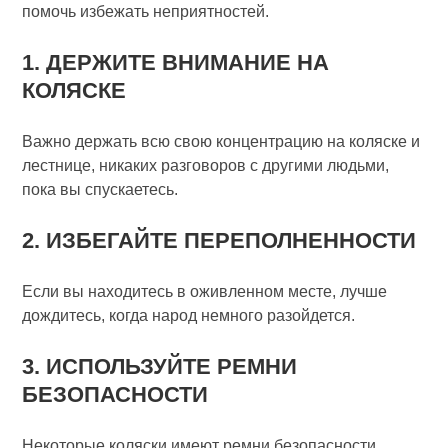
помочь избежать неприятностей.
1. ДЕРЖИТЕ ВНИМАНИЕ НА
КОЛЯСКЕ
Важно держать всю свою концентрацию на коляске и
лестнице, никаких разговоров с другими людьми,
пока вы спускаетесь.
2. ИЗБЕГАЙТЕ ПЕРЕПОЛНЕННОСТИ
Если вы находитесь в оживленном месте, лучше
дождитесь, когда народ немного разойдется.
3. ИСПОЛЬЗУЙТЕ РЕМНИ
БЕЗОПАСНОСТИ
Некоторые коляски имеют ремни безопасности,