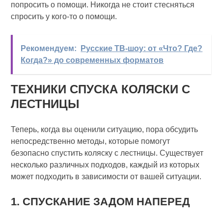
попросить о помощи. Никогда не стоит стесняться
спросить у кого-то о помощи.
Рекомендуем:
Русские ТВ-шоу: от «Что? Где?
Когда?» до современных форматов
ТЕХНИКИ СПУСКА КОЛЯСКИ С
ЛЕСТНИЦЫ
Теперь, когда вы оценили ситуацию, пора обсудить
непосредственно методы, которые помогут
безопасно спустить коляску с лестницы. Существует
несколько различных подходов, каждый из которых
может подходить в зависимости от вашей ситуации.
1. СПУСКАНИЕ ЗАДОМ НАПЕРЕД