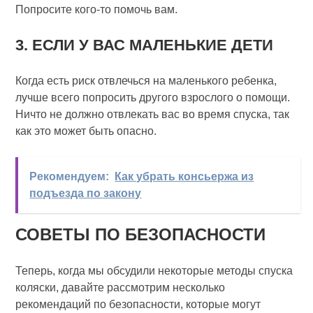
Попросите кого-то помочь вам.
3. ЕСЛИ У ВАС МАЛЕНЬКИЕ ДЕТИ
Когда есть риск отвлечься на маленького ребенка,
лучше всего попросить другого взрослого о помощи.
Ничто не должно отвлекать вас во время спуска, так
как это может быть опасно.
Рекомендуем:
Как убрать консьержа из
подъезда по закону
СОВЕТЫ ПО БЕЗОПАСНОСТИ
Теперь, когда мы обсудили некоторые методы спуска
коляски, давайте рассмотрим несколько
рекомендаций по безопасности, которые могут