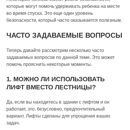
которые могут помочь удерживать ребенка на месте
во время спуска. Это еще один уровень
безопасности, который часто оказывается полезным.
ЧАСТО ЗАДАВАЕМЫЕ ВОПРОСЫ
Теперь давайте рассмотрим несколько часто
задаваемых вопросов по данной теме. Это может
помочь прояснить некоторые моменты.
1. МОЖНО ЛИ ИСПОЛЬЗОВАТЬ
ЛИФТ ВМЕСТО ЛЕСТНИЦЫ?
Да, если вы находитесь в здании с лифтом и он
работает, это, безусловно, предпочтительный
вариант. Лифты сделаны для упрощения ваших
задач.