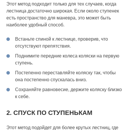
Этот метод подходит только для тех случаев, когда
лестница достаточно широкая. Если около ступенек
есть пространство для маневра, это может быть
наиболее удобный способ.
Встаньте спиной к лестнице, проверив, что
отсутствуют препятствия.
Поднимите передние колеса коляски на первую
ступень.
Постепенно переставляйте коляску так, чтобы
она постепенно спускалась вниз.
Сохраняйте равновесие, держите коляску близко
к себе.
2. СПУСК ПО СТУПЕНЬКАМ
Этот метод подойдет для более крутых лестниц, где