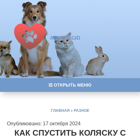
ANIMALGID
ANIMALGID
ОТКРЫТЬ МЕНЮ
ГЛАВНАЯ
»
РАЗНОЕ
Опубликовано: 17 октября 2024
КАК СПУСТИТЬ КОЛЯСКУ С