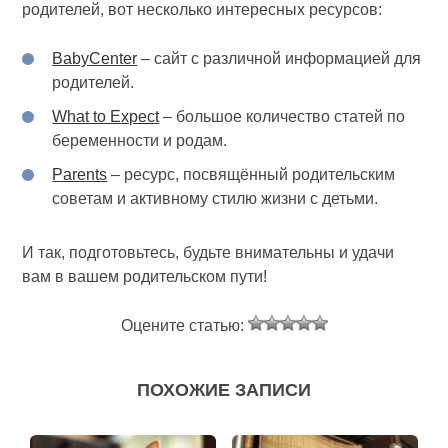
родителей, вот несколько интересных ресурсов:
BabyCenter
– сайт с различной информацией для
родителей.
What to Expect
– большое количество статей по
беременности и родам.
Parents
– ресурс, посвящённый родительским
советам и активному стилю жизни с детьми.
И так, подготовьтесь, будьте внимательны и удачи
вам в вашем родительском пути!
Оцените статью:
ПОХОЖИЕ ЗАПИСИ