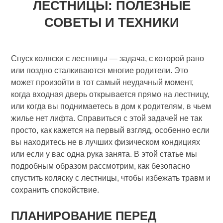
ЛЕСТНИЦЫ: ПОЛЕЗНЫЕ
СОВЕТЫ И ТЕХНИКИ
Спуск коляски с лестницы — задача, с которой рано
или поздно сталкиваются многие родители. Это
может произойти в тот самый неудачный момент,
когда входная дверь открывается прямо на лестницу,
или когда вы поднимаетесь в дом к родителям, в чьем
жилье нет лифта. Справиться с этой задачей не так
просто, как кажется на первый взгляд, особенно если
вы находитесь не в лучших физическом кондициях
или если у вас одна рука занята. В этой статье мы
подробным образом рассмотрим, как безопасно
спустить коляску с лестницы, чтобы избежать травм и
сохранить спокойствие.
ПЛАНИРОВАНИЕ ПЕРЕД