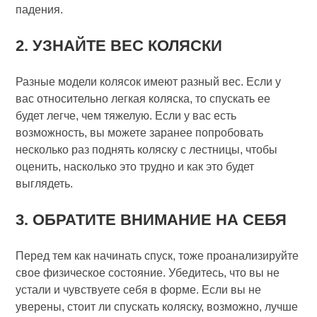
падения.
2. УЗНАЙТЕ ВЕС КОЛЯСКИ
Разные модели колясок имеют разный вес. Если у
вас относительно легкая коляска, то спускать ее
будет легче, чем тяжелую. Если у вас есть
возможность, вы можете заранее попробовать
несколько раз поднять коляску с лестницы, чтобы
оценить, насколько это трудно и как это будет
выглядеть.
3. ОБРАТИТЕ ВНИМАНИЕ НА СЕБЯ
Перед тем как начинать спуск, тоже проанализируйте
свое физическое состояние. Убедитесь, что вы не
устали и чувствуете себя в форме. Если вы не
уверены, стоит ли спускать коляску, возможно, лучше