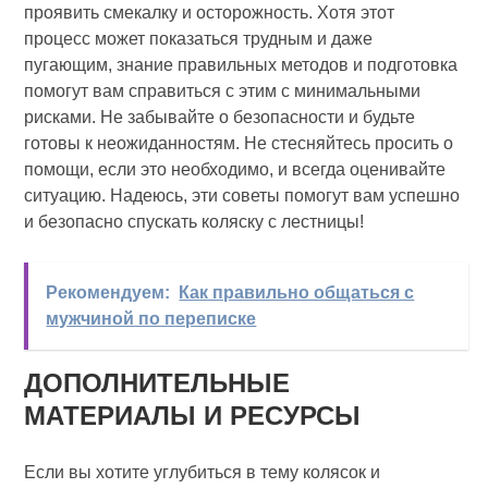
проявить смекалку и осторожность. Хотя этот
процесс может показаться трудным и даже
пугающим, знание правильных методов и подготовка
помогут вам справиться с этим с минимальными
рисками. Не забывайте о безопасности и будьте
готовы к неожиданностям. Не стесняйтесь просить о
помощи, если это необходимо, и всегда оценивайте
ситуацию. Надеюсь, эти советы помогут вам успешно
и безопасно спускать коляску с лестницы!
Рекомендуем:
Как правильно общаться с
мужчиной по переписке
ДОПОЛНИТЕЛЬНЫЕ
МАТЕРИАЛЫ И РЕСУРСЫ
Если вы хотите углубиться в тему колясок и