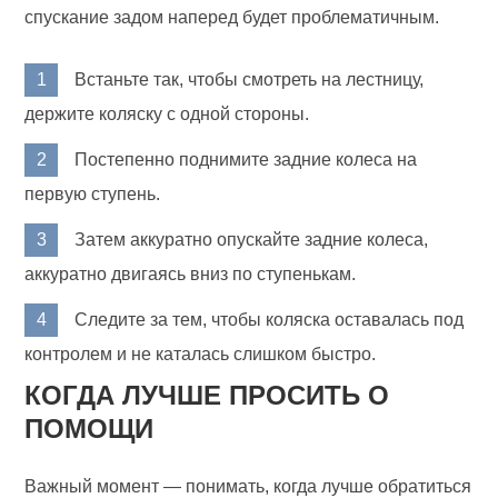
спускание задом наперед будет проблематичным.
Встаньте так, чтобы смотреть на лестницу,
держите коляску с одной стороны.
Постепенно поднимите задние колеса на
первую ступень.
Затем аккуратно опускайте задние колеса,
аккуратно двигаясь вниз по ступенькам.
Следите за тем, чтобы коляска оставалась под
контролем и не каталась слишком быстро.
КОГДА ЛУЧШЕ ПРОСИТЬ О
ПОМОЩИ
Важный момент — понимать, когда лучше обратиться