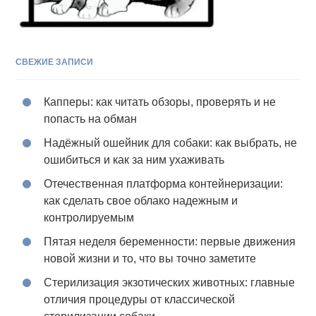
СВЕЖИЕ ЗАПИСИ
Капперы: как читать обзоры, проверять и не
попасть на обман
Надёжный ошейник для собаки: как выбрать, не
ошибиться и как за ним ухаживать
Отечественная платформа контейнеризации:
как сделать свое облако надежным и
контролируемым
Пятая неделя беременности: первые движения
новой жизни и то, что вы точно заметите
Стерилизация экзотических животных: главные
отличия процедуры от классической