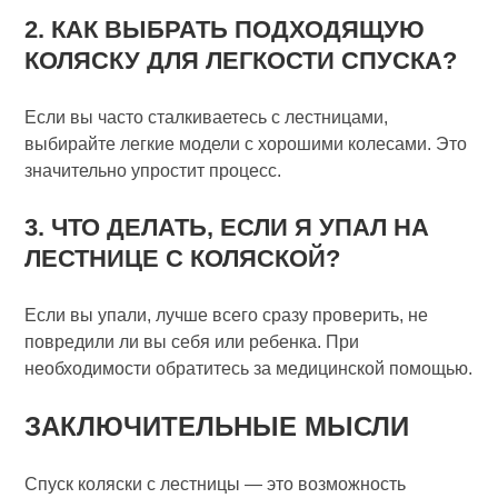
2. КАК ВЫБРАТЬ ПОДХОДЯЩУЮ
КОЛЯСКУ ДЛЯ ЛЕГКОСТИ СПУСКА?
Если вы часто сталкиваетесь с лестницами,
выбирайте легкие модели с хорошими колесами. Это
значительно упростит процесс.
3. ЧТО ДЕЛАТЬ, ЕСЛИ Я УПАЛ НА
ЛЕСТНИЦЕ С КОЛЯСКОЙ?
Если вы упали, лучше всего сразу проверить, не
повредили ли вы себя или ребенка. При
необходимости обратитесь за медицинской помощью.
ЗАКЛЮЧИТЕЛЬНЫЕ МЫСЛИ
Спуск коляски с лестницы — это возможность