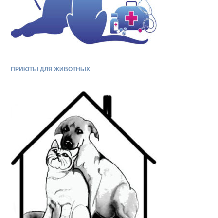
ПРИЮТЫ ДЛЯ ЖИВОТНЫХ