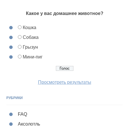
Какое у вас домашнее животное?
Кошка
Собака
Грызун
Мини-пиг
Просмотреть результаты
РУБРИКИ
FAQ
Аксолотль