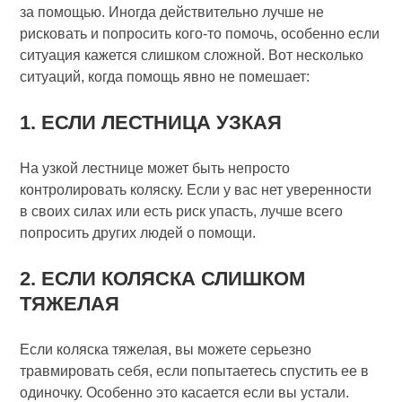
за помощью. Иногда действительно лучше не
рисковать и попросить кого-то помочь, особенно если
ситуация кажется слишком сложной. Вот несколько
ситуаций, когда помощь явно не помешает:
1. ЕСЛИ ЛЕСТНИЦА УЗКАЯ
На узкой лестнице может быть непросто
контролировать коляску. Если у вас нет уверенности
в своих силах или есть риск упасть, лучше всего
попросить других людей о помощи.
2. ЕСЛИ КОЛЯСКА СЛИШКОМ
ТЯЖЕЛАЯ
Если коляска тяжелая, вы можете серьезно
травмировать себя, если попытаетесь спустить ее в
одиночку. Особенно это касается если вы устали.