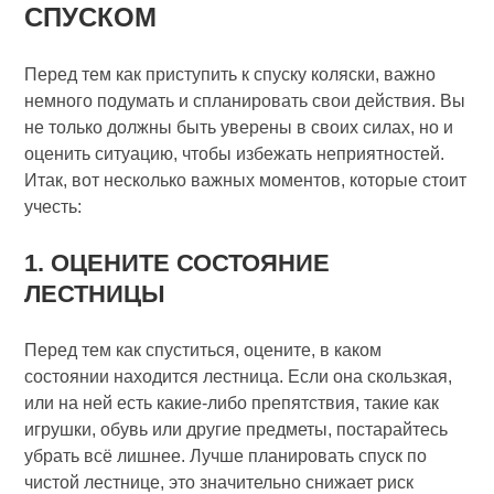
СПУСКОМ
Перед тем как приступить к спуску коляски, важно
немного подумать и спланировать свои действия. Вы
не только должны быть уверены в своих силах, но и
оценить ситуацию, чтобы избежать неприятностей.
Итак, вот несколько важных моментов, которые стоит
учесть:
1. ОЦЕНИТЕ СОСТОЯНИЕ
ЛЕСТНИЦЫ
Перед тем как спуститься, оцените, в каком
состоянии находится лестница. Если она скользкая,
или на ней есть какие-либо препятствия, такие как
игрушки, обувь или другие предметы, постарайтесь
убрать всё лишнее. Лучше планировать спуск по
чистой лестнице, это значительно снижает риск