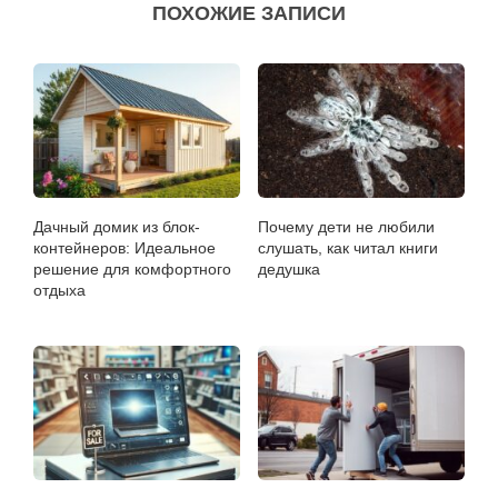
ПОХОЖИЕ ЗАПИСИ
Дачный домик из блок-
Почему дети не любили
контейнеров: Идеальное
слушать, как читал книги
решение для комфортного
дедушка
отдыха