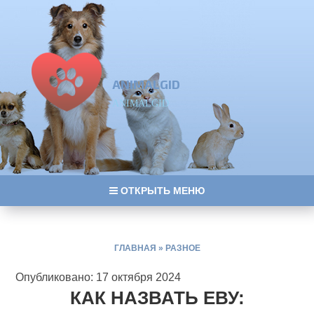
ANIMALGID
ANIMALGID
ОТКРЫТЬ МЕНЮ
ГЛАВНАЯ
»
РАЗНОЕ
Опубликовано: 17 октября 2024
КАК НАЗВАТЬ ЕВУ: