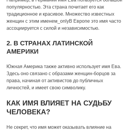
популярностью. Эта страна почитает его как
традиционное и красивое. Множество известных
женщин с этим именем_onlyВ Европе это имя часто
ассоциируется с силой и независимостью.
2. В СТРАНАХ ЛАТИНСКОЙ
АМЕРИКИ
Южная Америка также активно использует имя Ева.
Здесь оно связано с образами женщин-борцов за
права, начиная от активистов до публичных
личностей, и имеет свою символику.
КАК ИМЯ ВЛИЯЕТ НА СУДЬБУ
ЧЕЛОВЕКА?
Не секрет, что имя может оказывать влияние на