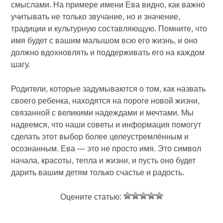
смыслами. На примере имени Ева видно, как важно
учитывать не только звучание, но и значение,
традиции и культурную составляющую. Помните, что
имя будет с вашим малышом всю его жизнь, и оно
должно вдохновлять и поддерживать его на каждом
шагу.
Родители, которые задумываются о том, как назвать
своего ребенка, находятся на пороге новой жизни,
связанной с великими надеждами и мечтами. Мы
надеемся, что наши советы и информация помогут
сделать этот выбор более целеустремлённым и
осознанным. Ева — это не просто имя. Это символ
начала, красоты, тепла и жизни, и пусть оно будет
дарить вашим детям только счастье и радость.
Оцените статью: