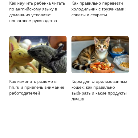
Как научить ребенка читать
Как правильно перевезти
по английскому языку в
холодильник с грузчиками:
домашних условиях:
советы и секреты
пошаговое руководство
Как изменить резюме в
Корм для стерилизованных
hh.ru и привлечь внимание
кошек: как правильно
работодателей
выбирать и какие продукты
лучше