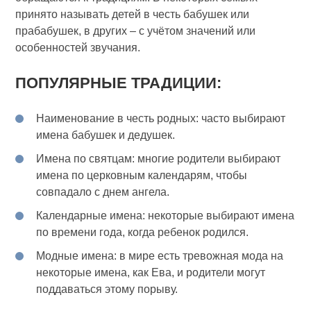
принято называть детей в честь бабушек или
прабабушек, в других – с учётом значений или
особенностей звучания.
ПОПУЛЯРНЫЕ ТРАДИЦИИ:
Наименование в честь родных: часто выбирают
имена бабушек и дедушек.
Имена по святцам: многие родители выбирают
имена по церковным календарям, чтобы
совпадало с днем ангела.
Календарные имена: некоторые выбирают имена
по времени года, когда ребенок родился.
Модные имена: в мире есть тревожная мода на
некоторые имена, как Ева, и родители могут
поддаваться этому порыву.