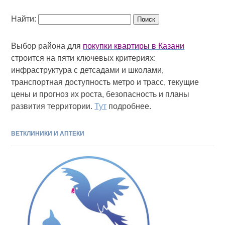
Найти:
Выбор района для
покупки квартиры в Казани
строится на пяти ключевых критериях:
инфраструктура с детсадами и школами,
транспортная доступность метро и трасс, текущие
цены и прогноз их роста, безопасность и планы
развития территории.
Тут
подробнее.
ВЕТКЛИНИКИ И АПТЕКИ