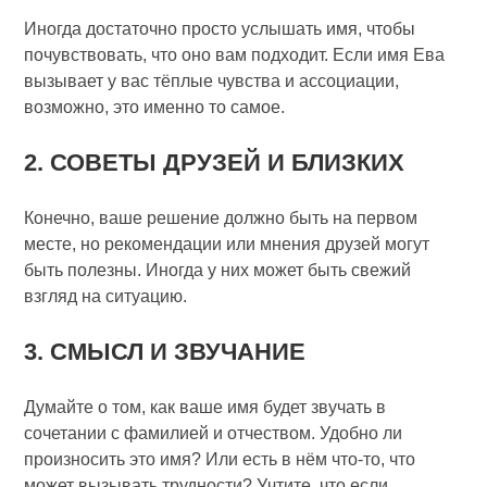
Иногда достаточно просто услышать имя, чтобы
почувствовать, что оно вам подходит. Если имя Ева
вызывает у вас тёплые чувства и ассоциации,
возможно, это именно то самое.
2. СОВЕТЫ ДРУЗЕЙ И БЛИЗКИХ
Конечно, ваше решение должно быть на первом
месте, но рекомендации или мнения друзей могут
быть полезны. Иногда у них может быть свежий
взгляд на ситуацию.
3. СМЫСЛ И ЗВУЧАНИЕ
Думайте о том, как ваше имя будет звучать в
сочетании с фамилией и отчеством. Удобно ли
произносить это имя? Или есть в нём что-то, что
может вызывать трудности? Учтите, что если