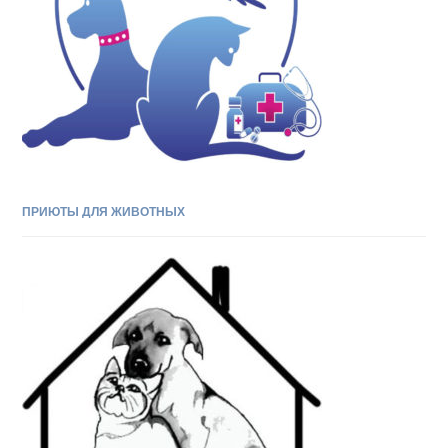
ПРИЮТЫ ДЛЯ ЖИВОТНЫХ