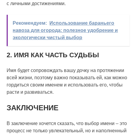
с личными достижениями.
Рекомендуем:
Использование бараньего
навоза для огорода: полезное удобрение и
экологически чистый выбор
2. ИМЯ КАК ЧАСТЬ СУДЬБЫ
Имя будет сопровождать вашу дочку на протяжении
всей жизни, поэтому важно показывать ей, как можно
гордиться своим именем и использовать его, чтобы
расти и развиваться.
ЗАКЛЮЧЕНИЕ
В заключение хочется сказать, что выбор имени – это
процесс не только увлекательный, но и наполненный