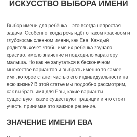
ИСКУССТВО ВЫБОРА ИМЕНИ
Выбор имени для ребёнка – это всегда непростая
задача. Особенно, когда речь идёт о таком красивом и
глубокосмысленном имени, как Ева. Каждый
родитель хочет, чтобы имя их ребенка звучало
красиво, имело значение и подходило характеру
малыша. Но как не запутаться в бесконечном
множестве вариантов и выбрать именно то самое
имя, которое станет частью его индивидуальности на
всю жизнь? В этой статье мы подробно рассмотрим,
как выбрать имя для Евы, какие варианты
существуют, какие существуют традиции и что стоит
учесть, принимая это важное решение.
ЗНАЧЕНИЕ ИМЕНИ ЕВА