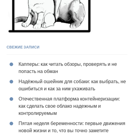
СВЕЖИЕ ЗАПИСИ
Капперы: как читать обзоры, проверять и не
попасть на обман
Надёжный ошейник для собаки: как выбрать, не
ошибиться и как за ним ухаживать
Отечественная платформа контейнеризации:
как сделать свое облако надежным и
контролируемым
Пятая неделя беременности: первые движения
новой жизни и то, что вы точно заметите