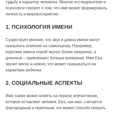
судьбу и характер человека. Многие исследователи и
психологи говорят о том, что имя может формировать
личность и мировосприятие.
1. ПСИХОЛОГИЯ ИМЕНИ
Существует мнение, что звук и длина имени могут
оказывать влияние на самооценку. Например,
короткие имена порой звучат более уверенно, а
длинные – привлекают больше внимания. Имя Ева
звучит мягко и нежно, что может сказываться на
характере ребенка.
2. СОЦИАЛЬНЫЕ АСПЕКТЫ
Имя также может влиять на первое впечатление,
которое оставляет человек. Ева, как имя, считается
благородным и приятным, что может способствовать