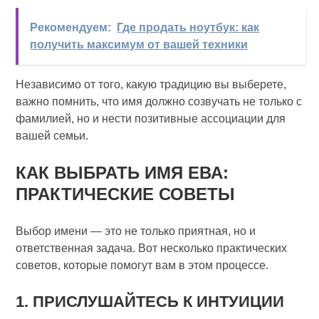
Рекомендуем:
Где продать ноутбук: как
получить максимум от вашей техники
Независимо от того, какую традицию вы выберете,
важно помнить, что имя должно созвучать не только с
фамилией, но и нести позитивные ассоциации для
вашей семьи.
КАК ВЫБРАТЬ ИМЯ ЕВА:
ПРАКТИЧЕСКИЕ СОВЕТЫ
Выбор имени — это не только приятная, но и
ответственная задача. Вот несколько практических
советов, которые помогут вам в этом процессе.
1. ПРИСЛУШАЙТЕСЬ К ИНТУИЦИИ