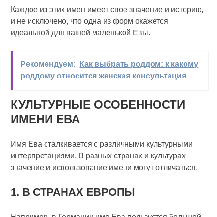
Каждое из этих имен имеет свое значение и историю,
и не исключено, что одна из форм окажется
идеальной для вашей маленькой Евы.
Рекомендуем:
Как выбрать роддом: к какому
роддому относится женская консультация
КУЛЬТУРНЫЕ ОСОБЕННОСТИ
ИМЕНИ ЕВА
Имя Ева сталкивается с различными культурными
интерпретациями. В разных странах и культурах
значение и использование имени могут отличаться.
1. В СТРАНАХ ЕВРОПЫ
Например, в Германии имя Ева пользуется большой