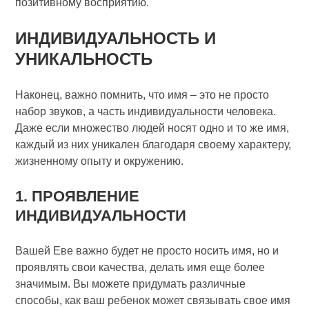
позитивному восприятию.
ИНДИВИДУАЛЬНОСТЬ И
УНИКАЛЬНОСТЬ
Наконец, важно помнить, что имя – это не просто
набор звуков, а часть индивидуальности человека.
Даже если множество людей носят одно и то же имя,
каждый из них уникален благодаря своему характеру,
жизненному опыту и окружению.
1. ПРОЯВЛЕНИЕ
ИНДИВИДУАЛЬНОСТИ
Вашей Еве важно будет не просто носить имя, но и
проявлять свои качества, делать имя еще более
значимым. Вы можете придумать различные
способы, как ваш ребенок может связывать свое имя