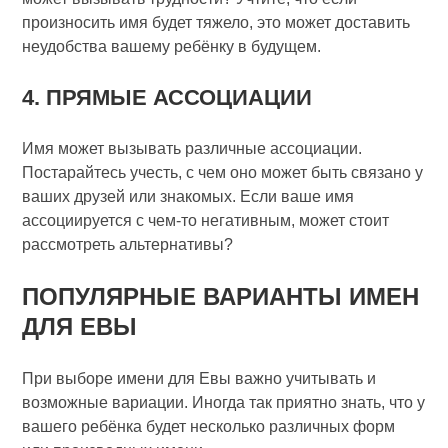
произносить имя будет тяжело, это может доставить
неудобства вашему ребёнку в будущем.
4. ПРЯМЫЕ АССОЦИАЦИИ
Имя может вызывать различные ассоциации.
Постарайтесь учесть, с чем оно может быть связано у
ваших друзей или знакомых. Если ваше имя
ассоциируется с чем-то негативным, может стоит
рассмотреть альтернативы?
ПОПУЛЯРНЫЕ ВАРИАНТЫ ИМЕН
ДЛЯ ЕВЫ
При выборе имени для Евы важно учитывать и
возможные вариации. Иногда так приятно знать, что у
вашего ребёнка будет несколько различных форм