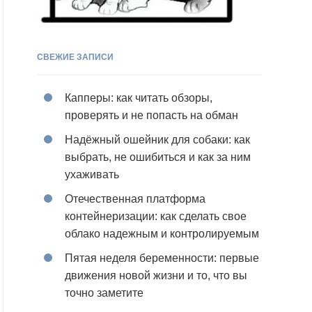
СВЕЖИЕ ЗАПИСИ
Капперы: как читать обзоры,
проверять и не попасть на обман
Надёжный ошейник для собаки: как
выбрать, не ошибиться и как за ним
ухаживать
Отечественная платформа
контейнеризации: как сделать свое
облако надежным и контролируемым
Пятая неделя беременности: первые
движения новой жизни и то, что вы
точно заметите