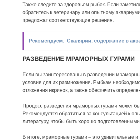
Также следите за здоровьем рыбок. Если заметил
обратитесь к ветеринару или опытному аквариуми
предложат соответствующие решения.
Рекомендуем:
Скалярии: содержание в акв
РАЗВЕДЕНИЕ МРАМОРНЫХ ГУРАМИ
Если вы заинтересованы в разведении мраморных
условия для их размножения. Рыбкам необходимо
отложения икринок, а также обеспечить определе
Процесс разведения мраморных гурами может быт
Рекомендуется обратиться за консультацией к оп
литературу, чтобы быть хорошо подготовленными
В итоге, мраморные гурами – это удивительные и