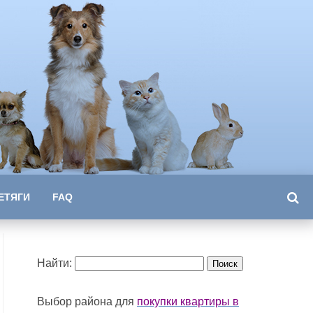
ЕТЯГИ
FAQ
Найти:
Выбор района для
покупки квартиры в