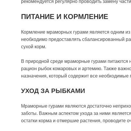
рекомендуется регулярно проводить замену части
ПИТАНИЕ И КОРМЛЕНИЕ
Кормление мраморных гурами является одним из 
необходимо предоставлять сбалансированный рац
сухой корм.
В природной среде мраморные гурами питаются н
рацион рыбок комаровых и артемию. Также важно
назначения, который содержит все необходимые 
УХОД ЗА РЫБКАМИ
Мраморные гурами являются достаточно неприхо
заботы. Важным аспектом ухода за ними являетс
остатки корма и отмершие растения, проводите оч