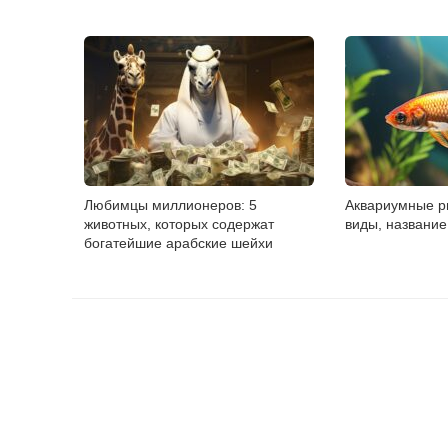
Любимцы миллионеров: 5
Аквариумные р
животных, которых содержат
виды, название
богатейшие арабские шейхи