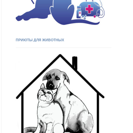
ПРИЮТЫ ДЛЯ ЖИВОТНЫХ