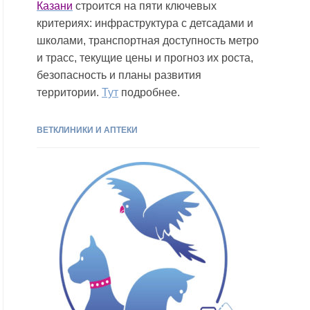
Казани
строится на пяти ключевых
критериях: инфраструктура с детсадами и
школами, транспортная доступность метро
и трасс, текущие цены и прогноз их роста,
безопасность и планы развития
территории.
Тут
подробнее.
ВЕТКЛИНИКИ И АПТЕКИ