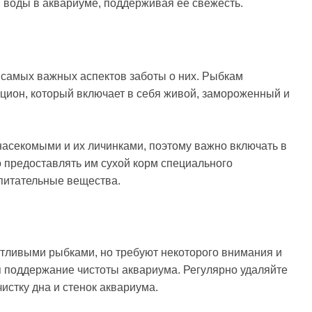
 воды в аквариуме, поддерживая ее свежесть.
самых важных аспектов заботы о них. Рыбкам
ион, который включает в себя живой, замороженный и
асекомыми и их личинками, поэтому важно включать в
 предоставлять им сухой корм специального
питательные вещества.
тливыми рыбками, но требуют некоторого внимания и
я поддержание чистоты аквариума. Регулярно удаляйте
истку дна и стенок аквариума.