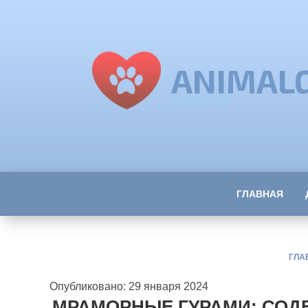
ANIMAL
ANIMALGID
ГЛАВНАЯ
ГЛА
Опубликовано: 29 января 2024
МРАМОРНЫЕ ГУРАМИ: СОД