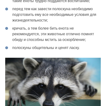
такие еноты трудно поддаются воспитанию;
перед тем как завести полоскуна необходимо
подготовить ему все необходимые условия для
жизнедеятельности;
кричать, а тем более бить енота не
рекомендуется, эти животные отлично помнят
обиду и способны мстить за оскорбление;
полоскуны общительны и ценят ласку.