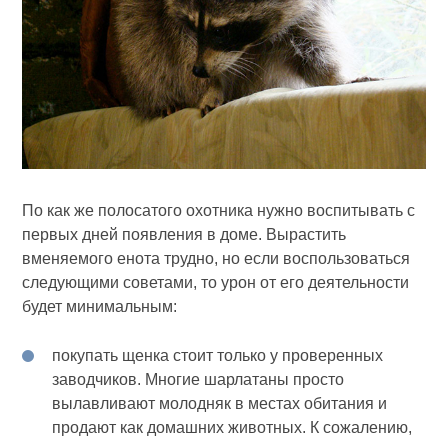
По как же полосатого охотника нужно воспитывать с
первых дней появления в доме. Вырастить
вменяемого енота трудно, но если воспользоваться
следующими советами, то урон от его деятельности
будет минимальным:
покупать щенка стоит только у проверенных
заводчиков. Многие шарлатаны просто
вылавливают молодняк в местах обитания и
продают как домашних животных. К сожалению,