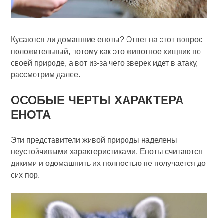
Кусаются ли домашние еноты? Ответ на этот вопрос
положительный, потому как это животное хищник по
своей природе, а вот из-за чего зверек идет в атаку,
рассмотрим далее.
ОСОБЫЕ ЧЕРТЫ ХАРАКТЕРА
ЕНОТА
Эти представители живой природы наделены
неустойчивыми характеристиками. Еноты считаются
дикими и одомашнить их полностью не получается до
сих пор.