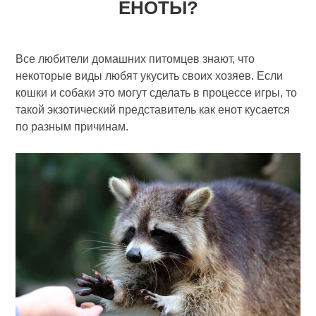
ЕНОТЫ?
Все любители домашних питомцев знают, что
некоторые виды любят укусить своих хозяев. Если
кошки и собаки это могут сделать в процессе игры, то
такой экзотический представитель как енот кусается
по разным причинам.