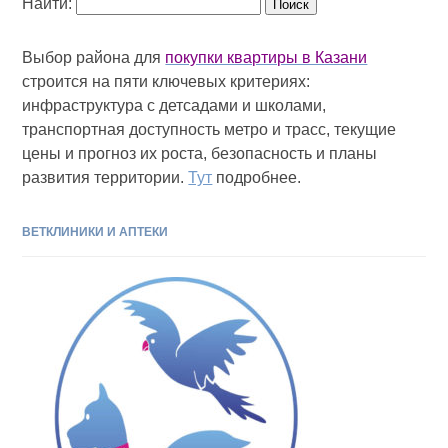
Найти:
Выбор района для
покупки квартиры в Казани
строится на пяти ключевых критериях:
инфраструктура с детсадами и школами,
транспортная доступность метро и трасс, текущие
цены и прогноз их роста, безопасность и планы
развития территории.
Тут
подробнее.
ВЕТКЛИНИКИ И АПТЕКИ