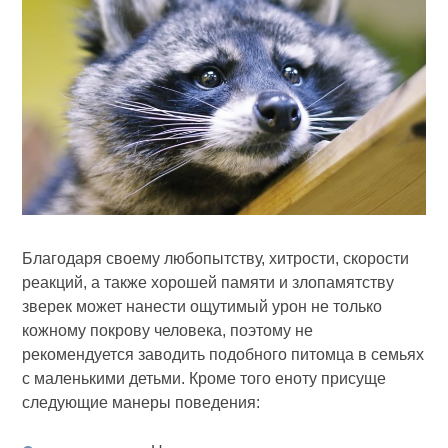
Благодаря своему любопытству, хитрости, скорости
реакций, а также хорошей памяти и злопамятству
зверек может нанести ощутимый урон не только
кожному покрову человека, поэтому не
рекомендуется заводить подобного питомца в семьях
с маленькими детьми. Кроме того еноту присуще
следующие манеры поведения: