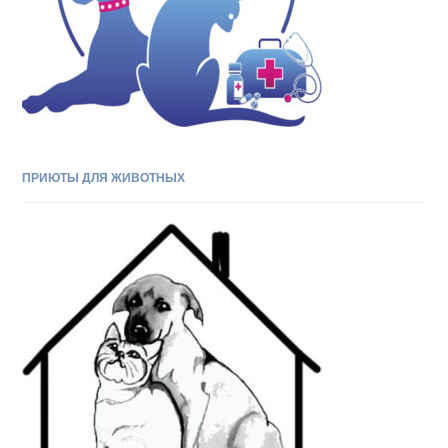
ПРИЮТЫ ДЛЯ ЖИВОТНЫХ