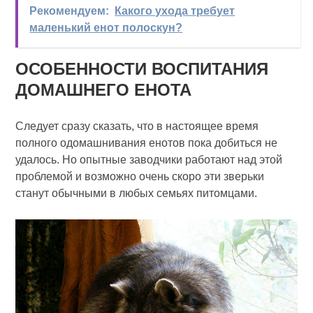
Рекомендуем:
Какого ухода требует
маленький енот полоскун?
ОСОБЕННОСТИ ВОСПИТАНИЯ
ДОМАШНЕГО ЕНОТА
Следует сразу сказать, что в настоящее время
полного одомашнивания енотов пока добиться не
удалось. Но опытные заводчики работают над этой
проблемой и возможно очень скоро эти зверьки
станут обычными в любых семьях питомцами.