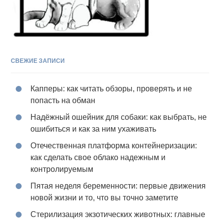
СВЕЖИЕ ЗАПИСИ
Капперы: как читать обзоры, проверять и не
попасть на обман
Надёжный ошейник для собаки: как выбрать, не
ошибиться и как за ним ухаживать
Отечественная платформа контейнеризации:
как сделать свое облако надежным и
контролируемым
Пятая неделя беременности: первые движения
новой жизни и то, что вы точно заметите
Стерилизация экзотических животных: главные