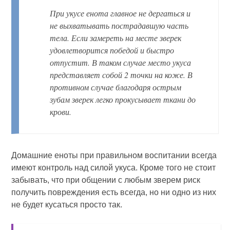
При укусе енота главное не дергаться и
не выхватывать пострадавшую часть
тела. Если замереть на месте зверек
удовлетворится победой и быстро
отпустит. В таком случае место укуса
представляет собой 2 точки на коже. В
противном случае благодаря острым
зубам зверек легко прокусывает ткани до
крови.
Домашние еноты при правильном воспитании всегда
имеют контроль над силой укуса. Кроме того не стоит
забывать, что при общении с любым зверем риск
получить повреждения есть всегда, но ни одно из них
не будет кусаться просто так.