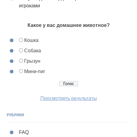
игроками
Какое у вас домашнее животное?
Кошка
Собака
Грызун
Мини-пиг
Просмотреть результаты
РУБРИКИ
FAQ