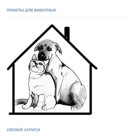
ПРИЮТЫ ДЛЯ ЖИВОТНЫХ
СВЕЖИЕ ЗАПИСИ