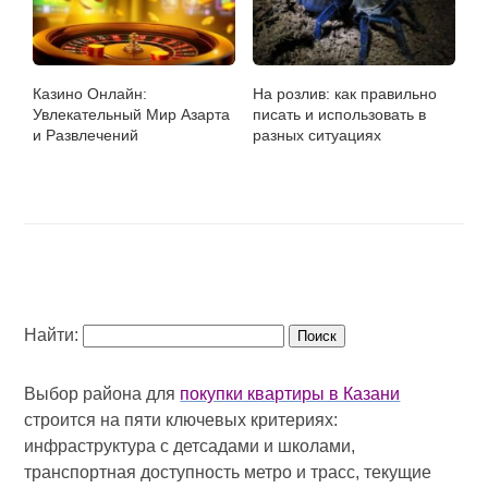
Казино Онлайн:
На розлив: как правильно
Увлекательный Мир Азарта
писать и использовать в
и Развлечений
разных ситуациях
Найти:
Выбор района для
покупки квартиры в Казани
строится на пяти ключевых критериях:
инфраструктура с детсадами и школами,
транспортная доступность метро и трасс, текущие