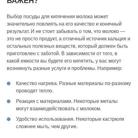
ВАЖЕН?
Выбор посуды для кипячения молока может
значительно повлиять на его качество и конечный
результат. И не стоит забывать о том, что молоко —
это не просто продукт, а отличный источник кальция и
остальных полезных веществ, который должен быть
приготовлен с заботой. В зависимости от того, в
какой емкости вы будете его кипятить, у вас могут
возникнуть разные услуги и проблемы. Например:
Качество нагрева. Разные материалы по-разному
проводят тепло.
Реакция с материалами. Некоторые металы
могут взаимодействовать с молоком.
Удобство использования. Некоторые кастрюли
сложнее мыть, чем другие.