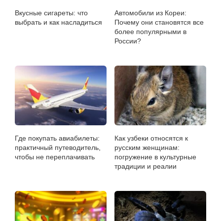
Вкусные сигареты: что
Автомобили из Кореи:
выбрать и как насладиться
Почему они становятся все
более популярными в
России?
Где покупать авиабилеты:
Как узбеки относятся к
практичный путеводитель,
русским женщинам:
чтобы не переплачивать
погружение в культурные
традиции и реалии