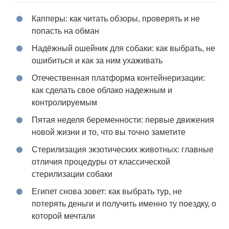
Капперы: как читать обзоры, проверять и не
попасть на обман
Надёжный ошейник для собаки: как выбрать, не
ошибиться и как за ним ухаживать
Отечественная платформа контейнеризации:
как сделать свое облако надежным и
контролируемым
Пятая неделя беременности: первые движения
новой жизни и то, что вы точно заметите
Стерилизация экзотических животных: главные
отличия процедуры от классической
стерилизации собаки
Египет снова зовет: как выбрать тур, не
потерять деньги и получить именно ту поездку, о
которой мечтали