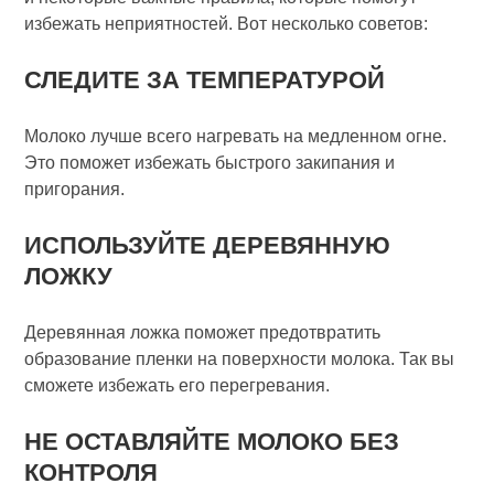
избежать неприятностей. Вот несколько советов:
СЛЕДИТЕ ЗА ТЕМПЕРАТУРОЙ
Молоко лучше всего нагревать на медленном огне.
Это поможет избежать быстрого закипания и
пригорания.
ИСПОЛЬЗУЙТЕ ДЕРЕВЯННУЮ
ЛОЖКУ
Деревянная ложка поможет предотвратить
образование пленки на поверхности молока. Так вы
сможете избежать его перегревания.
НЕ ОСТАВЛЯЙТЕ МОЛОКО БЕЗ
КОНТРОЛЯ