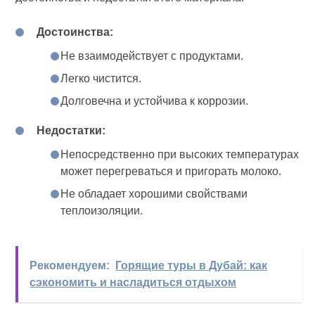
Достоинства:
Не взаимодействует с продуктами.
Легко чистится.
Долговечна и устойчива к коррозии.
Недостатки:
Непосредственно при высоких температурах
может перегреваться и пригорать молоко.
Не обладает хорошими свойствами
теплоизоляции.
Рекомендуем:
Горящие туры в Дубай: как
сэкономить и насладиться отдыхом