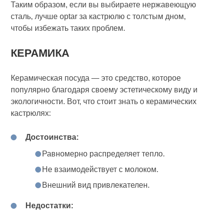
Таким образом, если вы выбираете нержавеющую
сталь, лучше optar за кастрюлю с толстым дном,
чтобы избежать таких проблем.
КЕРАМИКА
Керамическая посуда — это средство, которое
популярно благодаря своему эстетическому виду и
экологичности. Вот, что стоит знать о керамических
кастрюлях:
Достоинства:
Равномерно распределяет тепло.
Не взаимодействует с молоком.
Внешний вид привлекателен.
Недостатки: