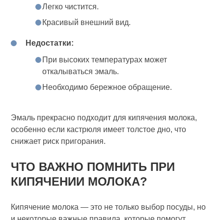
Легко чистится.
Красивый внешний вид.
Недостатки:
При высоких температурах может
откалываться эмаль.
Необходимо бережное обращение.
Эмаль прекрасно подходит для кипячения молока,
особенно если кастрюля имеет толстое дно, что
снижает риск пригорания.
ЧТО ВАЖНО ПОМНИТЬ ПРИ
КИПЯЧЕНИИ МОЛОКА?
Кипячение молока — это не только выбор посуды, но
и некоторые важные правила, которые помогут