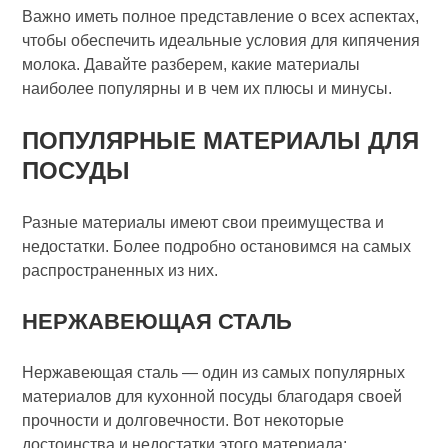
Важно иметь полное представление о всех аспектах,
чтобы обеспечить идеальные условия для кипячения
молока. Давайте разберем, какие материалы
наиболее популярны и в чем их плюсы и минусы.
ПОПУЛЯРНЫЕ МАТЕРИАЛЫ ДЛЯ
ПОСУДЫ
Разные материалы имеют свои преимущества и
недостатки. Более подробно остановимся на самых
распространенных из них.
НЕРЖАВЕЮЩАЯ СТАЛЬ
Нержавеющая сталь — один из самых популярных
материалов для кухонной посуды благодаря своей
прочности и долговечности. Вот некоторые
достоинства и недостатки этого материала: