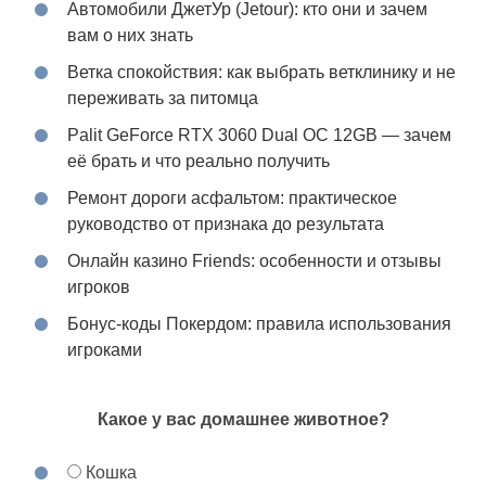
Автомобили ДжетУр (Jetour): кто они и зачем
вам о них знать
Ветка спокойствия: как выбрать ветклинику и не
переживать за питомца
Palit GeForce RTX 3060 Dual OC 12GB — зачем
её брать и что реально получить
Ремонт дороги асфальтом: практическое
руководство от признака до результата
Онлайн казино Friends: особенности и отзывы
игроков
Бонус-коды Покердом: правила использования
игроками
Какое у вас домашнее животное?
Кошка