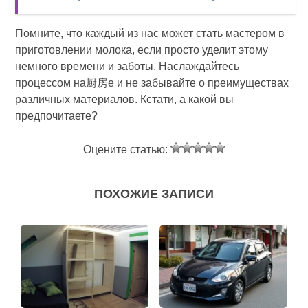
Помните, что каждый из нас может стать мастером в
приготовлении молока, если просто уделит этому
немного времени и заботы. Наслаждайтесь
процессом на厨房е и не забывайте о преимуществах
различных материалов. Кстати, а какой вы
предпочитаете?
Оцените статью:
ПОХОЖИЕ ЗАПИСИ