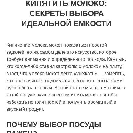
КИПЯТИТЬ МОЛОКО:
СЕКРЕТЫ ВЫБОРА
ИДЕАЛЬНОЙ ЕМКОСТИ
Кипячение молока может показаться простой
задачей, но на самом деле это искусство, которое
требует внимания и определенного подхода. Каждый,
кто когда-либо ставил кастрюлю с молоком на плиту,
знает, что молоко может легко «убежать» — заметить,
как оно начинает подниматься, и понять, что к этому
нужно быть готовым. В этой статье мы рассмотрим, в
какой посуде лучше всего кипятить молоко, чтобы
избежать неприятностей и получить ароматный и
вкусный продукт.
ПОЧЕМУ ВЫБОР ПОСУДЫ