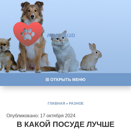
ANIMALGID
ANIMALGID
ОТКРЫТЬ МЕНЮ
ГЛАВНАЯ
»
РАЗНОЕ
Опубликовано: 17 октября 2024
В КАКОЙ ПОСУДЕ ЛУЧШЕ