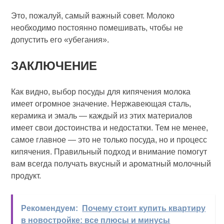
Это, пожалуй, самый важный совет. Молоко
необходимо постоянно помешивать, чтобы не
допустить его «убегания».
ЗАКЛЮЧЕНИЕ
Как видно, выбор посуды для кипячения молока
имеет огромное значение. Нержавеющая сталь,
керамика и эмаль — каждый из этих материалов
имеет свои достоинства и недостатки. Тем не менее,
самое главное — это не только посуда, но и процесс
кипячения. Правильный подход и внимание помогут
вам всегда получать вкусный и ароматный молочный
продукт.
Рекомендуем:
Почему стоит купить квартиру
в новостройке: все плюсы и минусы