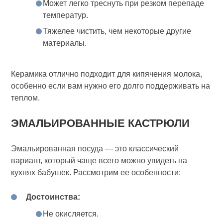
Может легко треснуть при резком перепаде
температур.
Тяжелее чистить, чем некоторые другие
материалы.
Керамика отлично подходит для кипячения молока,
особенно если вам нужно его долго поддерживать на
теплом.
ЭМАЛЬИРОВАННЫЕ КАСТРЮЛИ
Эмальированная посуда — это классический
вариант, который чаще всего можно увидеть на
кухнях бабушек. Рассмотрим ее особенности:
Достоинства:
Не окисляется.