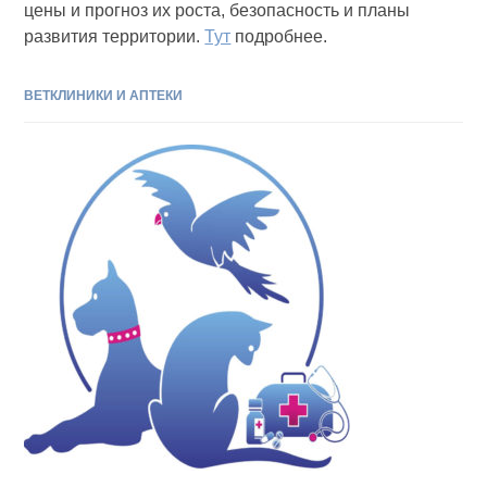
цены и прогноз их роста, безопасность и планы
развития территории.
Тут
подробнее.
ВЕТКЛИНИКИ И АПТЕКИ