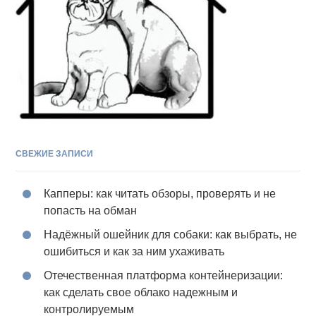
СВЕЖИЕ ЗАПИСИ
Капперы: как читать обзоры, проверять и не
попасть на обман
Надёжный ошейник для собаки: как выбрать, не
ошибиться и как за ним ухаживать
Отечественная платформа контейнеризации:
как сделать свое облако надежным и
контролируемым