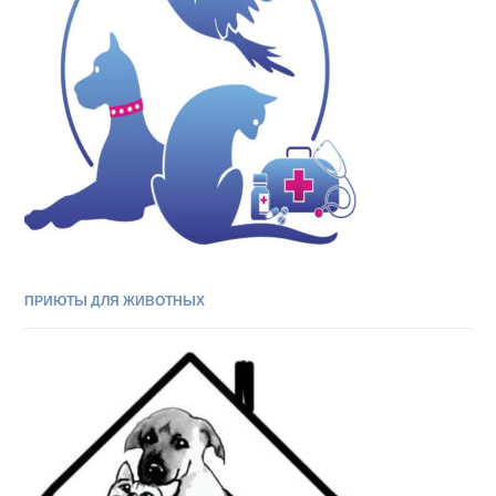
ПРИЮТЫ ДЛЯ ЖИВОТНЫХ