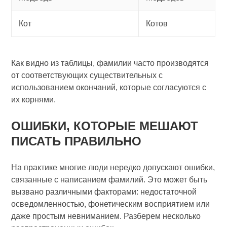
Кот
Котов
Как видно из таблицы, фамилии часто производятся
от соответствующих существительных с
использованием окончаний, которые согласуются с
их корнями.
ОШИБКИ, КОТОРЫЕ МЕШАЮТ
ПИСАТЬ ПРАВИЛЬНО
На практике многие люди нередко допускают ошибки,
связанные с написанием фамилий. Это может быть
вызвано различными факторами: недостаточной
осведомленностью, фонетическим восприятием или
даже простым невниманием. Разберем несколько