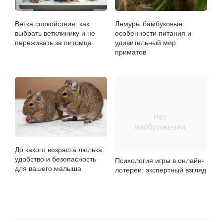
Ветка спокойствия: как
Лемуры бамбуковые:
выбрать ветклинику и не
особенности питания и
переживать за питомца
удивительный мир
приматов
До какого возраста люлька:
удобство и безопасность
Психология игры в онлайн-
для вашего малыша
лотереи: экспертный взгляд