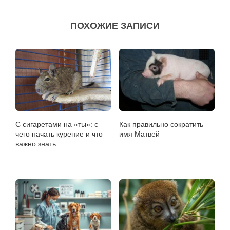
ПОХОЖИЕ ЗАПИСИ
С сигаретами на «ты»: с
Как правильно сократить
чего начать курение и что
имя Матвей
важно знать