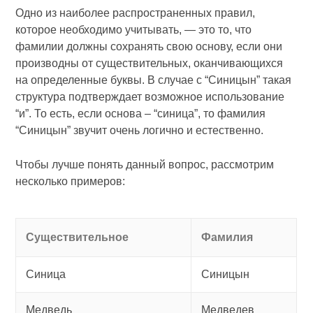
Одно из наиболее распространенных правил,
которое необходимо учитывать, — это то, что
фамилии должны сохранять свою основу, если они
производны от существительных, оканчивающихся
на определенные буквы. В случае с “Синицын” такая
структура подтверждает возможное использование
“и”. То есть, если основа – “синица”, то фамилия
“Синицын” звучит очень логично и естественно.
Чтобы лучше понять данный вопрос, рассмотрим
несколько примеров:
Существительное
Фамилия
Синица
Синицын
Медведь
Медведев