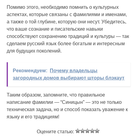
Помимо этого, необходимо помнить о культурных
аспектах, которые связаны с фамилиями и именами,
а также о той глубине, которую они несут. Убедитесь,
что ваше сознание и писательские навыки
способствуют сохранению традиций и культуры — так
сделаем русский язык более богатым и интересным
для будущих поколений.
Рекомендуем:
Почему владельцы
загородных домов выбирают шторы блэкаут
Таким образом, запомните, что правильное
написание фамилии — “Синицын” — это не только
техническая задача, но и способ показать уважение к
языку и его традициям!
Оцените статью: