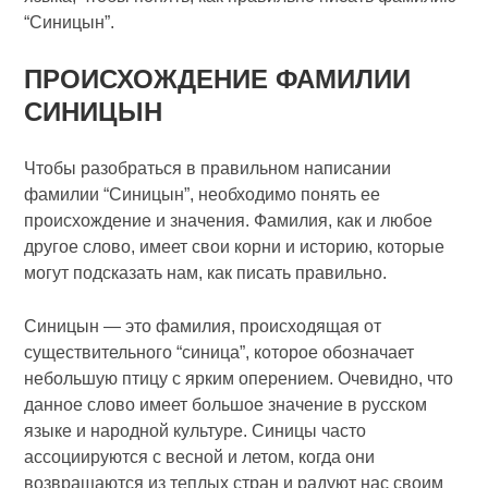
“Синицын”.
ПРОИСХОЖДЕНИЕ ФАМИЛИИ
СИНИЦЫН
Чтобы разобраться в правильном написании
фамилии “Синицын”, необходимо понять ее
происхождение и значения. Фамилия, как и любое
другое слово, имеет свои корни и историю, которые
могут подсказать нам, как писать правильно.
Синицын — это фамилия, происходящая от
существительного “синица”, которое обозначает
небольшую птицу с ярким оперением. Очевидно, что
данное слово имеет большое значение в русском
языке и народной культуре. Синицы часто
ассоциируются с весной и летом, когда они
возвращаются из теплых стран и радуют нас своим