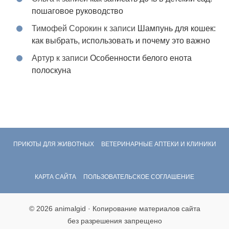
пошаговое руководство
Тимофей Сорокин
к записи
Шампунь для кошек:
как выбрать, использовать и почему это важно
Артур
к записи
Особенности белого енота
полоскуна
ПРИЮТЫ ДЛЯ ЖИВОТНЫХ
ВЕТЕРИНАРНЫЕ АПТЕКИ И КЛИНИКИ
КАРТА САЙТА
ПОЛЬЗОВАТЕЛЬСКОЕ СОГЛАШЕНИЕ
© 2026 animalgid · Копирование материалов сайта
без разрешения запрещено