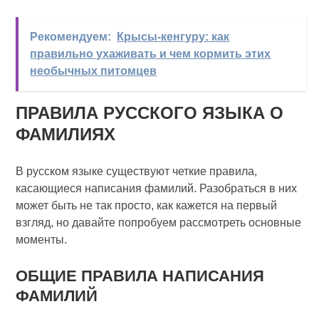
Рекомендуем:
Крысы-кенгуру: как
правильно ухаживать и чем кормить этих
необычных питомцев
ПРАВИЛА РУССКОГО ЯЗЫКА О
ФАМИЛИЯХ
В русском языке существуют четкие правила,
касающиеся написания фамилий. Разобраться в них
может быть не так просто, как кажется на первый
взгляд, но давайте попробуем рассмотреть основные
моменты.
ОБЩИЕ ПРАВИЛА НАПИСАНИЯ
ФАМИЛИЙ