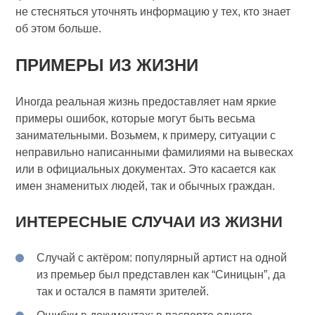
не стесняться уточнять информацию у тех, кто знает
об этом больше.
ПРИМЕРЫ ИЗ ЖИЗНИ
Иногда реальная жизнь предоставляет нам яркие
примеры ошибок, которые могут быть весьма
занимательными. Возьмем, к примеру, ситуации с
неправильно написанными фамилиями на вывесках
или в официальных документах. Это касается как
имен знаменитых людей, так и обычных граждан.
ИНТЕРЕСНЫЕ СЛУЧАИ ИЗ ЖИЗНИ
Случай с актёром: популярный артист на одной
из премьер был представлен как “Синицын”, да
так и остался в памяти зрителей.