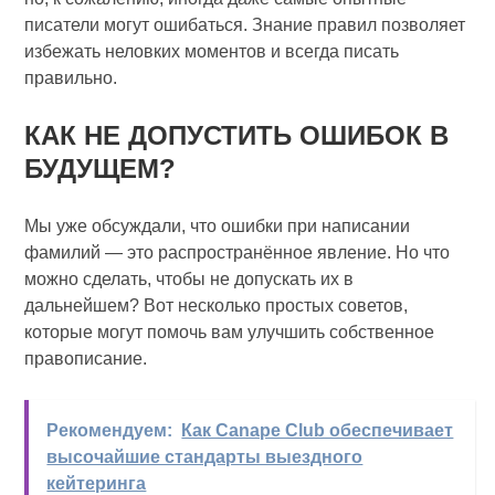
писатели могут ошибаться. Знание правил позволяет
избежать неловких моментов и всегда писать
правильно.
КАК НЕ ДОПУСТИТЬ ОШИБОК В
БУДУЩЕМ?
Мы уже обсуждали, что ошибки при написании
фамилий — это распространённое явление. Но что
можно сделать, чтобы не допускать их в
дальнейшем? Вот несколько простых советов,
которые могут помочь вам улучшить собственное
правописание.
Рекомендуем:
Как Canape Club обеспечивает
высочайшие стандарты выездного
кейтеринга