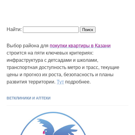
Найти:
Выбор района для
покупки квартиры в Казани
строится на пяти ключевых критериях:
инфраструктура с детсадами и школами,
транспортная доступность метро и трасс, текущие
цены и прогноз их роста, безопасность и планы
развития территории.
Тут
подробнее.
ВЕТКЛИНИКИ И АПТЕКИ