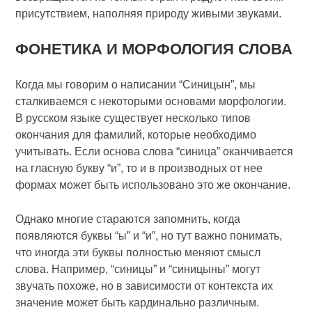
присутствием, наполняя природу живыми звуками.
ФОНЕТИКА И МОРФОЛОГИЯ СЛОВА
Когда мы говорим о написании “Синицын”, мы
сталкиваемся с некоторыми основами морфологии.
В русском языке существует несколько типов
окончания для фамилий, которые необходимо
учитывать. Если основа слова “синица” оканчивается
на гласную букву “и”, то и в производных от нее
формах может быть использовано это же окончание.
Однако многие стараются запомнить, когда
появляются буквы “ы” и “и”, но тут важно понимать,
что иногда эти буквы полностью меняют смысл
слова. Например, “синицы” и “синицыны” могут
звучать похоже, но в зависимости от контекста их
значение может быть кардинально различным.