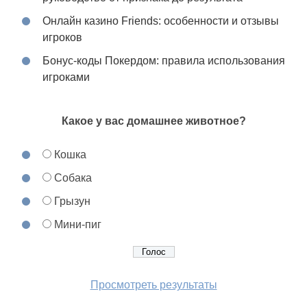
Онлайн казино Friends: особенности и отзывы
игроков
Бонус-коды Покердом: правила использования
игроками
Какое у вас домашнее животное?
Кошка
Собака
Грызун
Мини-пиг
Просмотреть результаты