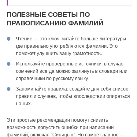
ПОЛЕЗНЫЕ СОВЕТЫ ПО
ПРАВОПИСАНИЮ ФАМИЛИЙ
Чтение — это ключ: читайте больше литературы,
где правильно употребляются фамилии. Это
поможет улучшить вашу грамотность.
Используйте проверенные источники: в случае
сомнений всегда можно заглянуть в словари или
справочники по русскому языку.
Запоминайте правила: создайте для себя список
правил и случаев, чтобы впоследствии опираться
на них.
Эти простые рекомендации помогут снизить
возможность допустить ошибки при написании
фамилий, включая “Синицын”. Но самое главное —