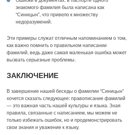
Ошибки в документах: в паспорте одного
знакомого фамилия была написана как
“Синицын”, что привело к множеству
недоразумений.
Эти примеры служат отличным напоминанием о том,
как важно помнить о правильном написании
фамилий, ведь даже самая маленькая ошибка может
вызвать серьезные проблемы.
ЗАКЛЮЧЕНИЕ
В завершение нашей беседы о фамилии “Синицын”
хочется сказать следующее: правописание фамилий
— это важная часть нашей культуры и языка. Зная
правила, связанные с написанием, мы можем не
только избежать ошибок, но и продемонстрировать
свои знания и уважение к языку.