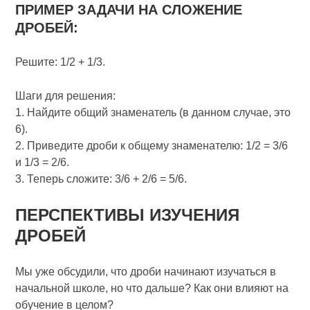
ПРИМЕР ЗАДАЧИ НА СЛОЖЕНИЕ
ДРОБЕЙ:
Решите: 1/2 + 1/3.
Шаги для решения:
1. Найдите общий знаменатель (в данном случае, это
6).
2. Приведите дроби к общему знаменателю: 1/2 = 3/6
и 1/3 = 2/6.
3. Теперь сложите: 3/6 + 2/6 = 5/6.
ПЕРСПЕКТИВЫ ИЗУЧЕНИЯ
ДРОБЕЙ
Мы уже обсудили, что дроби начинают изучаться в
начальной школе, но что дальше? Как они влияют на
обучение в целом?