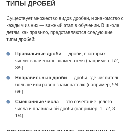
ТИПЫ ДРОБЕЙ
Существует множество видов дробей, и знакомство с
каждым из них — важный этап в обучении. В школе
детям, как правило, представляются следующие
типы дробей:
Правильные дроби
— дроби, в которых
числитель меньше знаменателя (например, 1/2,
3/5).
Неправильные дроби
— дроби, где числитель
больше или равен знаменателю (например, 5/4,
6/6).
Смешанные числа
— это сочетание целого
числа и правильной дроби (например, 1 1/2, 3
1/4).