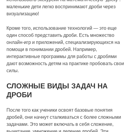
маленькие дети легко воспринимают дроби через
визуализацию!
Кроме того, использование технологий — это еще
один способ представить дроби. Есть множество
онлайн-игр и приложений, специализирующихся на
помощи в понимании дробей. Например,
интерактивные программы для работы с дробями
дают возможность детям на практике пробовать свои
силы.
СЛОЖНЫЕ ВИДЫ ЗАДАЧ НА
ДРОБИ
После того как ученики освоят базовые понятия
дробей, они начнут сталкиваться с более сложными
задачами. Это может включать в себя сложение,
вычитание, умножение и деление дробей. Эти