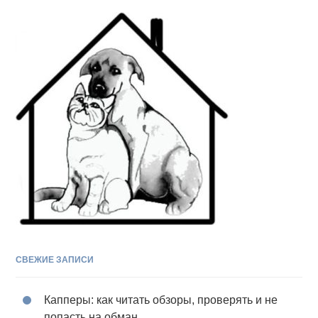
СВЕЖИЕ ЗАПИСИ
Капперы: как читать обзоры, проверять и не
попасть на обман