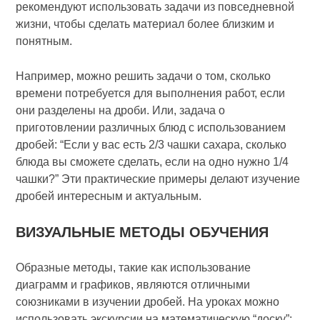
рекомендуют использовать задачи из повседневной
жизни, чтобы сделать материал более близким и
понятным.
Например, можно решить задачи о том, сколько
времени потребуется для выполнения работ, если
они разделены на дроби. Или, задача о
приготовлении различных блюд с использованием
дробей: “Если у вас есть 2/3 чашки сахара, сколько
блюда вы сможете сделать, если на одно нужно 1/4
чашки?” Эти практические примеры делают изучение
дробей интересным и актуальным.
ВИЗУАЛЬНЫЕ МЕТОДЫ ОБУЧЕНИЯ
Образные методы, такие как использование
диаграмм и графиков, являются отличными
союзниками в изучении дробей. На уроках можно
использовать экскурсии на математическую “доску”: