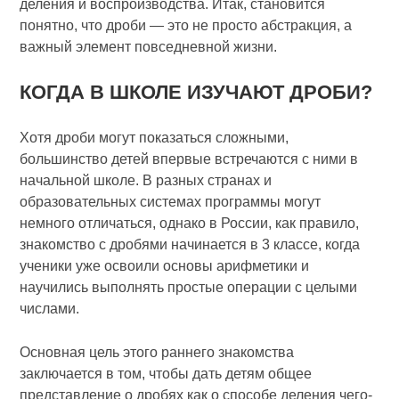
деления и воспроизводства. Итак, становится
понятно, что дроби — это не просто абстракция, а
важный элемент повседневной жизни.
КОГДА В ШКОЛЕ ИЗУЧАЮТ ДРОБИ?
Хотя дроби могут показаться сложными,
большинство детей впервые встречаются с ними в
начальной школе. В разных странах и
образовательных системах программы могут
немного отличаться, однако в России, как правило,
знакомство с дробями начинается в 3 классе, когда
ученики уже освоили основы арифметики и
научились выполнять простые операции с целыми
числами.
Основная цель этого раннего знакомства
заключается в том, чтобы дать детям общее
представление о дробях как о способе деления чего-