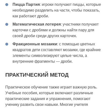
Пицца Партия
: игроки получают пиццы, которые
необходимо разделить на части, чтобы показать,
как работают дроби.
Математическая лотерея
: участники получают
карточки с дробями и должны найти пару для
своей дроби среди других карточек.
Фракционные мозаики
: с помощью цветных
квадратов дети составляют мозаики, где крайние
элементы символизируют целые числа, а
внутренние фрагменты — дроби.
ПРАКТИЧЕСКИЙ МЕТОД
Практическое обучение также играет важную роль.
Учебные пособия, которые включают различные
практические задания и упражнения, помогают
ученику развить свои навыки. Многие учителя