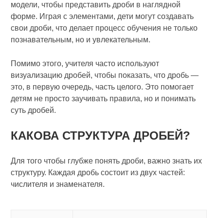
модели, чтобы представить дроби в наглядной
форме. Играя с элементами, дети могут создавать
свои дроби, что делает процесс обучения не только
познавательным, но и увлекательным.
Помимо этого, учителя часто используют
визуализацию дробей, чтобы показать, что дробь —
это, в первую очередь, часть целого. Это помогает
детям не просто заучивать правила, но и понимать
суть дробей.
КАКОВА СТРУКТУРА ДРОБЕЙ?
Для того чтобы глубже понять дроби, важно знать их
структуру. Каждая дробь состоит из двух частей:
числителя и знаменателя.