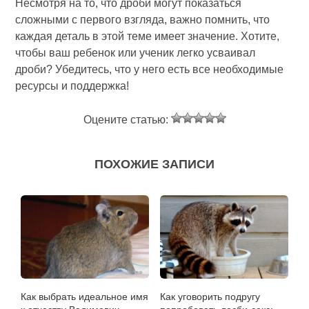
Несмотря на то, что дроби могут показаться
сложными с первого взгляда, важно помнить, что
каждая деталь в этой теме имеет значение. Хотите,
чтобы ваш ребенок или ученик легко усваивал
дроби? Убедитесь, что у него есть все необходимые
ресурсы и поддержка!
Оцените статью:
ПОХОЖИЕ ЗАПИСИ
Как выбрать идеальное имя
Как уговорить подругу