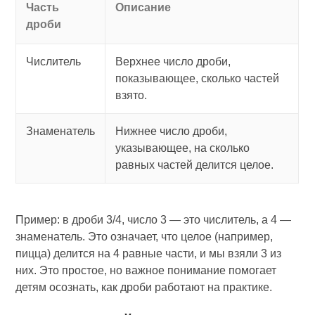
Часть
Описание
дроби
Числитель
Верхнее число дроби,
показывающее, сколько частей
взято.
Знаменатель
Нижнее число дроби,
указывающее, на сколько
равных частей делится целое.
Пример: в дроби 3/4, число 3 — это числитель, а 4 —
знаменатель. Это означает, что целое (например,
пицца) делится на 4 равные части, и мы взяли 3 из
них. Это простое, но важное понимание помогает
детям осознать, как дроби работают на практике.