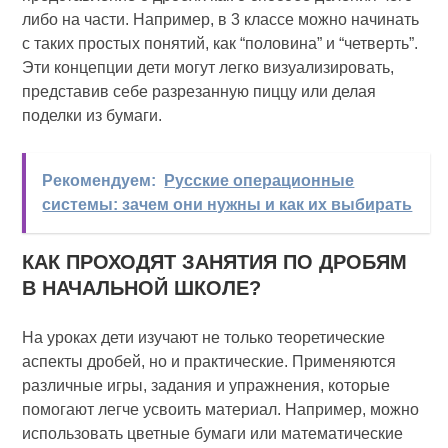
либо на части. Например, в 3 классе можно начинать
с таких простых понятий, как “половина” и “четверть”.
Эти концепции дети могут легко визуализировать,
представив себе разрезанную пиццу или делая
поделки из бумаги.
Рекомендуем:
Русские операционные
системы: зачем они нужны и как их выбирать
КАК ПРОХОДЯТ ЗАНЯТИЯ ПО ДРОБЯМ
В НАЧАЛЬНОЙ ШКОЛЕ?
На уроках дети изучают не только теоретические
аспекты дробей, но и практические. Применяются
различные игры, задания и упражнения, которые
помогают легче усвоить материал. Например, можно
использовать цветные бумаги или математические