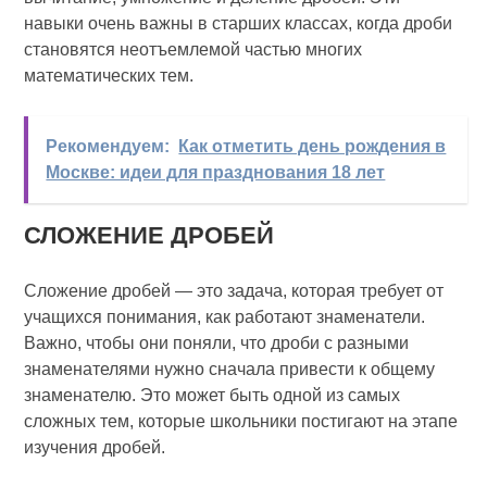
навыки очень важны в старших классах, когда дроби
становятся неотъемлемой частью многих
математических тем.
Рекомендуем:
Как отметить день рождения в
Москве: идеи для празднования 18 лет
СЛОЖЕНИЕ ДРОБЕЙ
Сложение дробей — это задача, которая требует от
учащихся понимания, как работают знаменатели.
Важно, чтобы они поняли, что дроби с разными
знаменателями нужно сначала привести к общему
знаменателю. Это может быть одной из самых
сложных тем, которые школьники постигают на этапе
изучения дробей.