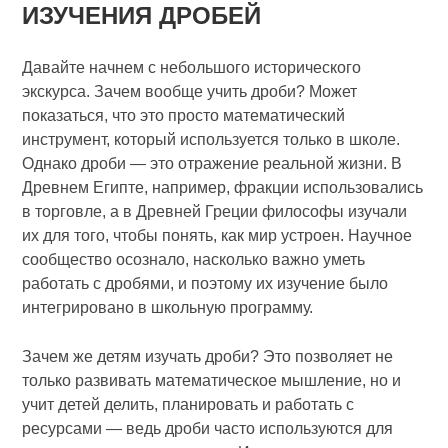
ИЗУЧЕНИЯ ДРОБЕЙ
Давайте начнем с небольшого исторического
экскурса. Зачем вообще учить дроби? Может
показаться, что это просто математический
инструмент, который используется только в школе.
Однако дроби — это отражение реальной жизни. В
Древнем Египте, например, фракции использовались
в торговле, а в Древней Греции философы изучали
их для того, чтобы понять, как мир устроен. Научное
сообщество осознало, насколько важно уметь
работать с дробями, и поэтому их изучение было
интегрировано в школьную программу.
Зачем же детям изучать дроби? Это позволяет не
только развивать математическое мышление, но и
учит детей делить, планировать и работать с
ресурсами — ведь дроби часто используются для