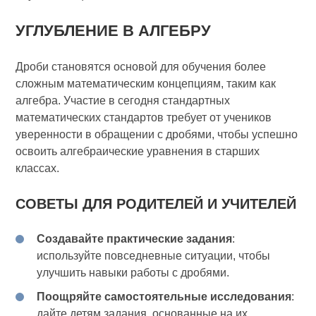
УГЛУБЛЕНИЕ В АЛГЕБРУ
Дроби становятся основой для обучения более
сложным математическим концепциям, таким как
алгебра. Участие в сегодня стандартных
математических стандартов требует от учеников
уверенности в обращении с дробями, чтобы успешно
освоить алгебраические уравнения в старших
классах.
СОВЕТЫ ДЛЯ РОДИТЕЛЕЙ И УЧИТЕЛЕЙ
Создавайте практические задания
:
используйте повседневные ситуации, чтобы
улучшить навыки работы с дробями.
Поощряйте самостоятельные исследования
:
дайте детям задания, основанные на их