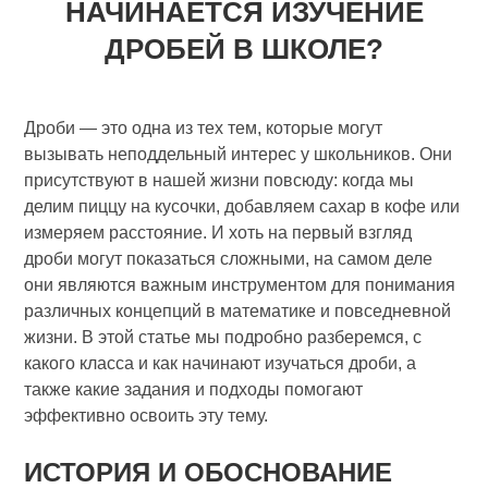
НАЧИНАЕТСЯ ИЗУЧЕНИЕ
ДРОБЕЙ В ШКОЛЕ?
Дроби — это одна из тех тем, которые могут
вызывать неподдельный интерес у школьников. Они
присутствуют в нашей жизни повсюду: когда мы
делим пиццу на кусочки, добавляем сахар в кофе или
измеряем расстояние. И хоть на первый взгляд
дроби могут показаться сложными, на самом деле
они являются важным инструментом для понимания
различных концепций в математике и повседневной
жизни. В этой статье мы подробно разберемся, с
какого класса и как начинают изучаться дроби, а
также какие задания и подходы помогают
эффективно освоить эту тему.
ИСТОРИЯ И ОБОСНОВАНИЕ