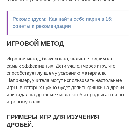
Рекомендуем:
Как найти себе парня в 16:
советы и рекомендации
ИГРОВОЙ МЕТОД
Игровой метод, безусловно, является одним из
самых эффективных. Дети учатся через игру, что
способствует лучшему усвоению материала.
Например, учителя могут использовать настольные
игры, в которых нужно будет делить фишки на дроби
или гадая на дробные числа, чтобы продвигаться по
игровому полю.
ПРИМЕРЫ ИГР ДЛЯ ИЗУЧЕНИЯ
ДРОБЕЙ: