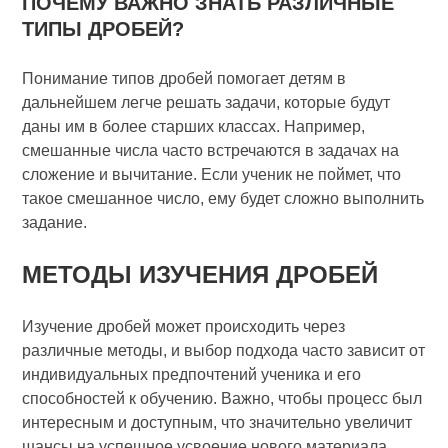
ПОЧЕМУ ВАЖНО ЗНАТЬ РАЗЛИЧНЫЕ
ТИПЫ ДРОБЕЙ?
Понимание типов дробей помогает детям в
дальнейшем легче решать задачи, которые будут
даны им в более старших классах. Например,
смешанные числа часто встречаются в задачах на
сложение и вычитание. Если ученик не поймет, что
такое смешанное число, ему будет сложно выполнить
задание.
МЕТОДЫ ИЗУЧЕНИЯ ДРОБЕЙ
Изучение дробей может происходить через
различные методы, и выбор подхода часто зависит от
индивидуальных предпочтений ученика и его
способностей к обучению. Важно, чтобы процесс был
интересным и доступным, что значительно увеличит
шансы на успешное усвоение нового материала.