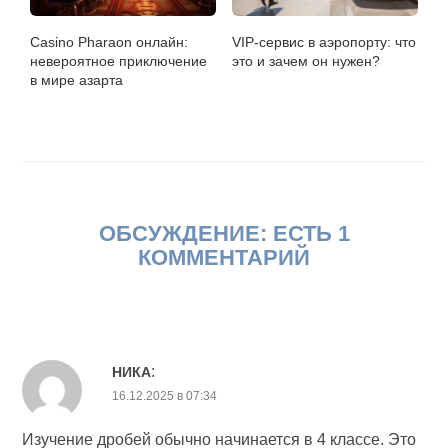
Casino Pharaon онлайн:
VIP-сервис в аэропорту: что
невероятное приключение
это и зачем он нужен?
в мире азарта
ОБСУЖДЕНИЕ: ЕСТЬ 1
КОММЕНТАРИЙ
:
НИКА
16.12.2025 в 07:34
Изучение дробей обычно начинается в 4 классе. Это