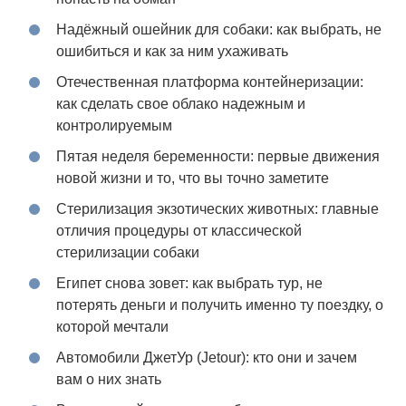
Надёжный ошейник для собаки: как выбрать, не
ошибиться и как за ним ухаживать
Отечественная платформа контейнеризации:
как сделать свое облако надежным и
контролируемым
Пятая неделя беременности: первые движения
новой жизни и то, что вы точно заметите
Стерилизация экзотических животных: главные
отличия процедуры от классической
стерилизации собаки
Египет снова зовет: как выбрать тур, не
потерять деньги и получить именно ту поездку, о
которой мечтали
Автомобили ДжетУр (Jetour): кто они и зачем
вам о них знать