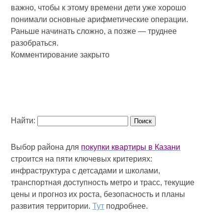
важно, чтобы к этому времени дети уже хорошо
понимали основные арифметические операции.
Раньше начинать сложно, а позже — труднее
разобраться.
Комментирование закрыто
Найти:
Выбор района для
покупки квартиры в Казани
строится на пяти ключевых критериях:
инфраструктура с детсадами и школами,
транспортная доступность метро и трасс, текущие
цены и прогноз их роста, безопасность и планы
развития территории.
Тут
подробнее.