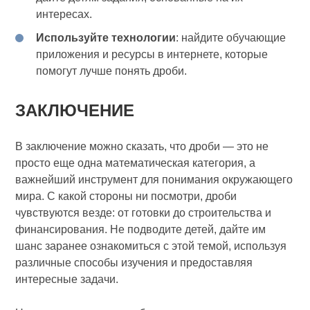
интересах.
Используйте технологии
: найдите обучающие
приложения и ресурсы в интернете, которые
помогут лучше понять дроби.
ЗАКЛЮЧЕНИЕ
В заключение можно сказать, что дроби — это не
просто еще одна математическая категория, а
важнейший инструмент для понимания окружающего
мира. С какой стороны ни посмотри, дроби
чувствуются везде: от готовки до строительства и
финансирования. Не подводите детей, дайте им
шанс заранее ознакомиться с этой темой, используя
различные способы изучения и предоставляя
интересные задачи.