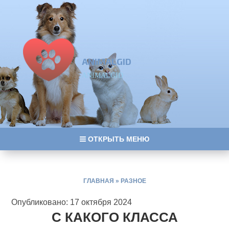
ANIMALGID
ANIMALGID
ОТКРЫТЬ МЕНЮ
ГЛАВНАЯ
»
РАЗНОЕ
Опубликовано: 17 октября 2024
С КАКОГО КЛАССА