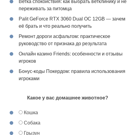
Ветка спокойствия: как выбрать ветклинику и не
переживать за питомца
Palit GeForce RTX 3060 Dual OC 12GB — зачем
её брать и что реально получить
Ремонт дороги асфальтом: практическое
руководство от признака до результата
Онлайн казино Friends: особенности и отзывы
игроков
Бонус-коды Покердом: правила использования
игроками
Какое у вас домашнее животное?
Кошка
Собака
Грызун