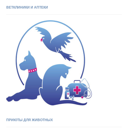
ВЕТКЛИНИКИ И АПТЕКИ
ПРИЮТЫ ДЛЯ ЖИВОТНЫХ