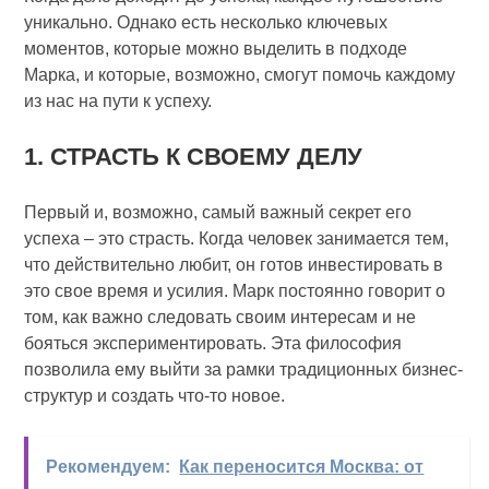
уникально. Однако есть несколько ключевых
моментов, которые можно выделить в подходе
Марка, и которые, возможно, смогут помочь каждому
из нас на пути к успеху.
1. СТРАСТЬ К СВОЕМУ ДЕЛУ
Первый и, возможно, самый важный секрет его
успеха – это страсть. Когда человек занимается тем,
что действительно любит, он готов инвестировать в
это свое время и усилия. Марк постоянно говорит о
том, как важно следовать своим интересам и не
бояться экспериментировать. Эта философия
позволила ему выйти за рамки традиционных бизнес-
структур и создать что-то новое.
Рекомендуем:
Как переносится Москва: от