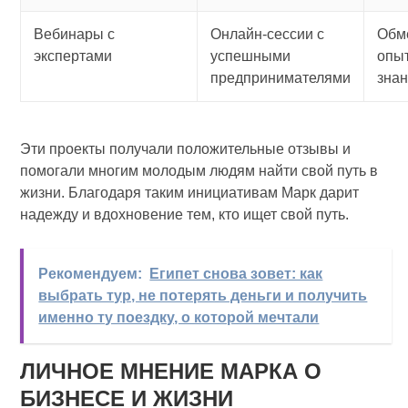
Вебинары с
Онлайн-сессии с
Обм
экспертами
успешными
опы
предпринимателями
зна
Эти проекты получали положительные отзывы и
помогали многим молодым людям найти свой путь в
жизни. Благодаря таким инициативам Марк дарит
надежду и вдохновение тем, кто ищет свой путь.
Рекомендуем:
Египет снова зовет: как
выбрать тур, не потерять деньги и получить
именно ту поездку, о которой мечтали
ЛИЧНОЕ МНЕНИЕ МАРКА О
БИЗНЕСЕ И ЖИЗНИ