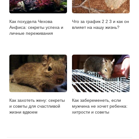
Как похудела Чехова
Что за график 2 2 3 и как он
Анфиса: секреты успеха и
влияет на нашу жизнь?
личные переживания
Как захотеть жену: секреты
Как забеременеть, если
и советы для счастливой
мужчина не хочет ребенка:
жизни вдвоем
хитрости и советы