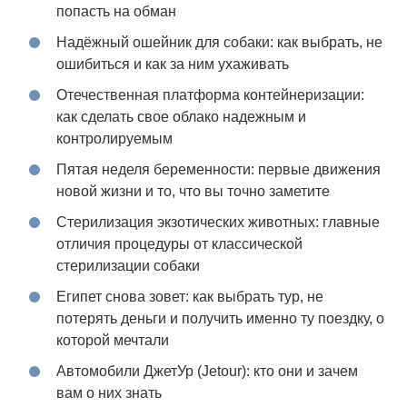
попасть на обман
Надёжный ошейник для собаки: как выбрать, не
ошибиться и как за ним ухаживать
Отечественная платформа контейнеризации:
как сделать свое облако надежным и
контролируемым
Пятая неделя беременности: первые движения
новой жизни и то, что вы точно заметите
Стерилизация экзотических животных: главные
отличия процедуры от классической
стерилизации собаки
Египет снова зовет: как выбрать тур, не
потерять деньги и получить именно ту поездку, о
которой мечтали
Автомобили ДжетУр (Jetour): кто они и зачем
вам о них знать