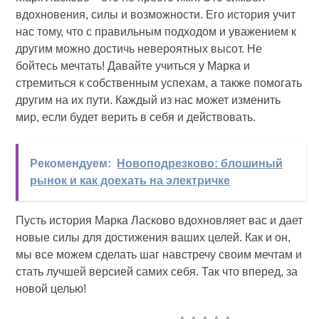
вдохновения, силы и возможности. Его история учит
нас тому, что с правильным подходом и уважением к
другим можно достичь невероятных высот. Не
бойтесь мечтать! Давайте учиться у Марка и
стремиться к собственным успехам, а также помогать
другим на их пути. Каждый из нас может изменить
мир, если будет верить в себя и действовать.
Рекомендуем:
Новоподрезково: блошиный
рынок и как доехать на электричке
Пусть история Марка Ласково вдохновляет вас и дает
новые силы для достижения ваших целей. Как и он,
мы все можем сделать шаг навстречу своим мечтам и
стать лучшей версией самих себя. Так что вперед, за
новой целью!