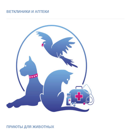
ВЕТКЛИНИКИ И АПТЕКИ
ПРИЮТЫ ДЛЯ ЖИВОТНЫХ