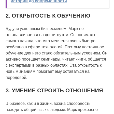
истории до современности
2. ОТКРЫТОСТЬ К ОБУЧЕНИЮ
Будучи успешным бизнесменом, Марк не
останавливается на достигнутом. Он понимал с
самого начала, что мир меняется очень быстро,
особенно в сфере технологий. Поэтому постоянное
обучение для него стало обязательным условием. Он
активно посещает семинары, читает книги, общается
с экспертыми в разных областях. Эта открытость к
новым знаниям помогает ему оставаться на
передовой.
3. УМЕНИЕ СТРОИТЬ ОТНОШЕНИЯ
В бизнесе, как и в жизни, важна способность
находить общий язык с людьми. Марк прекрасно