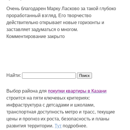
Очень благодарен Марку Ласково за такой глубоко
проработанный взгляд. Его творчество
действительно открывает новые горизонты и
заставляет задуматься о многом.
Комментирование закрыто
Найти:
Выбор района для
покупки квартиры в Казани
строится на пяти ключевых критериях:
инфраструктура с детсадами и школами,
транспортная доступность метро и трасс, текущие
цены и прогноз их роста, безопасность и планы
развития территории.
Тут
подробнее.