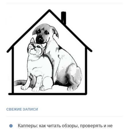
СВЕЖИЕ ЗАПИСИ
Капперы: как читать обзоры, проверять и не