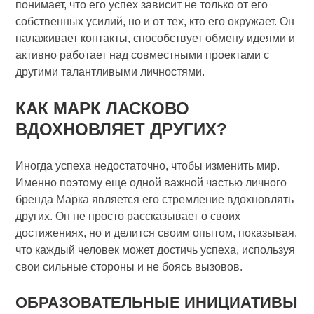
понимает, что его успех зависит не только от его
собственных усилий, но и от тех, кто его окружает. Он
налаживает контакты, способствует обмену идеями и
активно работает над совместными проектами с
другими талантливыми личностями.
КАК МАРК ЛАСКОВО
ВДОХНОВЛЯЕТ ДРУГИХ?
Иногда успеха недостаточно, чтобы изменить мир.
Именно поэтому еще одной важной частью личного
бренда Марка является его стремление вдохновлять
других. Он не просто рассказывает о своих
достижениях, но и делится своим опытом, показывая,
что каждый человек может достичь успеха, используя
свои сильные стороны и не боясь вызовов.
ОБРАЗОВАТЕЛЬНЫЕ ИНИЦИАТИВЫ