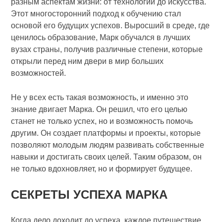
разным аспектам жизни: от технологий до искусства.
Этот многосторонний подход к обучению стал
основой его будущих успехов. Выросший в среде, где
ценилось образование, Марк обучался в лучших
вузах страны, получив различные степени, которые
открыли перед ним двери в мир больших
возможностей.
Не у всех есть такая возможность, и именно это
знание двигает Марка. Он решил, что его целью
станет не только успех, но и возможность помочь
другим. Он создает платформы и проекты, которые
позволяют молодым людям развивать собственные
навыки и достигать своих целей. Таким образом, он
не только вдохновляет, но и формирует будущее.
СЕКРЕТЫ УСПЕХА МАРКА
Когда дело доходит до успеха, каждое путешествие