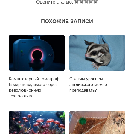
Оцените статью:
ПОХОЖИЕ ЗАПИСИ
Компьютерный томограф:
С каким уровнем
В мир невидимого через
английского можно
революционную
преподавать?
технологию