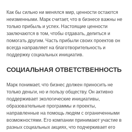
Как бы сильно ни менялся мир, ценности остаются
неизменными. Марк считает, что в бизнесе важны не
только прибыль и успех. Настоящие ценности
заключаются в том, чтобы отдавать, делиться и
помогать другим. Часть прибыли своих проектов он
всегда направляет на благотворительность и
поддержку социальных инициатив.
СОЦИАЛЬНАЯ ОТВЕТСТВЕННОСТЬ
Марк понимает, что бизнес должен приносить не
только деньги, но и пользу обществу. Он активно
поддерживает экологические инициативы,
образовательные программы и проекты,
направленные на помощь людям с ограниченными
возможностями. Его компании принимают участие в
разных социальных акциях, что подчеркивает его