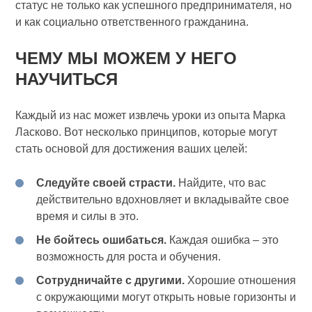
статус не только как успешного предпринимателя, но
и как социально ответственного гражданина.
ЧЕМУ МЫ МОЖЕМ У НЕГО
НАУЧИТЬСЯ
Каждый из нас может извлечь уроки из опыта Марка
Ласково. Вот несколько принципов, которые могут
стать основой для достижения ваших целей:
Следуйте своей страсти.
Найдите, что вас
действительно вдохновляет и вкладывайте свое
время и силы в это.
Не бойтесь ошибаться.
Каждая ошибка – это
возможность для роста и обучения.
Сотрудничайте с другими.
Хорошие отношения
с окружающими могут открыть новые горизонты и