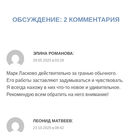
ОБСУЖДЕНИЕ: 2 КОММЕНТАРИЯ
:
ЭЛИНА РОМАНОВА
29.05.2025 в 03:28
Марк Ласково действительно за гранью обычного.
Его работы заставляют задумываться и чувствовать.
Я всегда нахожу в них что-то новое и удивительное.
Рекомендую всем обратить на него внимание!
:
ЛЕОНИД МАТВЕЕВ
23.10.2025 в 08:42