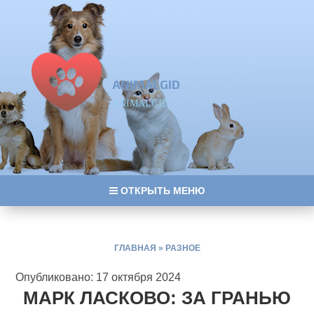
ANIMALGID
ANIMALGID
ОТКРЫТЬ МЕНЮ
ГЛАВНАЯ
»
РАЗНОЕ
Опубликовано: 17 октября 2024
МАРК ЛАСКОВО: ЗА ГРАНЬЮ