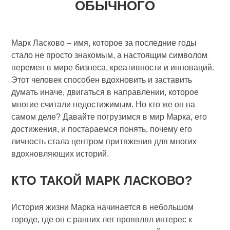
ОБЫЧНОГО
Марк Ласково – имя, которое за последние годы
стало не просто знакомым, а настоящим символом
перемен в мире бизнеса, креативности и инноваций.
Этот человек способен вдохновить и заставить
думать иначе, двигаться в направлении, которое
многие считали недостижимым. Но кто же он на
самом деле? Давайте погрузимся в мир Марка, его
достижения, и постараемся понять, почему его
личность стала центром притяжения для многих
вдохновляющих историй.
КТО ТАКОЙ МАРК ЛАСКОВО?
История жизни Марка начинается в небольшом
городе, где он с ранних лет проявлял интерес к