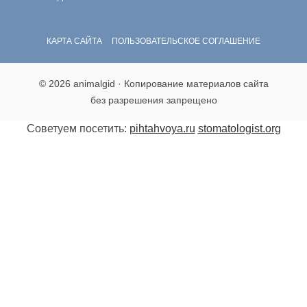
КАРТА САЙТА
ПОЛЬЗОВАТЕЛЬСКОЕ СОГЛАШЕНИЕ
© 2026 animalgid · Копирование материалов сайта
без разрешения запрещено
Советуем посетить:
pihtahvoya.ru
stomatologist.org