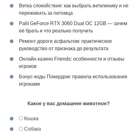
Ветка спокойствия: как выбрать ветклинику и не
переживать за питомца
Palit GeForce RTX 3060 Dual OC 12GB — зачем
её брать и что реально получить
Ремонт дороги асфальтом: практическое
руководство от признака до результата
Онлайн казино Friends: особенности и отзывы
игроков
Бонус-коды Покердом: правила использования
игроками
Какое у вас домашнее животное?
Кошка
Собака