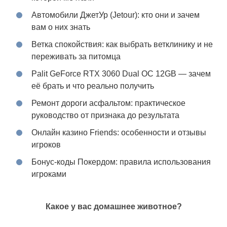
Автомобили ДжетУр (Jetour): кто они и зачем
вам о них знать
Ветка спокойствия: как выбрать ветклинику и не
переживать за питомца
Palit GeForce RTX 3060 Dual OC 12GB — зачем
её брать и что реально получить
Ремонт дороги асфальтом: практическое
руководство от признака до результата
Онлайн казино Friends: особенности и отзывы
игроков
Бонус-коды Покердом: правила использования
игроками
Какое у вас домашнее животное?