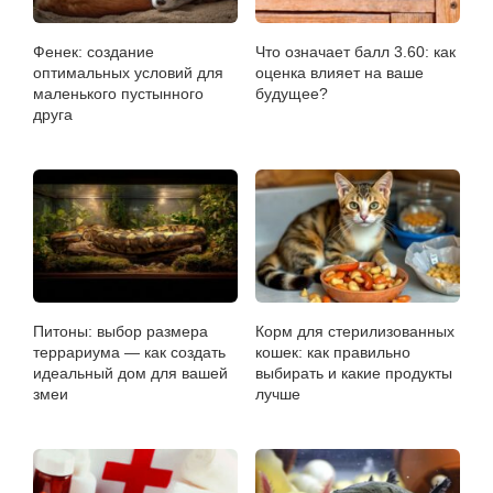
Фенек: создание
Что означает балл 3.60: как
оптимальных условий для
оценка влияет на ваше
маленького пустынного
будущее?
друга
Питоны: выбор размера
Корм для стерилизованных
террариума — как создать
кошек: как правильно
идеальный дом для вашей
выбирать и какие продукты
змеи
лучше