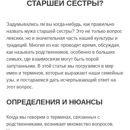
СТАРШЕЙ СЕСТРЫ?
Задумывались ли вы когда-нибудь, как правильно
назвать мужа старшей сестры? Это не только вопрос
лексики, но и значительная часть нашей культуры и
традиций. Многие из нас проводят время, обсуждая,
как называть родственников, особенно в больших
семьях, где взаимосвязи могут быть порой
запутанными. В этой статье мы погрузимся в мир
имен и терминов, которые выражают наши семейные
узы, и постараемся дать исчерпывающий ответ на
этот вопрос.
ОПРЕДЕЛЕНИЯ И НЮАНСЫ
Когда мы говорим о терминах, связанных с
родственниками, возникает множество вопросов.