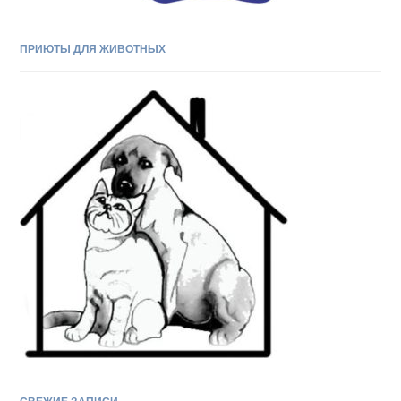
ПРИЮТЫ ДЛЯ ЖИВОТНЫХ