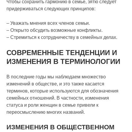
Чтобы сохранить гармонию в семье, зятю следует
придерживаться следующих принципов:
– Уважать мнения всех членов семьи.
– Открыто обсудить возможные конфликты.
– Стремиться к сотрудничеству в семейных делах.
СОВРЕМЕННЫЕ ТЕНДЕНЦИИ И
ИЗМЕНЕНИЯ В ТЕРМИНОЛОГИИ
В последние годы мы наблюдаем множество
изменений в обществе, и это также касается
терминов, которые используются для обозначения
семейных отношений. В частности, изменения
статуса и роли женщин в семье привели к
переосмыслению многих названий.
ИЗМЕНЕНИЯ В ОБЩЕСТВЕННОМ