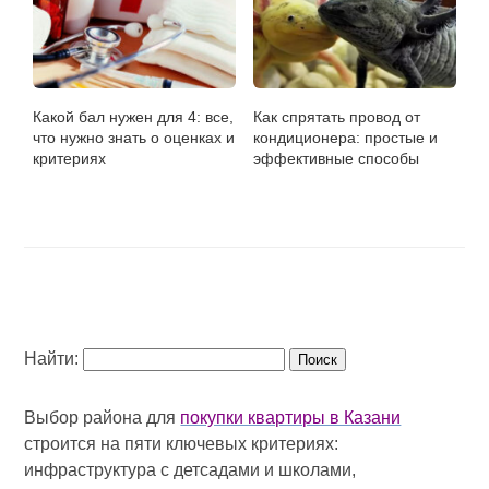
Какой бал нужен для 4: все,
Как спрятать провод от
что нужно знать о оценках и
кондиционера: простые и
критериях
эффективные способы
Найти:
Выбор района для
покупки квартиры в Казани
строится на пяти ключевых критериях:
инфраструктура с детсадами и школами,