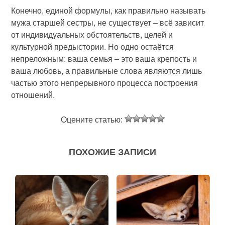
Конечно, единой формулы, как правильно называть
мужа старшей сестры, не существует – всё зависит
от индивидуальных обстоятельств, целей и
культурной предыстории. Но одно остаётся
непреложным: ваша семья – это ваша крепость и
ваша любовь, а правильные слова являются лишь
частью этого непрерывного процесса построения
отношений.
Оцените статью:
ПОХОЖИЕ ЗАПИСИ