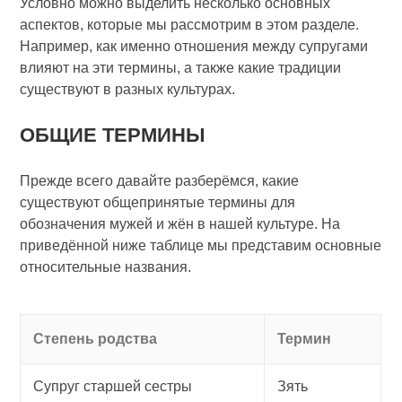
Условно можно выделить несколько основных
аспектов, которые мы рассмотрим в этом разделе.
Например, как именно отношения между супругами
влияют на эти термины, а также какие традиции
существуют в разных культурах.
ОБЩИЕ ТЕРМИНЫ
Прежде всего давайте разберёмся, какие
существуют общепринятые термины для
обозначения мужей и жён в нашей культуре. На
приведённой ниже таблице мы представим основные
относительные названия.
Степень родства
Термин
Супруг старшей сестры
Зять