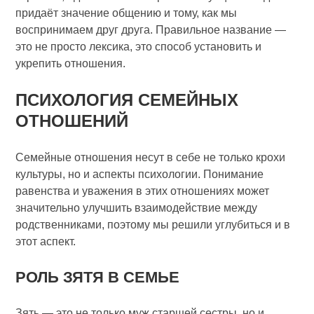
придаёт значение общению и тому, как мы
воспринимаем друг друга. Правильное название —
это не просто лексика, это способ установить и
укрепить отношения.
ПСИХОЛОГИЯ СЕМЕЙНЫХ
ОТНОШЕНИЙ
Семейные отношения несут в себе не только крохи
культуры, но и аспекты психологии. Понимание
равенства и уважения в этих отношениях может
значительно улучшить взаимодействие между
родственниками, поэтому мы решили углубиться и в
этот аспект.
РОЛЬ ЗЯТЯ В СЕМЬЕ
Зять — это не только муж старшей сестры, но и