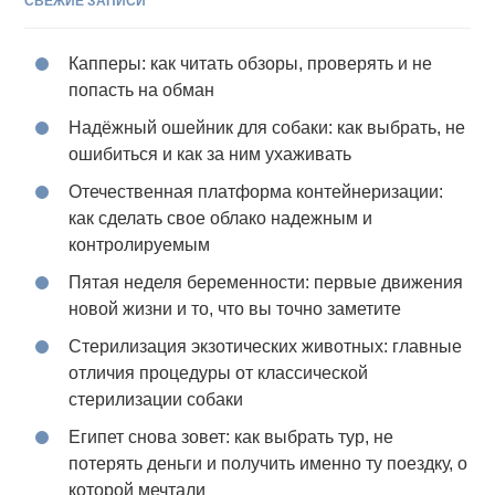
СВЕЖИЕ ЗАПИСИ
Капперы: как читать обзоры, проверять и не
попасть на обман
Надёжный ошейник для собаки: как выбрать, не
ошибиться и как за ним ухаживать
Отечественная платформа контейнеризации:
как сделать свое облако надежным и
контролируемым
Пятая неделя беременности: первые движения
новой жизни и то, что вы точно заметите
Стерилизация экзотических животных: главные
отличия процедуры от классической
стерилизации собаки
Египет снова зовет: как выбрать тур, не
потерять деньги и получить именно ту поездку, о
которой мечтали