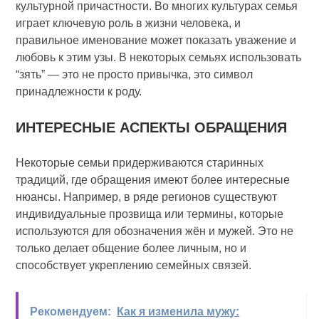
культурной причастности. Во многих культурах семья
играет ключевую роль в жизни человека, и
правильное именование может показать уважение и
любовь к этим узы. В некоторых семьях использовать
“зять” — это не просто привычка, это символ
принадлежности к роду.
ИНТЕРЕСНЫЕ АСПЕКТЫ ОБРАЩЕНИЯ
Некоторые семьи придерживаются старинных
традиций, где обращения имеют более интересные
нюансы. Например, в ряде регионов существуют
индивидуальные прозвища или термины, которые
используются для обозначения жён и мужей. Это не
только делает общение более личным, но и
способствует укреплению семейных связей.
Рекомендуем:
Как я изменила мужу: