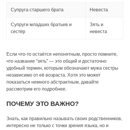
Супруга старшего брата
Невеста
Супруги младших братьев и
Зять и
сестёр
невеста
Если что-то остаётся непонятным, просто помните,
что название “зять” — это общий и достаточно
удобный термин, которым обозначают мужа сестры
независимо от её возраста. Хотя это может
показаться немного абстрактным, давайте
рассмотрим его подробнее.
ПОЧЕМУ ЭТО ВАЖНО?
Знать, как правильно называть своих родственников,
интересно не только с точки зрения языка, но и