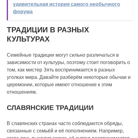
удивительная история самого необычного
форума
ТРАДИЦИИ В РАЗНЫХ
КУЛЬТУРАХ
Семейные традиции могут сильно различаться в
зависимости от культуры, поэтому стоит поговорить о
том, как мистер Зять воспринимается в разных
уголках мира. Давайте разберём некоторые обычаи и
церемонии, которые имеют отношение к этим
отношениям.
СЛАВЯНСКИЕ ТРАДИЦИИ
В славянских странах часто соблюдаются обряды,
связанные с семьёй и её пополнением. Например,