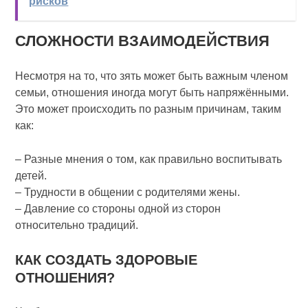
рисков
СЛОЖНОСТИ ВЗАИМОДЕЙСТВИЯ
Несмотря на то, что зять может быть важным членом
семьи, отношения иногда могут быть напряжёнными.
Это может происходить по разным причинам, таким
как:
– Разные мнения о том, как правильно воспитывать
детей.
– Трудности в общении с родителями жены.
– Давление со стороны одной из сторон
относительно традиций.
КАК СОЗДАТЬ ЗДОРОВЫЕ
ОТНОШЕНИЯ?