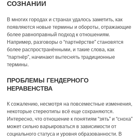
СОЗНАНИИ
В многих городах и странах удалось заметить, как
появляются новые термины и обороты, отражающие
более равноправный подход к отношениям.
Например, разговоры о “партнёрстве” становятся
более распространёнными, и такие слова, как
“партнёр”, начинают вытеснять традиционные
термины.
ПРОБЛЕМЫ ГЕНДЕРНОГО
НЕРАВЕНСТВА
К сожалению, несмотря на повсеместные изменения,
некоторые стереотипы всё еще сохраняются.
Интересно, что отношение к понятиям “зять” и “сноха”
может сильно варьироваться в зависимости от
социального статуса и уровня образованности. В