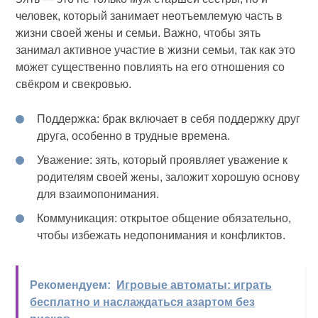
человек, который занимает неотъемлемую часть в
жизни своей жены и семьи. Важно, чтобы зять
занимал активное участие в жизни семьи, так как это
может существенно повлиять на его отношения со
свёкром и свекровью.
Поддержка: брак включает в себя поддержку друг
друга, особенно в трудные времена.
Уважение: зять, который проявляет уважение к
родителям своей жены, заложит хорошую основу
для взаимопонимания.
Коммуникация: открытое общение обязательно,
чтобы избежать недопонимания и конфликтов.
Рекомендуем:
Игровые автоматы: играть
бесплатно и наслаждаться азартом без