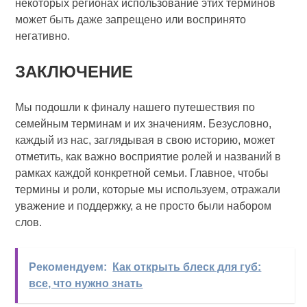
некоторых регионах использование этих терминов
может быть даже запрещено или воспринято
негативно.
ЗАКЛЮЧЕНИЕ
Мы подошли к финалу нашего путешествия по
семейным терминам и их значениям. Безусловно,
каждый из нас, заглядывая в свою историю, может
отметить, как важно восприятие ролей и названий в
рамках каждой конкретной семьи. Главное, чтобы
термины и роли, которые мы используем, отражали
уважение и поддержку, а не просто были набором
слов.
Рекомендуем:
Как открыть блеск для губ:
все, что нужно знать