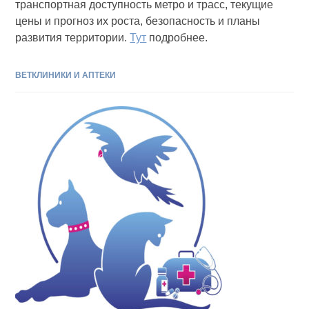
транспортная доступность метро и трасс, текущие
цены и прогноз их роста, безопасность и планы
развития территории.
Тут
подробнее.
ВЕТКЛИНИКИ И АПТЕКИ